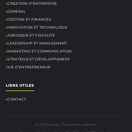
CRÉATION D’ENTREPRISE
GENERAL
GESTION ET FINANCES
INNOVATION ET TECHNOLOGIE
JURIDIQUE ET FISCALITÉ
LEADERSHIP ET MANAGEMENT
MARKETING ET COMMUNICATION
STRATÉGIE ET DÉVELOPPEMENT
VIE D’ENTREPRENEUR
LIENS UTILES
CONTACT
© 2026 Asvpp. Tous droits réservés.