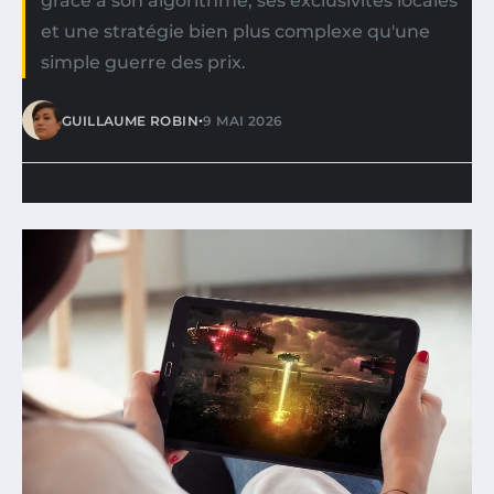
grâce à son algorithme, ses exclusivités locales
et une stratégie bien plus complexe qu'une
simple guerre des prix.
•
GUILLAUME ROBIN
9 MAI 2026