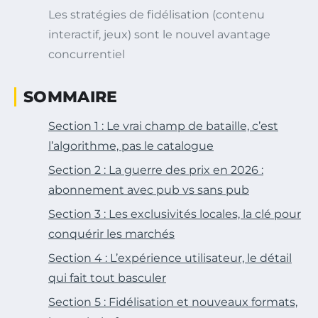
Les stratégies de fidélisation (contenu
interactif, jeux) sont le nouvel avantage
concurrentiel
SOMMAIRE
Section 1 : Le vrai champ de bataille, c’est
l’algorithme, pas le catalogue
Section 2 : La guerre des prix en 2026 :
abonnement avec pub vs sans pub
Section 3 : Les exclusivités locales, la clé pour
conquérir les marchés
Section 4 : L’expérience utilisateur, le détail
qui fait tout basculer
Section 5 : Fidélisation et nouveaux formats,