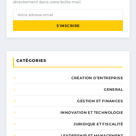
directement dans votre boîte mail.
S'INSCRIRE
CATÉGORIES
CRÉATION D’ENTREPRISE
GENERAL
GESTION ET FINANCES
INNOVATION ET TECHNOLOGIE
JURIDIQUE ET FISCALITÉ
LEADERSHIP ET MANAGEMENT