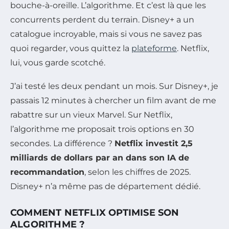
bouche-à-oreille. L’algorithme. Et c’est là que les
concurrents perdent du terrain. Disney+ a un
catalogue incroyable, mais si vous ne savez pas
quoi regarder, vous quittez la
plateforme
. Netflix,
lui, vous garde scotché.
J’ai testé les deux pendant un mois. Sur Disney+, je
passais 12 minutes à chercher un film avant de me
rabattre sur un vieux Marvel. Sur Netflix,
l’algorithme me proposait trois options en 30
secondes. La différence ?
Netflix investit 2,5
milliards de dollars par an dans son IA de
recommandation
, selon les chiffres de 2025.
Disney+ n’a même pas de département dédié.
COMMENT NETFLIX OPTIMISE SON
ALGORITHME ?