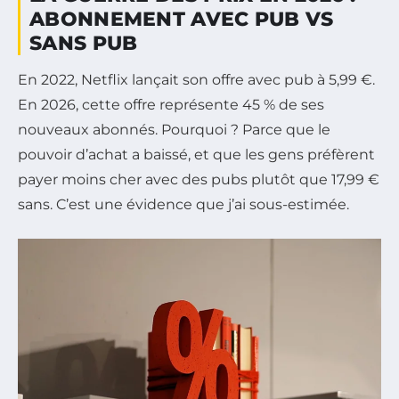
ABONNEMENT AVEC PUB VS
SANS PUB
En 2022, Netflix lançait son offre avec pub à 5,99 €.
En 2026, cette offre représente 45 % de ses
nouveaux abonnés. Pourquoi ? Parce que le
pouvoir d’achat a baissé, et que les gens préfèrent
payer moins cher avec des pubs plutôt que 17,99 €
sans. C’est une évidence que j’ai sous-estimée.