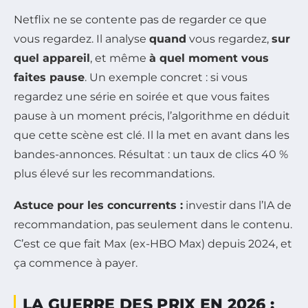
Netflix ne se contente pas de regarder ce que
vous regardez. Il analyse
quand
vous regardez,
sur
quel appareil
, et même
à quel moment vous
faites pause
. Un exemple concret : si vous
regardez une série en soirée et que vous faites
pause à un moment précis, l’algorithme en déduit
que cette scène est clé. Il la met en avant dans les
bandes-annonces. Résultat : un taux de clics 40 %
plus élevé sur les recommandations.
Astuce pour les concurrents :
investir dans l’IA de
recommandation, pas seulement dans le contenu.
C’est ce que fait Max (ex-HBO Max) depuis 2024, et
ça commence à payer.
LA GUERRE DES PRIX EN 2026 :