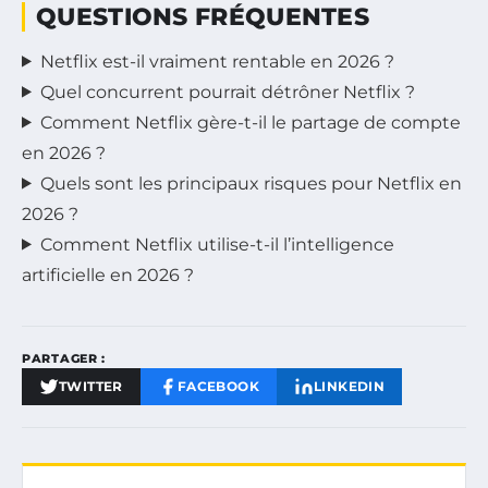
QUESTIONS FRÉQUENTES
Netflix est-il vraiment rentable en 2026 ?
Quel concurrent pourrait détrôner Netflix ?
Comment Netflix gère-t-il le partage de compte
en 2026 ?
Quels sont les principaux risques pour Netflix en
2026 ?
Comment Netflix utilise-t-il l’intelligence
artificielle en 2026 ?
PARTAGER :
TWITTER
FACEBOOK
LINKEDIN