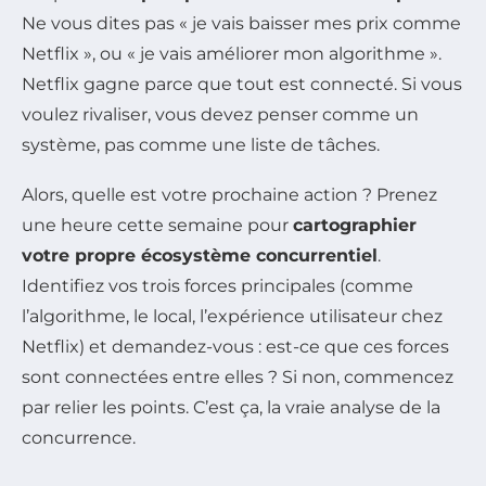
Ne vous dites pas « je vais baisser mes prix comme
Netflix », ou « je vais améliorer mon algorithme ».
Netflix gagne parce que tout est connecté. Si vous
voulez rivaliser, vous devez penser comme un
système, pas comme une liste de tâches.
Alors, quelle est votre prochaine action ? Prenez
une heure cette semaine pour
cartographier
votre propre écosystème concurrentiel
.
Identifiez vos trois forces principales (comme
l’algorithme, le local, l’expérience utilisateur chez
Netflix) et demandez-vous : est-ce que ces forces
sont connectées entre elles ? Si non, commencez
par relier les points. C’est ça, la vraie analyse de la
concurrence.