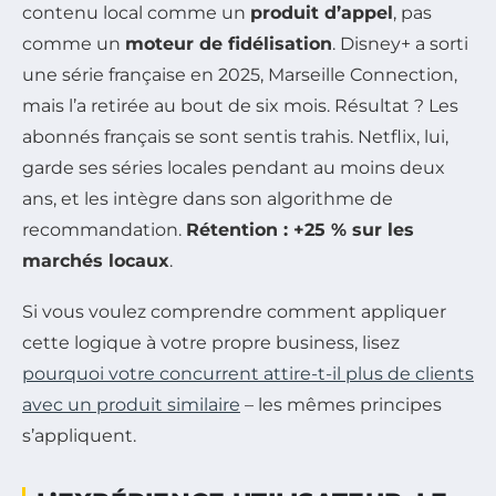
contenu local comme un
produit d’appel
, pas
comme un
moteur de fidélisation
. Disney+ a sorti
une série française en 2025,
Marseille Connection
,
mais l’a retirée au bout de six mois. Résultat ? Les
abonnés français se sont sentis trahis. Netflix, lui,
garde ses séries locales pendant au moins deux
ans, et les intègre dans son algorithme de
recommandation.
Rétention : +25 % sur les
marchés locaux
.
Si vous voulez comprendre comment appliquer
cette logique à votre propre business, lisez
pourquoi votre concurrent attire-t-il plus de clients
avec un produit similaire
– les mêmes principes
s’appliquent.