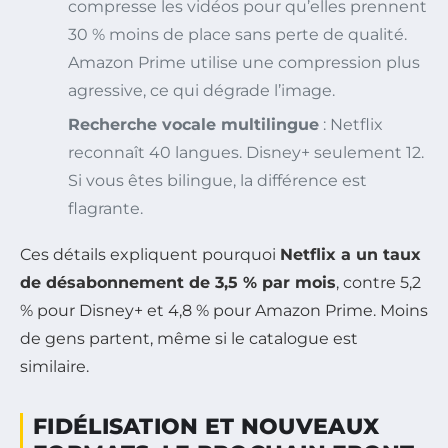
compresse les vidéos pour qu’elles prennent
30 % moins de place sans perte de qualité.
Amazon Prime utilise une compression plus
agressive, ce qui dégrade l’image.
Recherche vocale multilingue
: Netflix
reconnaît 40 langues. Disney+ seulement 12.
Si vous êtes bilingue, la différence est
flagrante.
Ces détails expliquent pourquoi
Netflix a un taux
de désabonnement de 3,5 % par mois
, contre 5,2
% pour Disney+ et 4,8 % pour Amazon Prime. Moins
de gens partent, même si le catalogue est
similaire.
FIDÉLISATION ET NOUVEAUX