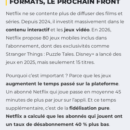
FORMATS, LE PROCHAIN FRONT
Netflix ne se contente plus de diffuser des films et
séries. Depuis 2024, il investit massivement dans le
contenu interactif
et les
jeux vidéo
. En 2026,
Netflix propose 80 jeux mobiles inclus dans
l’abonnement, dont des exclusivités comme
Stranger Things : Puzzle Tales
. Disney+ a lancé des
jeux en 2025, mais seulement 15 titres.
Pourquoi c’est important ? Parce que les jeux
augmentent le temps passé sur la plateforme
.
Un abonné Netflix qui joue passe en moyenne 45
minutes de plus par jour sur l’appli. Et ce temps
supplémentaire, c’est de la
fidélisation pure
.
Netflix a calculé que les abonnés qui jouent ont
un taux de désabonnement 40 % plus bas
.