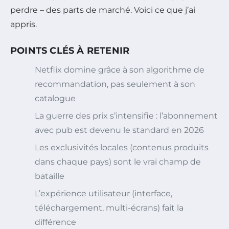
perdre – des parts de marché. Voici ce que j’ai
appris.
POINTS CLÉS À RETENIR
Netflix domine grâce à son algorithme de
recommandation, pas seulement à son
catalogue
La guerre des prix s’intensifie : l’abonnement
avec pub est devenu le standard en 2026
Les exclusivités locales (contenus produits
dans chaque pays) sont le vrai champ de
bataille
L’expérience utilisateur (interface,
téléchargement, multi-écrans) fait la
différence