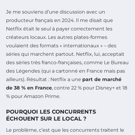
Je me souviens d’une discussion avec un
producteur français en 2024. Il me disait que
Netflix était le seul à payer correctement les
créateurs locaux. Les autres plates-formes
voulaient des formats « internationaux » – des
séries qui marchent partout. Netflix, lui, acceptait
des séries très franco-françaises, comme
Le Bureau
des Légendes
(qui a cartonné en France mais pas
ailleurs). Résultat : Netflix a une
part de marché
de 38 % en France
, contre 22 % pour Disney+ et 18
% pour Amazon Prime.
POURQUOI LES CONCURRENTS
ÉCHOUENT SUR LE LOCAL ?
Le problème, c’est que les concurrents traitent le