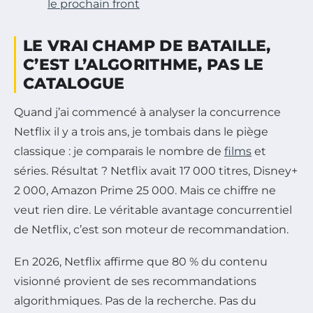
le prochain front
LE VRAI CHAMP DE BATAILLE,
C’EST L’ALGORITHME, PAS LE
CATALOGUE
Quand j’ai commencé à analyser la concurrence
Netflix il y a trois ans, je tombais dans le piège
classique : je comparais le nombre de
films
et
séries. Résultat ? Netflix avait 17 000 titres, Disney+
2 000, Amazon Prime 25 000. Mais ce chiffre ne
veut rien dire. Le véritable avantage concurrentiel
de Netflix, c’est son moteur de recommandation.
En 2026, Netflix affirme que 80 % du contenu
visionné provient de ses recommandations
algorithmiques. Pas de la recherche. Pas du