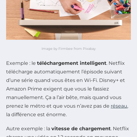
Image by Firmbee from Pixabay
Exemple : le
téléchargement intelligent
. Netflix
télécharge automatiquement l’épisode suivant
d’une série quand vous êtes en Wi-Fi. Disney+ et
Amazon Prime exigent que vous le fassiez
manuellement. Ça a l’air bête, mais quand vous
prenez le métro et que vous n’avez pas de
réseau
,
la différence est énorme.
Autre exemple : la
vitesse de chargement
. Netflix