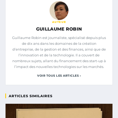
AUTEUR
GUILLAUME ROBIN
Guillaume Robin est journaliste, spécialisé depuis plus
de dix ans dans les domaines de la création
d’entreprise, de la gestion et des finances, ainsi que de
l’innovation et de la technologie. Il a couvert de
nombreux sujets, allant du financement des start-up à
l’impact des nouvelles technologies sur les marchés.
VOIR TOUS LES ARTICLES ›
ARTICLES SIMILAIRES