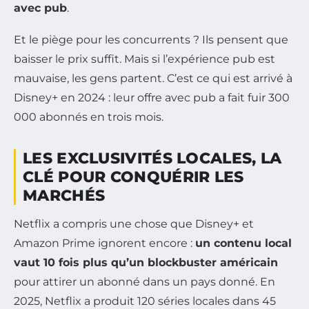
avec pub
.
Et le piège pour les concurrents ? Ils pensent que
baisser le prix suffit. Mais si l’expérience pub est
mauvaise, les gens partent. C’est ce qui est arrivé à
Disney+ en 2024 : leur offre avec pub a fait fuir 300
000 abonnés en trois mois.
LES EXCLUSIVITÉS LOCALES, LA
CLÉ POUR CONQUÉRIR LES
MARCHÉS
Netflix a compris une chose que Disney+ et
Amazon Prime ignorent encore :
un contenu local
vaut 10 fois plus qu’un blockbuster américain
pour attirer un abonné dans un pays donné. En
2025, Netflix a produit 120 séries locales dans 45