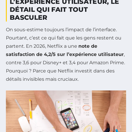
L’EXPÉRIENCE UTILISATEUR, LE
DÉTAIL QUI FAIT TOUT
BASCULER
On sous-estime toujours l’impact de l’interface.
Pourtant, c’est ce qui fait que les gens restent ou
partent. En 2026, Netflix a une
note de
satisfaction de 4,2/5 sur l’expérience utilisateur
,
contre 3,6 pour Disney+ et 3,4 pour Amazon Prime.
Pourquoi ? Parce que Netflix investit dans des
détails invisibles mais cruciaux.