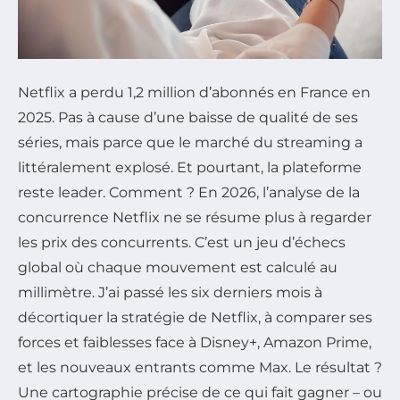
Netflix a perdu 1,2 million d’abonnés en France en
2025. Pas à cause d’une baisse de qualité de ses
séries, mais parce que le marché du streaming a
littéralement explosé. Et pourtant, la plateforme
reste leader. Comment ? En 2026, l’analyse de la
concurrence Netflix ne se résume plus à regarder
les prix des concurrents. C’est un jeu d’échecs
global où chaque mouvement est calculé au
millimètre. J’ai passé les six derniers mois à
décortiquer la stratégie de Netflix, à comparer ses
forces et faiblesses face à Disney+, Amazon Prime,
et les nouveaux entrants comme Max. Le résultat ?
Une cartographie précise de ce qui fait gagner – ou