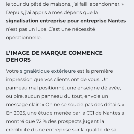
le tour du pâté de maisons, j’ai failli abandonner. »
Depuis, j’ai appris à mes dépens que la
signalisation entreprise pour entreprise Nantes
n’est pas un luxe. C’est une nécessité
opérationnelle.
L’IMAGE DE MARQUE COMMENCE
DEHORS
Votre
signalétique extérieure
est la première
impression que vos clients ont de vous. Un
panneau mal positionné, une enseigne délavée,
ou pire, aucun panneau du tout, envoie un
message clair : « On ne se soucie pas des détails. »
En 2025, une étude menée par la CCI de Nantes a
montré que 72 % des prospects jugent la
crédibilité d’une entreprise sur la qualité de sa