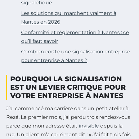
signalétique
Les solutions qui marchent vraiment à
Nantes en 2026
Conformité et réglementation à Nantes : ce
qu’il faut savoir
Combien coûte une signalisation entreprise
pour entreprise à Nantes ?
POURQUOI LA SIGNALISATION
EST UN LEVIER CRITIQUE POUR
VOTRE ENTREPRISE À NANTES
J’ai commencé ma carrière dans un petit atelier à
Rezé. Le premier mois, j’ai perdu trois rendez-vous
parce que mon adresse était
invisible
depuis la
rue. Un client m’a carrément dit : « J’ai fait trois fois