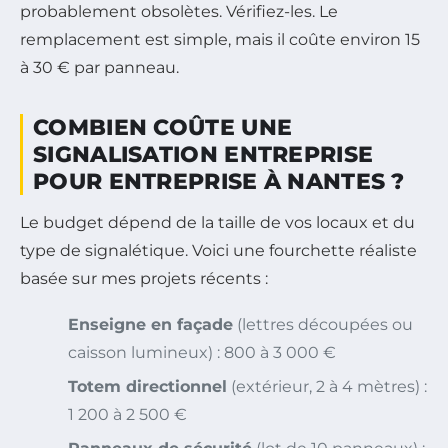
probablement obsolètes. Vérifiez-les. Le
remplacement est simple, mais il coûte environ 15
à 30 € par panneau.
COMBIEN COÛTE UNE
SIGNALISATION ENTREPRISE
POUR ENTREPRISE À NANTES ?
Le budget dépend de la taille de vos locaux et du
type de signalétique. Voici une fourchette réaliste
basée sur mes projets récents :
Enseigne en façade
(lettres découpées ou
caisson lumineux) : 800 à 3 000 €
Totem directionnel
(extérieur, 2 à 4 mètres) :
1 200 à 2 500 €