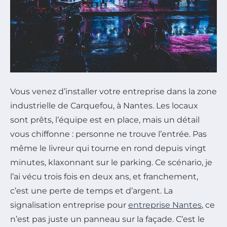
Vous venez d’installer votre entreprise dans la zone
industrielle de Carquefou, à Nantes. Les locaux
sont prêts, l’équipe est en place, mais un détail
vous chiffonne : personne ne trouve l’entrée. Pas
même le livreur qui tourne en rond depuis vingt
minutes, klaxonnant sur le parking. Ce scénario, je
l’ai vécu trois fois en deux ans, et franchement,
c’est une perte de temps et d’argent. La
signalisation entreprise pour
entreprise Nantes
, ce
n’est pas juste un panneau sur la façade. C’est le