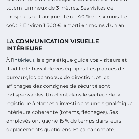
totem lumineux de 3 mètres. Ses visites de
prospects ont augmenté de 40 % en six mois. Le
coût ? Environ 1 500 €, amorti en moins d’un an.
LA COMMUNICATION VISUELLE
INTÉRIEURE
À l’
intérieur
, la signalétique guide vos visiteurs et
fluidifie le travail de vos équipes. Les plaques de
bureaux, les panneaux de direction, et les
affichages des consignes de sécurité sont
indispensables. Un client dans le secteur de la
logistique à Nantes a investi dans une signalétique
intérieure cohérente (totems, fléchages). Ses
employés ont gagné 15 % de temps dans leurs
déplacements quotidiens. Et ça, ça compte.