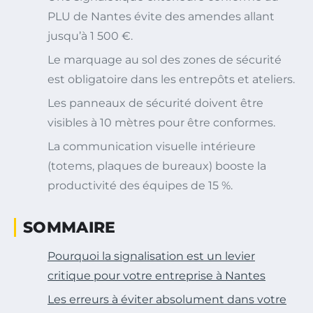
PLU de Nantes évite des amendes allant
jusqu’à 1 500 €.
Le marquage au sol des zones de sécurité
est obligatoire dans les entrepôts et ateliers.
Les panneaux de sécurité doivent être
visibles à 10 mètres pour être conformes.
La communication visuelle intérieure
(totems, plaques de bureaux) booste la
productivité des équipes de 15 %.
SOMMAIRE
Pourquoi la signalisation est un levier
critique pour votre entreprise à Nantes
Les erreurs à éviter absolument dans votre