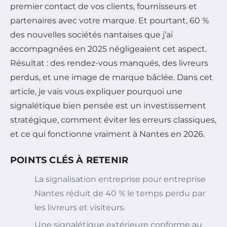
premier contact de vos clients, fournisseurs et
partenaires avec votre marque. Et pourtant, 60 %
des nouvelles sociétés nantaises que j’ai
accompagnées en 2025 négligeaient cet aspect.
Résultat : des rendez-vous manqués, des livreurs
perdus, et une image de marque bâclée. Dans cet
article, je vais vous expliquer pourquoi une
signalétique bien pensée est un investissement
stratégique, comment éviter les erreurs classiques,
et ce qui fonctionne vraiment à Nantes en 2026.
POINTS CLÉS À RETENIR
La signalisation entreprise pour entreprise
Nantes réduit de 40 % le temps perdu par
les livreurs et visiteurs.
Une signalétique extérieure conforme au