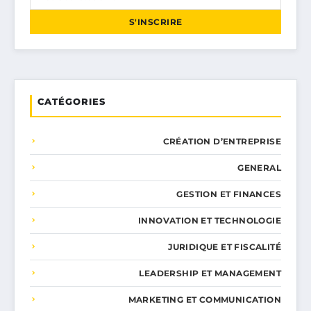
S'INSCRIRE
CATÉGORIES
CRÉATION D’ENTREPRISE
GENERAL
GESTION ET FINANCES
INNOVATION ET TECHNOLOGIE
JURIDIQUE ET FISCALITÉ
LEADERSHIP ET MANAGEMENT
MARKETING ET COMMUNICATION