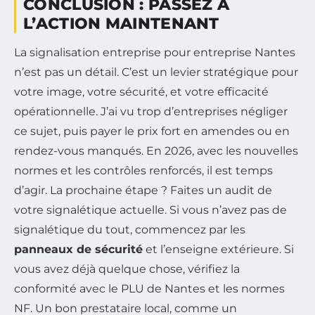
CONCLUSION : PASSEZ À
L’ACTION MAINTENANT
La signalisation entreprise pour entreprise Nantes
n’est pas un détail. C’est un levier stratégique pour
votre image, votre sécurité, et votre efficacité
opérationnelle. J’ai vu trop d’entreprises négliger
ce sujet, puis payer le prix fort en amendes ou en
rendez-vous manqués. En 2026, avec les nouvelles
normes et les contrôles renforcés, il est temps
d’agir. La prochaine étape ? Faites un audit de
votre signalétique actuelle. Si vous n’avez pas de
signalétique du tout, commencez par les
panneaux de sécurité
et l’enseigne extérieure. Si
vous avez déjà quelque chose, vérifiez la
conformité avec le PLU de Nantes et les normes
NF. Un bon prestataire local, comme un