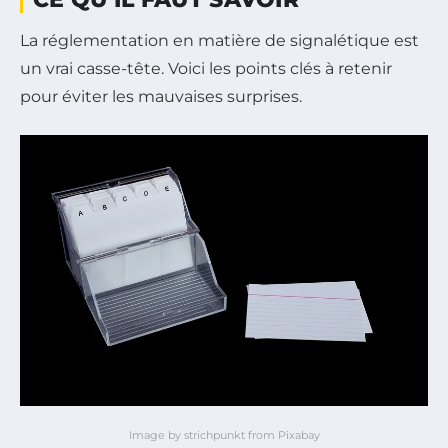
La réglementation en matière de signalétique est
un vrai casse-tête. Voici les points clés à retenir
pour éviter les mauvaises surprises.
Image by strichpunkt from Pixabay