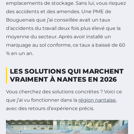
emplacements de stockage. Sans lui, vous risquez
des accidents et des amendes. Une PME de
Bouguenais que j’ai conseillée avait un taux
d’accidents du travail deux fois plus élevé que la
moyenne du secteur. Après avoir installé un
marquage au sol conforme, ce taux a baissé de 60
% en un an.
LES SOLUTIONS QUI MARCHENT
VRAIMENT À NANTES EN 2026
Vous cherchez des solutions concrètes ? Voici ce
que j’ai vu fonctionner dans la
région nantaise
,
avec des retours d’expérience précis.