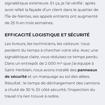
signalétique extérieure. Et ça, je l’ai vérifié : après
avoir refait la façade d’un client dans le quartier de
l’Île de Nantes, ses appels entrants ont augmenté
de 25 % en trois semaines.
EFFICACITÉ LOGISTIQUE ET SÉCURITÉ
Les livreurs, les techniciens, les visiteurs : tous
perdent du temps à chercher votre site. Avec une
signalétique claire, vous réduisez ce temps perdu.
Dans un entrepôt de 2 000 m² que j’ai équipé à
Saint-Herblain, nous avons installé des
panneaux
de sécurité
et un marquage au sol des allées.
Résultat : le temps de déchargement des camions
a chuté de 30 %. Et côté sécurité, l’inspection du
travail n’a rien trouvé à redire.