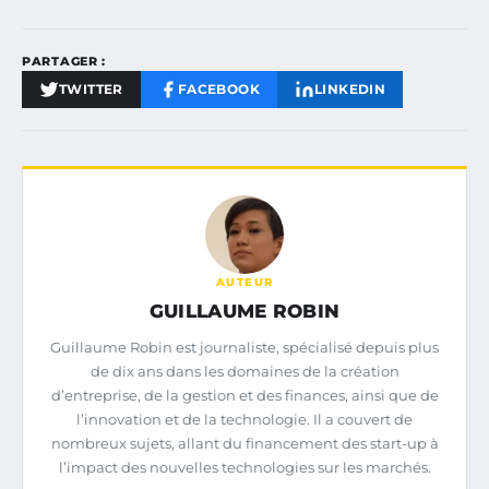
PARTAGER :
TWITTER
FACEBOOK
LINKEDIN
AUTEUR
GUILLAUME ROBIN
Guillaume Robin est journaliste, spécialisé depuis plus
de dix ans dans les domaines de la création
d’entreprise, de la gestion et des finances, ainsi que de
l’innovation et de la technologie. Il a couvert de
nombreux sujets, allant du financement des start-up à
l’impact des nouvelles technologies sur les marchés.