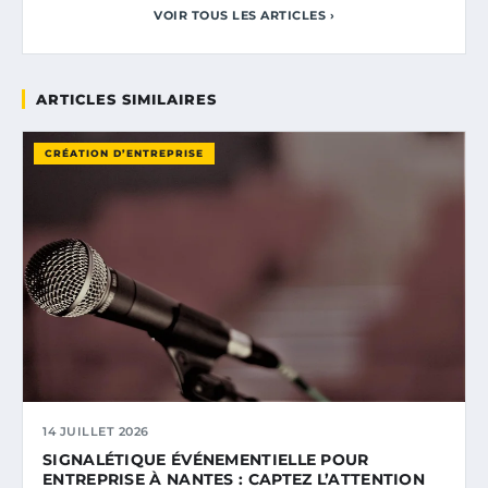
VOIR TOUS LES ARTICLES ›
ARTICLES SIMILAIRES
CRÉATION D’ENTREPRISE
14 JUILLET 2026
SIGNALÉTIQUE ÉVÉNEMENTIELLE POUR
ENTREPRISE À NANTES : CAPTEZ L’ATTENTION