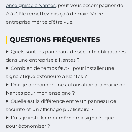
enseigniste à Nantes
, peut vous accompagner de
A à Z. Ne remettez pas ça à demain. Votre
entreprise mérite d’être vue.
QUESTIONS FRÉQUENTES
Quels sont les panneaux de sécurité obligatoires
dans une entreprise à Nantes ?
Combien de temps faut-il pour installer une
signalétique extérieure à Nantes ?
Dois-je demander une autorisation à la mairie de
Nantes pour mon enseigne ?
Quelle est la différence entre un panneau de
sécurité et un affichage publicitaire ?
Puis-je installer moi-même ma signalétique
pour économiser ?