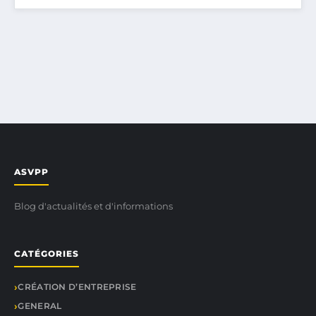
ASVPP
Blog d'actualités et d'informations
CATÉGORIES
CRÉATION D’ENTREPRISE
GENERAL