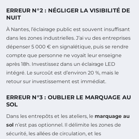
ERREUR N°2 : NÉGLIGER LA VISIBILITÉ DE
NUIT
À Nantes, l’éclairage public est souvent insuffisant
dans les zones industrielles. J’ai vu des entreprises
dépenser 5 000 € en signalétique, puis se rendre
compte que personne ne voyait leur enseigne
après 18h. Investissez dans un éclairage LED
intégré. Le surcoût est d’environ 20 %, mais le
retour sur investissement est immédiat.
ERREUR N°3 : OUBLIER LE MARQUAGE AU
SOL
Dans les entrepôts et les ateliers, le
marquage au
sol
n’est pas optionnel. Il délimite les zones de
sécurité, les allées de circulation, et les