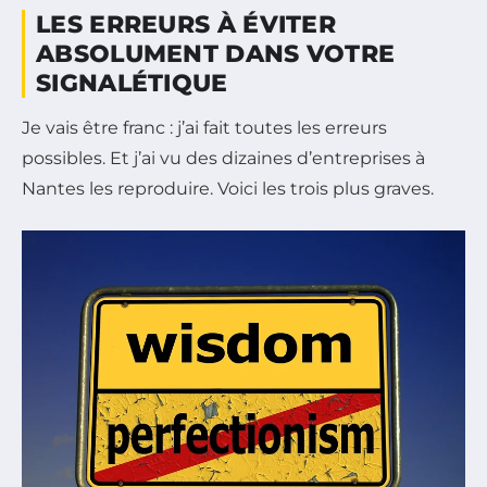
LES ERREURS À ÉVITER
ABSOLUMENT DANS VOTRE
SIGNALÉTIQUE
Je vais être franc : j’ai fait toutes les erreurs
possibles. Et j’ai vu des dizaines d’entreprises à
Nantes les reproduire. Voici les trois plus graves.