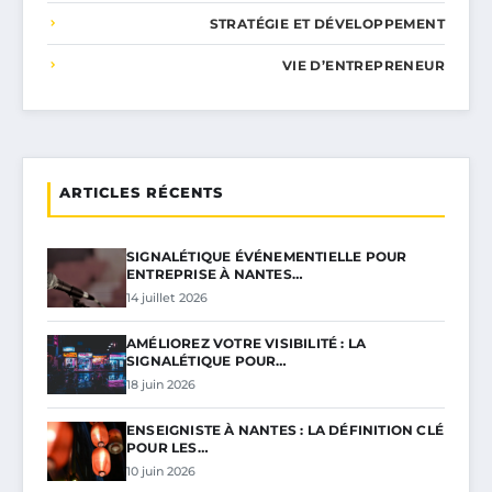
STRATÉGIE ET DÉVELOPPEMENT
VIE D’ENTREPRENEUR
ARTICLES RÉCENTS
SIGNALÉTIQUE ÉVÉNEMENTIELLE POUR
ENTREPRISE À NANTES…
14 juillet 2026
AMÉLIOREZ VOTRE VISIBILITÉ : LA
SIGNALÉTIQUE POUR…
18 juin 2026
ENSEIGNISTE À NANTES : LA DÉFINITION CLÉ
POUR LES…
10 juin 2026