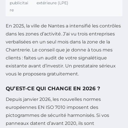
publicitai
extérieure (LPE)
re
En 2025, la ville de Nantes a intensifié les contrôles
dans les zones d’activité. J’ai vu trois entreprises
verbalisées en un seul mois dans la zone de la
Chantrerie. Le conseil que je donne à tous mes
clients : faites un audit de votre signalétique
existante avant d’investir. Un prestataire sérieux
vous le proposera gratuitement.
QU’EST-CE QUI CHANGE EN 2026 ?
Depuis janvier 2026, les nouvelles normes
européennes EN ISO 7010 imposent des
pictogrammes de sécurité harmonisés. Si vos
panneaux datent d’avant 2020, ils sont