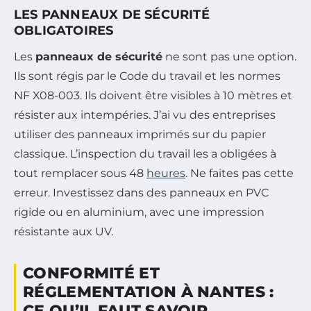
LES PANNEAUX DE SÉCURITÉ
OBLIGATOIRES
Les
panneaux de sécurité
ne sont pas une option.
Ils sont régis par le Code du travail et les normes
NF X08-003. Ils doivent être visibles à 10 mètres et
résister aux intempéries. J’ai vu des entreprises
utiliser des panneaux imprimés sur du papier
classique. L’inspection du travail les a obligées à
tout remplacer sous 48
heures
. Ne faites pas cette
erreur. Investissez dans des panneaux en PVC
rigide ou en aluminium, avec une impression
résistante aux UV.
CONFORMITÉ ET
RÉGLEMENTATION À NANTES :
CE QU’IL FAUT SAVOIR