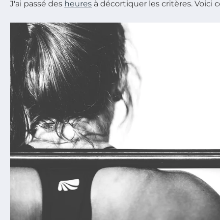
J'ai passé des
heures
à décortiquer les critères. Voici