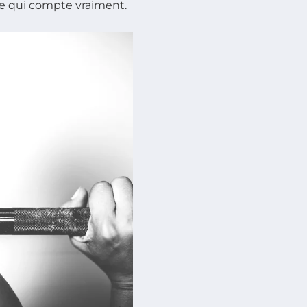
 ce qui compte vraiment.