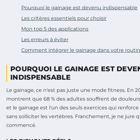
Pourquoi le gainage est devenu indispensable
Les critères essentiels pour choisir
Mon top 5 des applications
Les erreurs à éviter
Comment intégrer le gainage dans votre routi
POURQUOI LE GAINAGE EST DEVE
INDISPENSABLE
Le gainage, ce n'est pas juste une mode fitness. En 2
montrent que 68 % des adultes souffrent de douleurs
et le gainage est l'un des seuls exercices qui renforc
sans solliciter les vertèbres. Franchement, je ne jure q
commencé.