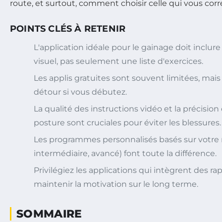
route, et surtout, comment choisir celle qui vous cor
POINTS CLÉS À RETENIR
L'application idéale pour le gainage doit inclur
visuel, pas seulement une liste d'exercices.
Les applis gratuites sont souvent limitées, mais 
détour si vous débutez.
La qualité des instructions vidéo et la précision
posture sont cruciales pour éviter les blessures.
Les programmes personnalisés basés sur votre 
intermédiaire, avancé) font toute la différence.
Privilégiez les applications qui intègrent des ra
maintenir la motivation sur le long terme.
SOMMAIRE