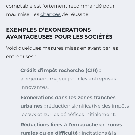
comptable est fortement recommandé pour
maximiser les
chances
de réussite.
EXEMPLES D’EXONÉRATIONS
AVANTAGEUSES POUR LES SOCIÉTÉS
Voici quelques mesures mises en avant par les
entreprises :
Crédit d’impôt recherche (CIR) :
allègement majeur pour les entreprises
innovantes.
Exonérations dans les zones franches
urbaines :
réduction significative des impôts
locaux et sur les bénéfices initialement.
Réductions liées à l’embauche en zones
rurales ou en difficulté :
incitations à la