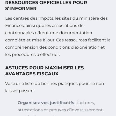
RESSOURCES OFFICIELLES POUR
S’INFORMER
Les centres des impôts, les sites du ministère des
Finances, ainsi que les associations de
contribuables offrent une documentation
complète et mise à jour. Ces ressources facilitent la
compréhension des conditions d’exonération et
les procédures à effectuer.
ASTUCES POUR MAXIMISER LES
AVANTAGES FISCAUX
Voici une liste de bonnes pratiques pour ne rien
laisser passer :
Organisez vos justificatifs
: factures,
attestations et preuves d’investissement