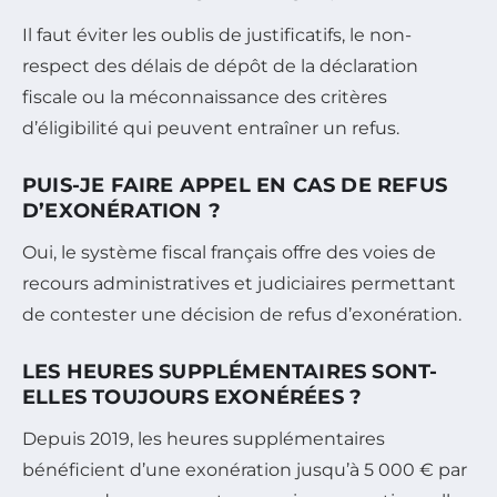
Il faut éviter les oublis de justificatifs, le non-
respect des délais de dépôt de la déclaration
fiscale ou la méconnaissance des critères
d’éligibilité qui peuvent entraîner un refus.
PUIS-JE FAIRE APPEL EN CAS DE REFUS
D’EXONÉRATION ?
Oui, le système fiscal français offre des voies de
recours administratives et judiciaires permettant
de contester une décision de refus d’exonération.
LES HEURES SUPPLÉMENTAIRES SONT-
ELLES TOUJOURS EXONÉRÉES ?
Depuis 2019, les heures supplémentaires
bénéficient d’une exonération jusqu’à 5 000 € par