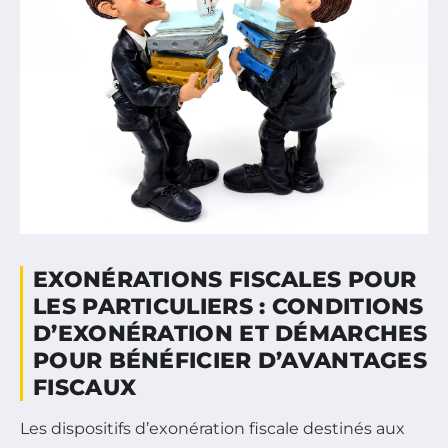
EXONÉRATIONS FISCALES POUR
LES PARTICULIERS : CONDITIONS
D’EXONÉRATION ET DÉMARCHES
POUR BÉNÉFICIER D’AVANTAGES
FISCAUX
Les dispositifs d’exonération fiscale destinés aux