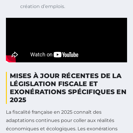
création d’emplois.
MISES À JOUR RÉCENTES DE LA
LÉGISLATION FISCALE ET
EXONÉRATIONS SPÉCIFIQUES EN
2025
La fiscalité française en 2025 connaît des
adaptations continues pour coller aux réalités
économiques et écologiques. Les exonérations