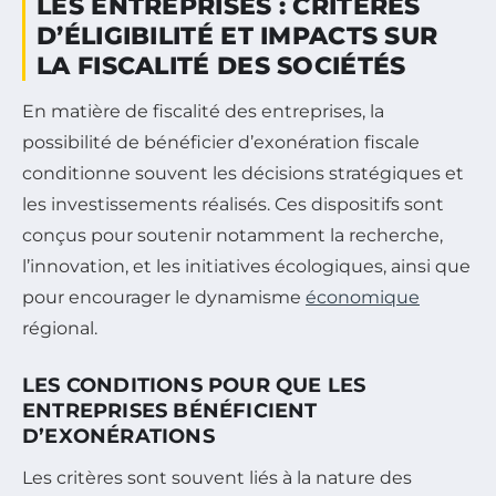
LES ENTREPRISES : CRITÈRES
D’ÉLIGIBILITÉ ET IMPACTS SUR
LA FISCALITÉ DES SOCIÉTÉS
En matière de fiscalité des entreprises, la
possibilité de bénéficier d’exonération fiscale
conditionne souvent les décisions stratégiques et
les investissements réalisés. Ces dispositifs sont
conçus pour soutenir notamment la recherche,
l’innovation, et les initiatives écologiques, ainsi que
pour encourager le dynamisme
économique
régional.
LES CONDITIONS POUR QUE LES
ENTREPRISES BÉNÉFICIENT
D’EXONÉRATIONS
Les critères sont souvent liés à la nature des