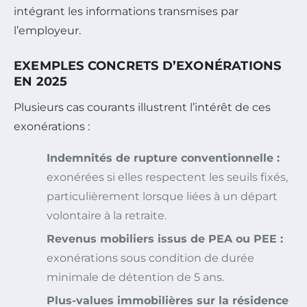
intégrant les informations transmises par
l’employeur.
EXEMPLES CONCRETS D’EXONÉRATIONS
EN 2025
Plusieurs cas courants illustrent l’intérêt de ces
exonérations :
Indemnités de rupture conventionnelle :
exonérées si elles respectent les seuils fixés,
particulièrement lorsque liées à un départ
volontaire à la retraite.
Revenus mobiliers issus de PEA ou PEE :
exonérations sous condition de durée
minimale de détention de 5 ans.
Plus-values immobilières sur la résidence