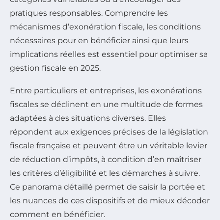
pratiques responsables. Comprendre les
mécanismes d’exonération fiscale, les conditions
nécessaires pour en bénéficier ainsi que leurs
implications réelles est essentiel pour optimiser sa
gestion fiscale en 2025.
Entre particuliers et entreprises, les exonérations
fiscales se déclinent en une multitude de formes
adaptées à des situations diverses. Elles
répondent aux exigences précises de la législation
fiscale française et peuvent être un véritable levier
de réduction d’impôts, à condition d’en maîtriser
les critères d’éligibilité et les démarches à suivre.
Ce panorama détaillé permet de saisir la portée et
les nuances de ces dispositifs et de mieux décoder
comment en bénéficier.