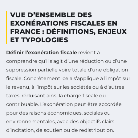
VUE D’ENSEMBLE DES
EXONÉRATIONS FISCALES EN
FRANCE : DÉFINITIONS, ENJEUX
ET TYPOLOGIES
Définir l’exonération fiscale
revient à
comprendre qu’il s’agit d’une réduction ou d’une
suppression partielle voire totale d’une obligation
fiscale. Concrètement, cela s’applique à l’impôt sur
le revenu, à l’impôt sur les sociétés ou à d’autres
taxes, réduisant ainsi la charge fiscale du
contribuable. L’exonération peut être accordée
pour des raisons économiques, sociales ou
environnementales, avec des objectifs clairs
d’incitation, de soutien ou de redistribution.