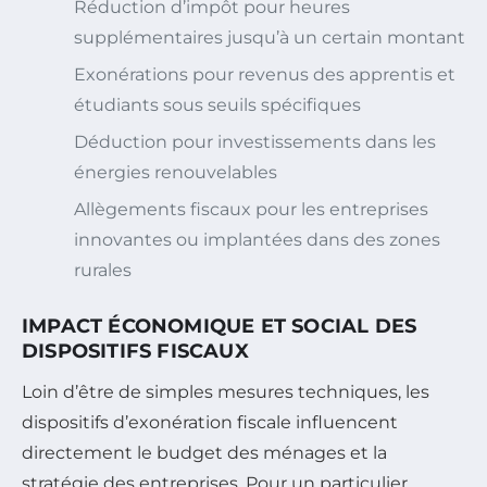
Réduction d’impôt pour heures
supplémentaires jusqu’à un certain montant
Exonérations pour revenus des apprentis et
étudiants sous seuils spécifiques
Déduction pour investissements dans les
énergies renouvelables
Allègements fiscaux pour les entreprises
innovantes ou implantées dans des zones
rurales
IMPACT ÉCONOMIQUE ET SOCIAL DES
DISPOSITIFS FISCAUX
Loin d’être de simples mesures techniques, les
dispositifs d’exonération fiscale influencent
directement le budget des ménages et la
stratégie des entreprises. Pour un particulier,