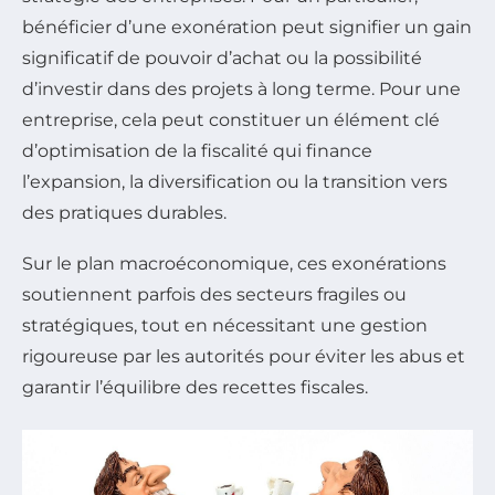
bénéficier d’une exonération peut signifier un gain
significatif de pouvoir d’achat ou la possibilité
d’investir dans des projets à long terme. Pour une
entreprise, cela peut constituer un élément clé
d’optimisation de la fiscalité qui finance
l’expansion, la diversification ou la transition vers
des pratiques durables.
Sur le plan macroéconomique, ces exonérations
soutiennent parfois des secteurs fragiles ou
stratégiques, tout en nécessitant une gestion
rigoureuse par les autorités pour éviter les abus et
garantir l’équilibre des recettes fiscales.