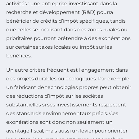
activités : une entreprise investissant dans la
recherche et développement (R&D) pourra
bénéficier de crédits d’impôt spécifiques, tandis
que celles se localisant dans des zones rurales ou
prioritaires pourront prétendre à des exonérations
sur certaines taxes locales ou impôt sur les
bénéfices.
Un autre critère fréquent est l’engagement dans
des projets durables ou écologiques. Par exemple,
un fabricant de technologies propres peut obtenir
des réductions d’impôt sur les sociétés
substantielles si ses investissements respectent
des standards environnementaux précis. Ces
exonérations sont donc non seulement un
avantage fiscal, mais aussi un levier pour orienter