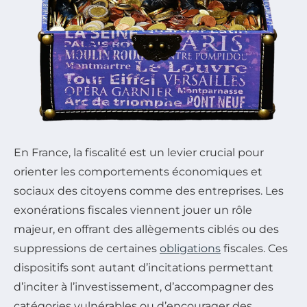
En France, la fiscalité est un levier crucial pour
orienter les comportements économiques et
sociaux des citoyens comme des entreprises. Les
exonérations fiscales viennent jouer un rôle
majeur, en offrant des allègements ciblés ou des
suppressions de certaines
obligations
fiscales. Ces
dispositifs sont autant d’incitations permettant
d’inciter à l’investissement, d’accompagner des
catégories vulnérables ou d’encourager des