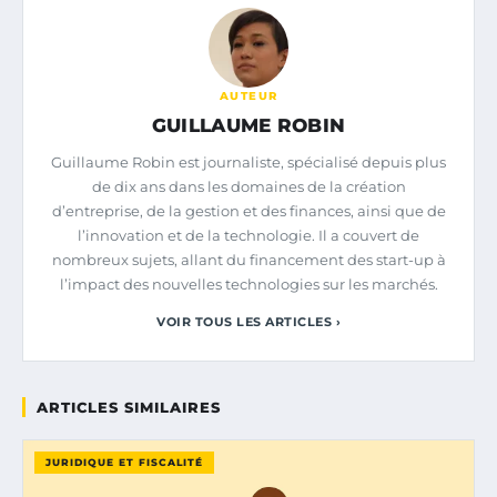
AUTEUR
GUILLAUME ROBIN
Guillaume Robin est journaliste, spécialisé depuis plus
de dix ans dans les domaines de la création
d’entreprise, de la gestion et des finances, ainsi que de
l’innovation et de la technologie. Il a couvert de
nombreux sujets, allant du financement des start-up à
l’impact des nouvelles technologies sur les marchés.
VOIR TOUS LES ARTICLES ›
ARTICLES SIMILAIRES
JURIDIQUE ET FISCALITÉ