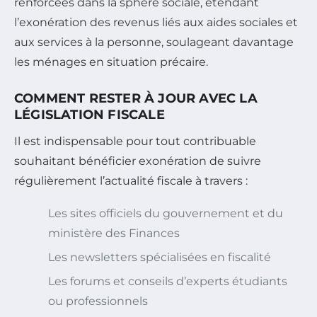
renforcées dans la sphère sociale, étendant
l’exonération des revenus liés aux aides sociales et
aux services à la personne, soulageant davantage
les ménages en situation précaire.
COMMENT RESTER À JOUR AVEC LA
LÉGISLATION FISCALE
Il est indispensable pour tout contribuable
souhaitant bénéficier exonération de suivre
régulièrement l’actualité fiscale à travers :
Les sites officiels du gouvernement et du
ministère des Finances
Les newsletters spécialisées en fiscalité
Les forums et conseils d’experts étudiants
ou professionnels