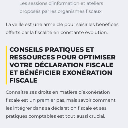
Les sessions d’information et ateliers
proposés par les organismes fiscaux
La veille est une arme clé pour saisir les bénéfices
offerts par la fiscalité en constante évolution.
CONSEILS PRATIQUES ET
RESSOURCES POUR OPTIMISER
VOTRE DÉCLARATION FISCALE
ET BÉNÉFICIER EXONÉRATION
FISCALE
Connaître ses droits en matière d’exonération
fiscale est un
premier
pas, mais savoir comment
les intégrer dans sa déclaration fiscale et ses
pratiques comptables est tout aussi crucial.