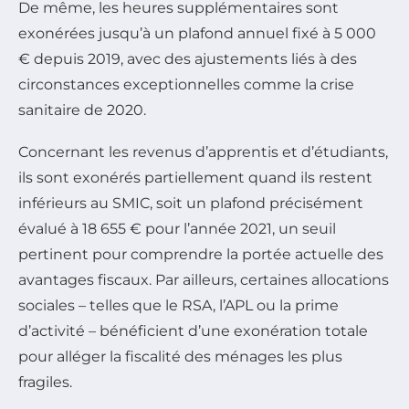
De même, les heures supplémentaires sont
exonérées jusqu’à un plafond annuel fixé à 5 000
€ depuis 2019, avec des ajustements liés à des
circonstances exceptionnelles comme la crise
sanitaire de 2020.
Concernant les revenus d’apprentis et d’étudiants,
ils sont exonérés partiellement quand ils restent
inférieurs au SMIC, soit un plafond précisément
évalué à 18 655 € pour l’année 2021, un seuil
pertinent pour comprendre la portée actuelle des
avantages fiscaux. Par ailleurs, certaines allocations
sociales – telles que le RSA, l’APL ou la prime
d’activité – bénéficient d’une exonération totale
pour alléger la fiscalité des ménages les plus
fragiles.