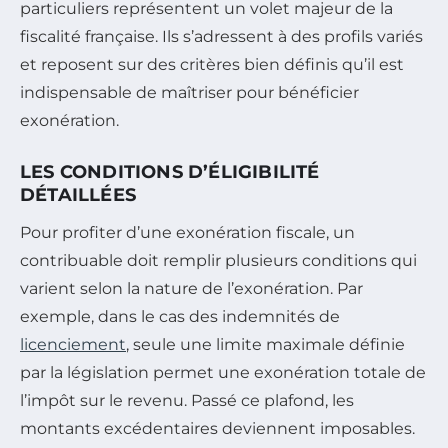
particuliers représentent un volet majeur de la
fiscalité française. Ils s’adressent à des profils variés
et reposent sur des critères bien définis qu’il est
indispensable de maîtriser pour bénéficier
exonération.
LES CONDITIONS D’ÉLIGIBILITÉ
DÉTAILLÉES
Pour profiter d’une exonération fiscale, un
contribuable doit remplir plusieurs conditions qui
varient selon la nature de l’exonération. Par
exemple, dans le cas des indemnités de
licenciement
, seule une limite maximale définie
par la législation permet une exonération totale de
l’impôt sur le revenu. Passé ce plafond, les
montants excédentaires deviennent imposables.