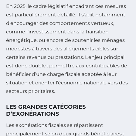
En 2025, le cadre législatif encadrant ces mesures
est particulièrement détaillé. Il s’agit notamment
d’encourager des comportements vertueux,
comme l’investissement dans la transition
énergétique, ou encore de soutenir les ménages
modestes à travers des allégements ciblés sur
certains revenus ou prestations. L’enjeu principal
est donc double : permettre aux contribuables de
bénéficier d’une charge fiscale adaptée à leur
situation et orienter l’économie nationale vers des
secteurs prioritaires.
LES GRANDES CATÉGORIES
D’EXONÉRATIONS
Les exonérations fiscales se répartissent
principalement selon deux grands bénéficiaires :