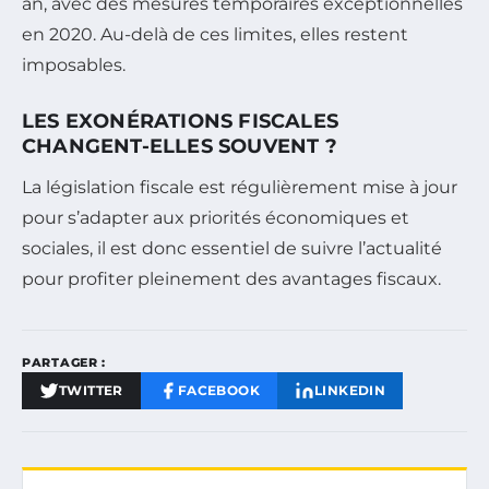
an, avec des mesures temporaires exceptionnelles
en 2020. Au-delà de ces limites, elles restent
imposables.
LES EXONÉRATIONS FISCALES
CHANGENT-ELLES SOUVENT ?
La législation fiscale est régulièrement mise à jour
pour s’adapter aux priorités économiques et
sociales, il est donc essentiel de suivre l’actualité
pour profiter pleinement des avantages fiscaux.
PARTAGER :
TWITTER
FACEBOOK
LINKEDIN