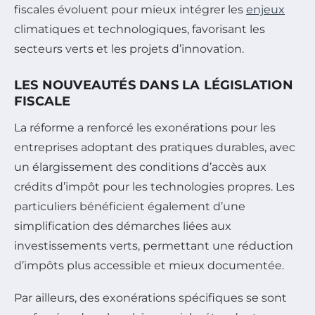
fiscales évoluent pour mieux intégrer les
enjeux
climatiques et technologiques, favorisant les
secteurs verts et les projets d’innovation.
LES NOUVEAUTÉS DANS LA LÉGISLATION
FISCALE
La réforme a renforcé les exonérations pour les
entreprises adoptant des pratiques durables, avec
un élargissement des conditions d’accès aux
crédits d’impôt pour les technologies propres. Les
particuliers bénéficient également d’une
simplification des démarches liées aux
investissements verts, permettant une réduction
d’impôts plus accessible et mieux documentée.
Par ailleurs, des exonérations spécifiques se sont