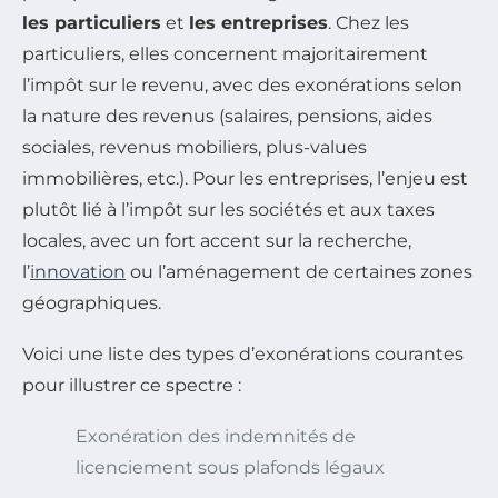
les particuliers
et
les entreprises
. Chez les
particuliers, elles concernent majoritairement
l’impôt sur le revenu, avec des exonérations selon
la nature des revenus (salaires, pensions, aides
sociales, revenus mobiliers, plus-values
immobilières, etc.). Pour les entreprises, l’enjeu est
plutôt lié à l’impôt sur les sociétés et aux taxes
locales, avec un fort accent sur la recherche,
l’
innovation
ou l’aménagement de certaines zones
géographiques.
Voici une liste des types d’exonérations courantes
pour illustrer ce spectre :
Exonération des indemnités de
licenciement sous plafonds légaux