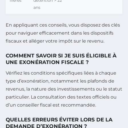
ilières
détention > 22
ans
En appliquant ces conseils, vous disposez des clés
pour naviguer efficacement dans les dispositifs
fiscaux et alléger votre impôt sur le revenu.
COMMENT SAVOIR SI JE SUIS ÉLIGIBLE À
UNE EXONÉRATION FISCALE ?
Vérifiez les conditions spécifiques liées à chaque
type d’exonération, notamment les plafonds de
revenus, la nature des investissements ou le statut
particulier. La consultation des textes officiels ou
d’un conseiller fiscal est recommandée.
QUELLES ERREURS ÉVITER LORS DE LA
DEMANDE D’EXONÉRATION ?