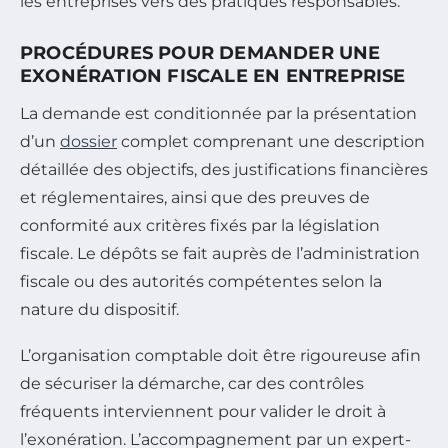
les entreprises vers des pratiques responsables.
PROCÉDURES POUR DEMANDER UNE
EXONÉRATION FISCALE EN ENTREPRISE
La demande est conditionnée par la présentation
d’un
dossier
complet comprenant une description
détaillée des objectifs, des justifications financières
et réglementaires, ainsi que des preuves de
conformité aux critères fixés par la législation
fiscale. Le dépôts se fait auprès de l’administration
fiscale ou des autorités compétentes selon la
nature du dispositif.
L’organisation comptable doit être rigoureuse afin
de sécuriser la démarche, car des contrôles
fréquents interviennent pour valider le droit à
l’exonération. L’accompagnement par un expert-