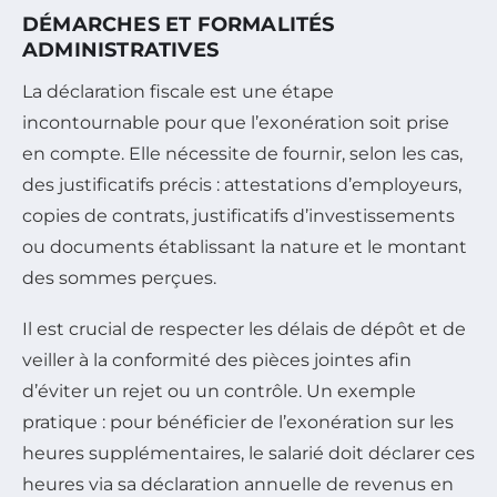
DÉMARCHES ET FORMALITÉS
ADMINISTRATIVES
La déclaration fiscale est une étape
incontournable pour que l’exonération soit prise
en compte. Elle nécessite de fournir, selon les cas,
des justificatifs précis : attestations d’employeurs,
copies de contrats, justificatifs d’investissements
ou documents établissant la nature et le montant
des sommes perçues.
Il est crucial de respecter les délais de dépôt et de
veiller à la conformité des pièces jointes afin
d’éviter un rejet ou un contrôle. Un exemple
pratique : pour bénéficier de l’exonération sur les
heures supplémentaires, le salarié doit déclarer ces
heures via sa déclaration annuelle de revenus en