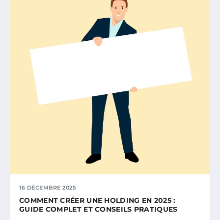
16 DÉCEMBRE 2025
COMMENT CRÉER UNE HOLDING EN 2025 :
GUIDE COMPLET ET CONSEILS PRATIQUES