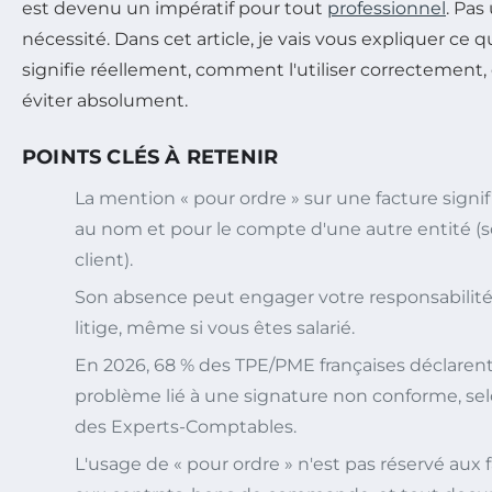
est devenu un impératif pour tout
professionnel
. Pas
nécessité. Dans cet article, je vais vous expliquer ce
signifie réellement, comment l'utiliser correctement, 
éviter absolument.
POINTS CLÉS À RETENIR
La mention « pour ordre » sur une facture signifi
au nom et pour le compte d'une autre entité (
client).
Son absence peut engager votre responsabilité
litige, même si vous êtes salarié.
En 2026, 68 % des TPE/PME françaises déclarent
problème lié à une signature non conforme, sel
des Experts-Comptables.
L'usage de « pour ordre » n'est pas réservé aux fa