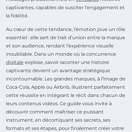
captivantes, capables de susciter l’engagement et
la fidélité.
Au cœur de cette tendance, l’émotion joue un rôle
essentiel : elle sert de trait d’union entre la marque
et son audience, rendant l’expérience visuelle
inoubliable. Dans un monde où la concurrence
digitale
explose, savoir raconter une histoire
captivante devient un avantage stratégique
incontournable. Les grandes marques, à l’image de
Coca-Cola, Apple ou Airbnb, illustrent parfaitement
cette réussite en intégrant le récit dans chacun de
leurs contenus vidéos. Ce guide vous invite à
découvrir comment maîtriser ce puissant
instrument, en décortiquant ses secrets, ses
formats et ses étapes, pour finalement créer votre