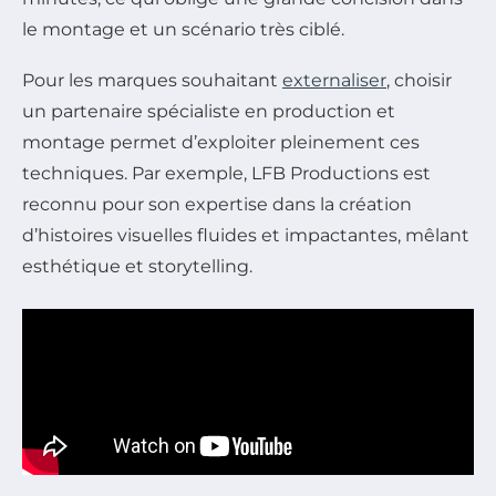
le montage et un scénario très ciblé.
Pour les marques souhaitant
externaliser
, choisir
un partenaire spécialiste en production et
montage permet d’exploiter pleinement ces
techniques. Par exemple, LFB Productions est
reconnu pour son expertise dans la création
d’histoires visuelles fluides et impactantes, mêlant
esthétique et storytelling.