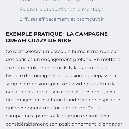
Soigner la production et le montage
Diffuser efficacement et promouvoir
EXEMPLE PRATIQUE : LA CAMPAGNE
DREAM CRAZY DE NIKE
Ce récit célèbre un parcours humain marqué par
des défis et un engagement profond. En mettant
en scène Colin Kaepernick, Nike raconte une
histoire de courage et d’inclusion qui dépasse la
simple dimension sportive. La vidéo structure la
narration autour de son combat personnel, avec
des images fortes et une bande sonore inspirante
qui provoquent une forte émotion. Cette
campagne a permis à la marque de renforcer
considérablement son positionnement, d’engager