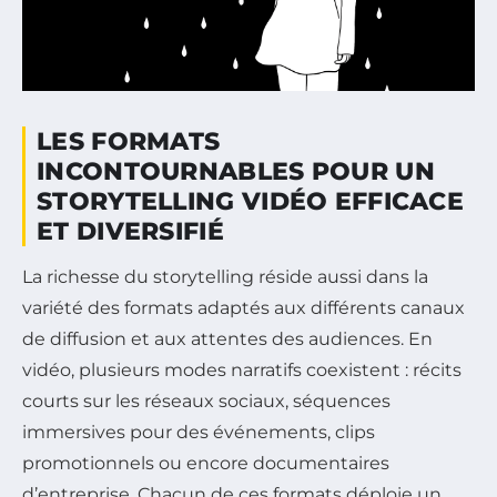
LES FORMATS
INCONTOURNABLES POUR UN
STORYTELLING VIDÉO EFFICACE
ET DIVERSIFIÉ
La richesse du storytelling réside aussi dans la
variété des formats adaptés aux différents canaux
de diffusion et aux attentes des audiences. En
vidéo, plusieurs modes narratifs coexistent : récits
courts sur les réseaux sociaux, séquences
immersives pour des événements, clips
promotionnels ou encore documentaires
d’entreprise. Chacun de ces formats déploie un