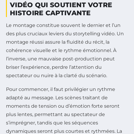
VIDÉO QUI SOUTIENT VOTRE
HISTOIRE CAPTIVANTE
Le montage constitue souvent le dernier et l’un
des plus cruciaux leviers du storytelling vidéo. Un
montage réussi assure la fluidité du récit, la
cohérence visuelle et le rythme émotionnel. À
l’inverse, une mauvaise post-production peut
briser l’expérience, perdre l’attention du
spectateur ou nuire à la clarté du scénario.
Pour commencer, il faut privilégier un rythme
adapté au message. Les scènes traitant de
moments de tension ou d’émotion forte seront
plus lentes, permettant au spectateur de
s’imprégner, tandis que les séquences
dynamiques seront plus courtes et rythmées. La