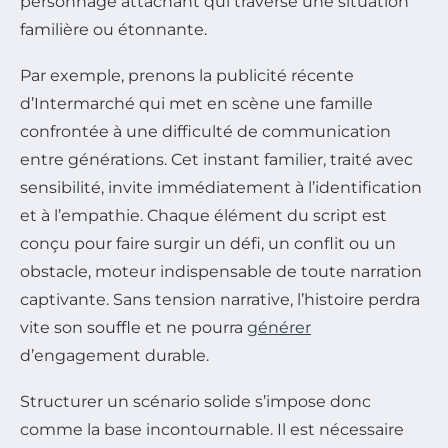
personnage attachant qui traverse une situation
familière ou étonnante.
Par exemple, prenons la publicité récente
d’Intermarché qui met en scène une famille
confrontée à une difficulté de communication
entre générations. Cet instant familier, traité avec
sensibilité, invite immédiatement à l’identification
et à l’empathie. Chaque élément du script est
conçu pour faire surgir un défi, un conflit ou un
obstacle, moteur indispensable de toute narration
captivante. Sans tension narrative, l’histoire perdra
vite son souffle et ne pourra
générer
d’engagement durable.
Structurer un scénario solide s’impose donc
comme la base incontournable. Il est nécessaire