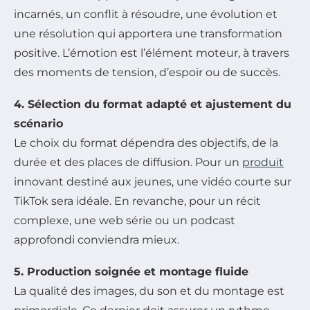
incarnés, un conflit à résoudre, une évolution et
une résolution qui apportera une transformation
positive. L’émotion est l’élément moteur, à travers
des moments de tension, d’espoir ou de succès.
4. Sélection du format adapté et ajustement du
scénario
Le choix du format dépendra des objectifs, de la
durée et des places de diffusion. Pour un
produit
innovant destiné aux jeunes, une vidéo courte sur
TikTok sera idéale. En revanche, pour un récit
complexe, une web série ou un podcast
approfondi conviendra mieux.
5. Production soignée et montage fluide
La qualité des images, du son et du montage est