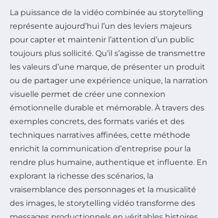
La puissance de la vidéo combinée au storytelling
représente aujourd’hui l’un des leviers majeurs
pour capter et maintenir l’attention d’un public
toujours plus sollicité. Qu’il s’agisse de transmettre
les valeurs d’une marque, de présenter un produit
ou de partager une expérience unique, la narration
visuelle permet de créer une connexion
émotionnelle durable et mémorable. À travers des
exemples concrets, des formats variés et des
techniques narratives affinées, cette méthode
enrichit la communication d’entreprise pour la
rendre plus humaine, authentique et influente. En
explorant la richesse des scénarios, la
vraisemblance des personnages et la musicalité
des images, le storytelling vidéo transforme des
messages productionnels en
véritables
histoires