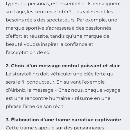
types, ou personas, est essentielle. Ils renseignent
sur l’âge, les centres d’intérêt, les valeurs et les
besoins réels des spectateurs. Par exemple, une
marque sportive s’adressera à des passionnés
d’effort et réussite, tandis qu’une marque de
beauté voudra inspirer la confiance et
l’acceptation de soi.
2. Choix d’un message central puissant et clair
Le storytelling doit véhiculer une idée forte qui
sera le fil conducteur. En suivant l’exemple
d’Airbnb, le message « Chez nous, chaque voyage
est une rencontre humaine » résume en une
phrase l’âme de son récit.
3. Élaboration d’une trame narrative captivante
Cette trame s’appuie sur des personnages