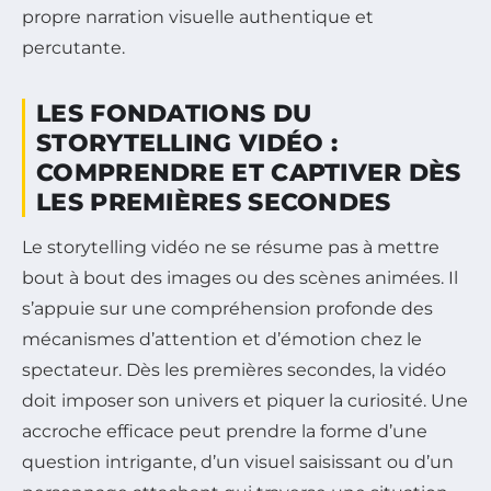
propre narration visuelle authentique et
percutante.
LES FONDATIONS DU
STORYTELLING VIDÉO :
COMPRENDRE ET CAPTIVER DÈS
LES PREMIÈRES SECONDES
Le storytelling vidéo ne se résume pas à mettre
bout à bout des images ou des scènes animées. Il
s’appuie sur une compréhension profonde des
mécanismes d’attention et d’émotion chez le
spectateur. Dès les premières secondes, la vidéo
doit imposer son univers et piquer la curiosité. Une
accroche efficace peut prendre la forme d’une
question intrigante, d’un visuel saisissant ou d’un