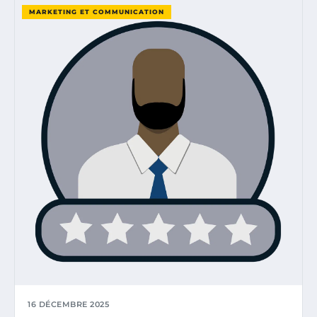
MARKETING ET COMMUNICATION
16 DÉCEMBRE 2025