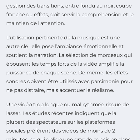
gestion des transitions, entre fondu au noir, coupe
franche ou effets, doit servir la compréhension et le
maintien de l’attention.
L’utilisation pertinente de la musique est une
autre clé : elle pose l’ambiance émotionnelle et
soutient la narration. La sélection de morceaux qui
épousent les temps forts de la vidéo amplifie la
puissance de chaque scène. De même, les effets
sonores doivent être utilisés avec parcimonie pour
ne pas distraire, mais accentuer le réalisme.
Une vidéo trop longue ou mal rythmée risque de
lasser. Les études récentes indiquent que la
plupart des spectateurs sur les plateformes
sociales préfèrent des vidéos de moins de 2
minutes, ce qui oblige une grande concision dans