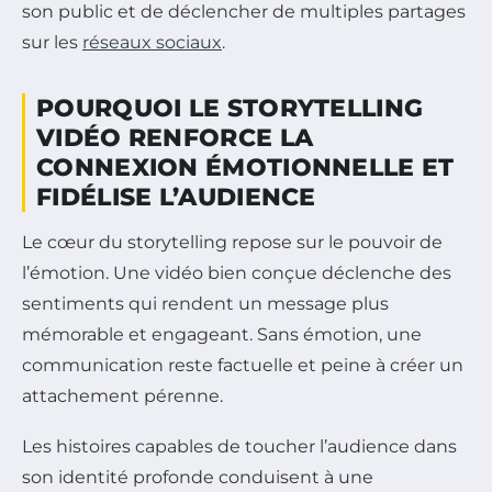
son public et de déclencher de multiples partages
sur les
réseaux sociaux
.
POURQUOI LE STORYTELLING
VIDÉO RENFORCE LA
CONNEXION ÉMOTIONNELLE ET
FIDÉLISE L’AUDIENCE
Le cœur du storytelling repose sur le pouvoir de
l’émotion. Une vidéo bien conçue déclenche des
sentiments qui rendent un message plus
mémorable et engageant. Sans émotion, une
communication reste factuelle et peine à créer un
attachement pérenne.
Les histoires capables de toucher l’audience dans
son identité profonde conduisent à une