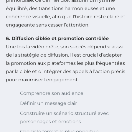
primordiale. Ce dernier doit assurer un rythme
équilibré, des transitions harmonieuses et une
cohérence visuelle, afin que l’histoire reste claire et
engageante sans casser l’attention.
6. Diffusion ciblée et promotion contrôlée
Une fois la vidéo prête, son succès dépendra aussi
de la stratégie de diffusion. Il est crucial d’adapter
la promotion aux plateformes les plus fréquentées
par la cible et d’intégrer des appels à l’action précis
pour maximiser l’engagement.
Comprendre son audience
Définir un message clair
Construire un scénario structuré avec
personnages et émotions
Choisir le format le plus opportun