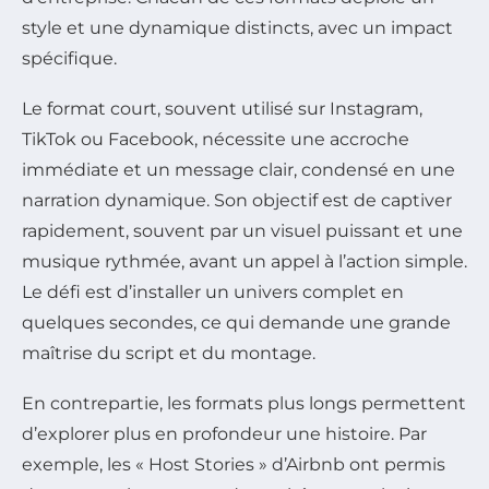
style et une dynamique distincts, avec un impact
spécifique.
Le format court, souvent utilisé sur Instagram,
TikTok ou Facebook, nécessite une accroche
immédiate et un message clair, condensé en une
narration dynamique. Son objectif est de captiver
rapidement, souvent par un visuel puissant et une
musique rythmée, avant un appel à l’action simple.
Le défi est d’installer un univers complet en
quelques secondes, ce qui demande une grande
maîtrise du script et du montage.
En contrepartie, les formats plus longs permettent
d’explorer plus en profondeur une histoire. Par
exemple, les « Host Stories » d’Airbnb ont permis