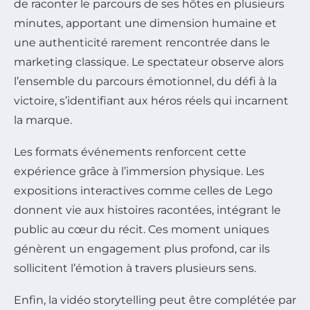
de raconter le parcours de ses hôtes en plusieurs
minutes, apportant une dimension humaine et
une authenticité rarement rencontrée dans le
marketing classique. Le spectateur observe alors
l’ensemble du parcours émotionnel, du défi à la
victoire, s’identifiant aux héros réels qui incarnent
la marque.
Les formats événements renforcent cette
expérience grâce à l’immersion physique. Les
expositions interactives comme celles de Lego
donnent vie aux histoires racontées, intégrant le
public au cœur du récit. Ces moment uniques
génèrent un engagement plus profond, car ils
sollicitent l’émotion à travers plusieurs sens.
Enfin, la vidéo storytelling peut être complétée par