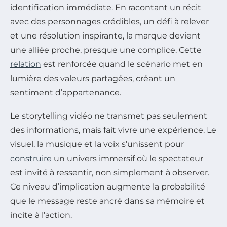
identification immédiate. En racontant un récit
avec des personnages crédibles, un défi à relever
et une résolution inspirante, la marque devient
une alliée proche, presque une complice. Cette
relation
est renforcée quand le scénario met en
lumière des valeurs partagées, créant un
sentiment d’appartenance.
Le storytelling vidéo ne transmet pas seulement
des informations, mais fait vivre une expérience. Le
visuel, la musique et la voix s’unissent pour
construire
un univers immersif où le spectateur
est invité à ressentir, non simplement à observer.
Ce niveau d’implication augmente la probabilité
que le message reste ancré dans sa mémoire et
incite à l’action.