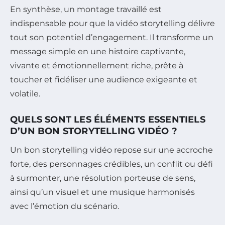
En synthèse, un montage travaillé est
indispensable pour que la vidéo storytelling délivre
tout son potentiel d’engagement. Il transforme un
message simple en une histoire captivante,
vivante et émotionnellement riche, prête à
toucher et fidéliser une audience exigeante et
volatile.
QUELS SONT LES ÉLÉMENTS ESSENTIELS
D’UN BON STORYTELLING VIDÉO ?
Un bon storytelling vidéo repose sur une accroche
forte, des personnages crédibles, un conflit ou défi
à surmonter, une résolution porteuse de sens,
ainsi qu’un visuel et une musique harmonisés
avec l’émotion du scénario.