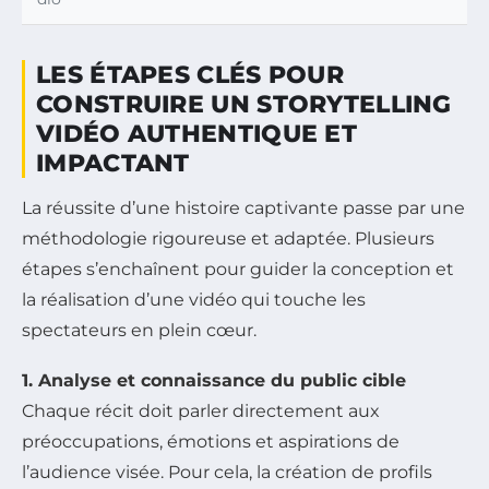
LES ÉTAPES CLÉS POUR
CONSTRUIRE UN STORYTELLING
VIDÉO AUTHENTIQUE ET
IMPACTANT
La réussite d’une histoire captivante passe par une
méthodologie rigoureuse et adaptée. Plusieurs
étapes s’enchaînent pour guider la conception et
la réalisation d’une vidéo qui touche les
spectateurs en plein cœur.
1. Analyse et connaissance du public cible
Chaque récit doit parler directement aux
préoccupations, émotions et aspirations de
l’audience visée. Pour cela, la création de profils