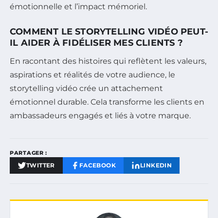
émotionnelle et l’impact mémoriel.
COMMENT LE STORYTELLING VIDÉO PEUT-
IL AIDER À FIDÉLISER MES CLIENTS ?
En racontant des histoires qui reflètent les valeurs,
aspirations et réalités de votre audience, le
storytelling vidéo crée un attachement
émotionnel durable. Cela transforme les clients en
ambassadeurs engagés et liés à votre marque.
PARTAGER :
TWITTER
FACEBOOK
LINKEDIN