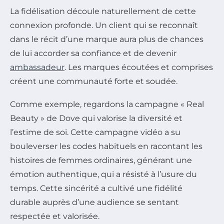
La fidélisation découle naturellement de cette
connexion profonde. Un client qui se reconnaît
dans le récit d’une marque aura plus de chances
de lui accorder sa confiance et de devenir
ambassadeur
. Les marques écoutées et comprises
créent une communauté forte et soudée.
Comme exemple, regardons la campagne « Real
Beauty » de Dove qui valorise la diversité et
l’estime de soi. Cette campagne vidéo a su
bouleverser les codes habituels en racontant les
histoires de femmes ordinaires, générant une
émotion authentique, qui a résisté à l’usure du
temps. Cette sincérité a cultivé une fidélité
durable auprès d’une audience se sentant
respectée et valorisée.