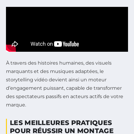
À travers des histoires humaines, des visuels
marquants et des musiques adaptées, le
storytelling vidéo devient ainsi un moteur
d’engagement puissant, capable de transformer
des spectateurs passifs en acteurs actifs de votre
marque.
LES MEILLEURES PRATIQUES
POUR RÉUSSIR UN MONTAGE