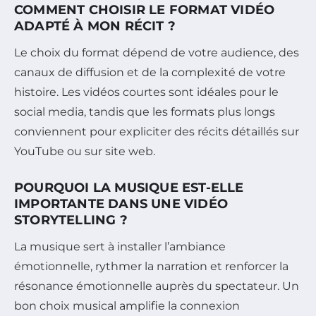
COMMENT CHOISIR LE FORMAT VIDÉO
ADAPTÉ À MON RÉCIT ?
Le choix du format dépend de votre audience, des
canaux de diffusion et de la complexité de votre
histoire. Les vidéos courtes sont idéales pour le
social media, tandis que les formats plus longs
conviennent pour expliciter des récits détaillés sur
YouTube ou sur site web.
POURQUOI LA MUSIQUE EST-ELLE
IMPORTANTE DANS UNE VIDÉO
STORYTELLING ?
La musique sert à installer l’ambiance
émotionnelle, rythmer la narration et renforcer la
résonance émotionnelle auprès du spectateur. Un
bon choix musical amplifie la connexion