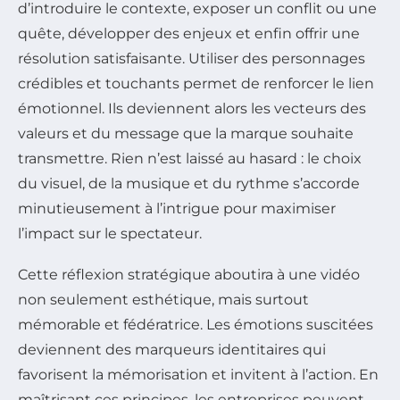
d’introduire le contexte, exposer un conflit ou une
quête, développer des enjeux et enfin offrir une
résolution satisfaisante. Utiliser des personnages
crédibles et touchants permet de renforcer le lien
émotionnel. Ils deviennent alors les vecteurs des
valeurs et du message que la marque souhaite
transmettre. Rien n’est laissé au hasard : le choix
du visuel, de la musique et du rythme s’accorde
minutieusement à l’intrigue pour maximiser
l’impact sur le spectateur.
Cette réflexion stratégique aboutira à une vidéo
non seulement esthétique, mais surtout
mémorable et fédératrice. Les émotions suscitées
deviennent des marqueurs identitaires qui
favorisent la mémorisation et invitent à l’action. En
maîtrisant ces principes, les entreprises peuvent