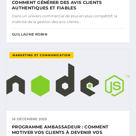
COMMENT GÉNÉRER DES AVIS CLIENTS
AUTHENTIQUES ET FIABLES
Dans un univers commercial de plus en plus compétitif, la
maîtrise de la gestion des avis clients…
GUILLAUME ROBIN
MARKETING ET COMMUNICATION
16 DÉCEMBRE 2025
PROGRAMME AMBASSADEUR : COMMENT
MOTIVER VOS CLIENTS À DEVENIR VOS