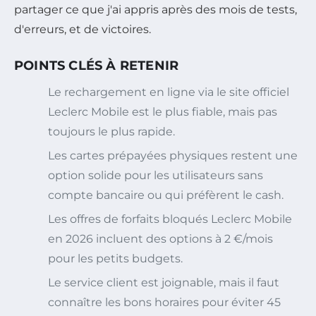
partager ce que j'ai appris après des mois de tests,
d'erreurs, et de victoires.
POINTS CLÉS À RETENIR
Le rechargement en ligne via le site officiel
Leclerc Mobile est le plus fiable, mais pas
toujours le plus rapide.
Les cartes prépayées physiques restent une
option solide pour les utilisateurs sans
compte bancaire ou qui préfèrent le cash.
Les offres de forfaits bloqués Leclerc Mobile
en 2026 incluent des options à 2 €/mois
pour les petits budgets.
Le service client est joignable, mais il faut
connaître les bons horaires pour éviter 45