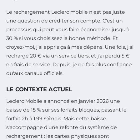
Le rechargement Leclerc mobile n'est pas juste
une question de créditer son compte. C'est un
processus qui peut vous faire économiser jusqu'à
30 % si vous choisissez la bonne méthode. Et
croyez-moi, j'ai appris ça à mes dépens. Une fois, j'ai
rechargé 20 € via un service tiers, et j'ai perdu 5 €
en frais de service. Depuis, je ne fais plus confiance
qu'aux canaux officiels.
LE CONTEXTE ACTUEL
Leclerc Mobile a annoncé en janvier 2026 une
baisse de 15 % sur ses forfaits bloqués, passant le
forfait 2h à 1,99 €/mois. Mais cette baisse
s'accompagne d'une refonte du système de
rechargement : les cartes physiques sont