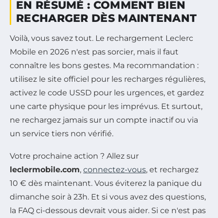
EN RÉSUMÉ : COMMENT BIEN
RECHARGER DÈS MAINTENANT
Voilà, vous savez tout. Le rechargement Leclerc
Mobile en 2026 n'est pas sorcier, mais il faut
connaître les bons gestes. Ma recommandation :
utilisez le site officiel pour les recharges régulières,
activez le code USSD pour les urgences, et gardez
une carte physique pour les imprévus. Et surtout,
ne rechargez jamais sur un compte inactif ou via
un service tiers non vérifié.
Votre prochaine action ? Allez sur
leclermobile.com
,
connectez-vous
, et rechargez
10 € dès maintenant. Vous éviterez la panique du
dimanche soir à 23h. Et si vous avez des questions,
la FAQ ci-dessous devrait vous aider. Si ce n'est pas