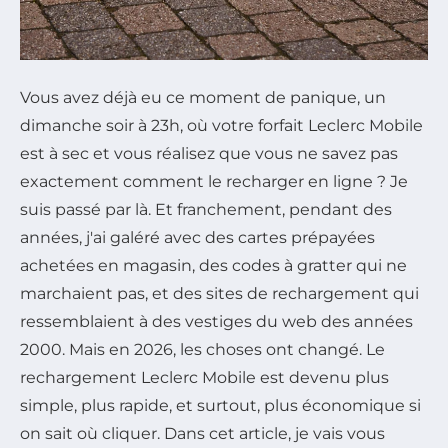
Vous avez déjà eu ce moment de panique, un
dimanche soir à 23h, où votre forfait Leclerc Mobile
est à sec et vous réalisez que vous ne savez pas
exactement comment le recharger en ligne ? Je
suis passé par là. Et franchement, pendant des
années, j'ai galéré avec des cartes prépayées
achetées en magasin, des codes à gratter qui ne
marchaient pas, et des sites de rechargement qui
ressemblaient à des vestiges du web des années
2000. Mais en 2026, les choses ont changé. Le
rechargement Leclerc Mobile est devenu plus
simple, plus rapide, et surtout, plus économique si
on sait où cliquer. Dans cet article, je vais vous