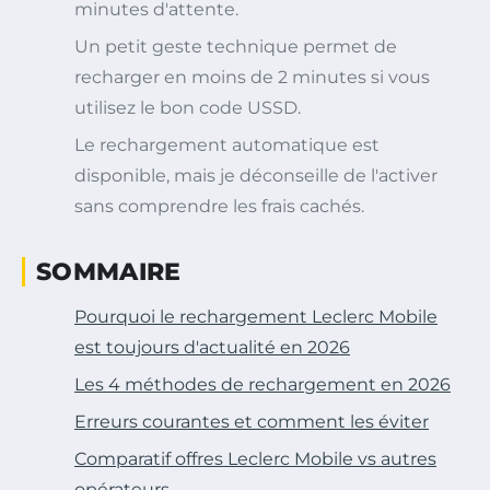
minutes d'attente.
Un petit geste technique permet de
recharger en moins de 2 minutes si vous
utilisez le bon code USSD.
Le rechargement automatique est
disponible, mais je déconseille de l'activer
sans comprendre les frais cachés.
SOMMAIRE
Pourquoi le rechargement Leclerc Mobile
est toujours d'actualité en 2026
Les 4 méthodes de rechargement en 2026
Erreurs courantes et comment les éviter
Comparatif offres Leclerc Mobile vs autres
opérateurs