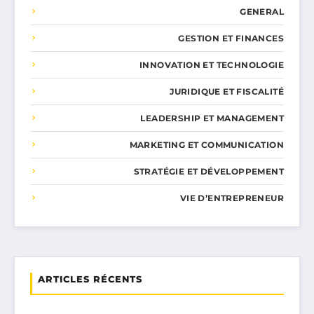
GENERAL
GESTION ET FINANCES
INNOVATION ET TECHNOLOGIE
JURIDIQUE ET FISCALITÉ
LEADERSHIP ET MANAGEMENT
MARKETING ET COMMUNICATION
STRATÉGIE ET DÉVELOPPEMENT
VIE D’ENTREPRENEUR
ARTICLES RÉCENTS