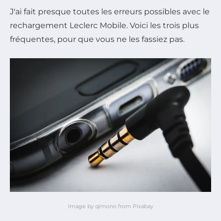
J'ai fait presque toutes les erreurs possibles avec le
rechargement Leclerc Mobile. Voici les trois plus
fréquentes, pour que vous ne les fassiez pas.
Image by qimono from Pixabay