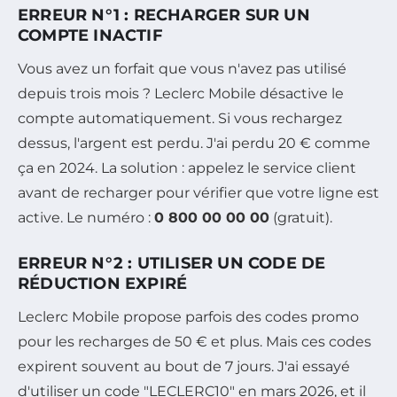
ERREUR N°1 : RECHARGER SUR UN
COMPTE INACTIF
Vous avez un forfait que vous n'avez pas utilisé
depuis trois mois ? Leclerc Mobile désactive le
compte automatiquement. Si vous rechargez
dessus, l'argent est perdu. J'ai perdu 20 € comme
ça en 2024. La solution : appelez le service client
avant de recharger pour vérifier que votre ligne est
active. Le numéro :
0 800 00 00 00
(gratuit).
ERREUR N°2 : UTILISER UN CODE DE
RÉDUCTION EXPIRÉ
Leclerc Mobile propose parfois des codes promo
pour les recharges de 50 € et plus. Mais ces codes
expirent souvent au bout de 7 jours. J'ai essayé
d'utiliser un code "LECLERC10" en mars 2026, et il