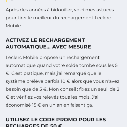
Après des années à bidouiller, voici mes astuces
pour tirer le meilleur du rechargement Leclerc
Mobile.
ACTIVEZ LE RECHARGEMENT
AUTOMATIQUE… AVEC MESURE
Leclerc Mobile propose un rechargement
automatique quand votre solde tombe sous les 5
€. C'est pratique, mais j'ai remarqué que le
système prélève parfois 10 € alors que vous n'avez
besoin que de 5 €. Mon conseil : fixez un seuil de 2
€ et vérifiez vos relevés tous les mois. J'ai
économisé 15 € en un an en faisant ça.
UTILISEZ LE CODE PROMO POUR LES
RECHARGES DE 50 €