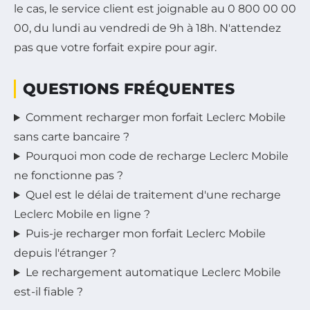
le cas, le service client est joignable au 0 800 00 00
00, du lundi au vendredi de 9h à 18h. N'attendez
pas que votre forfait expire pour agir.
QUESTIONS FRÉQUENTES
Comment recharger mon forfait Leclerc Mobile
sans carte bancaire ?
Pourquoi mon code de recharge Leclerc Mobile
ne fonctionne pas ?
Quel est le délai de traitement d'une recharge
Leclerc Mobile en ligne ?
Puis-je recharger mon forfait Leclerc Mobile
depuis l'étranger ?
Le rechargement automatique Leclerc Mobile
est-il fiable ?