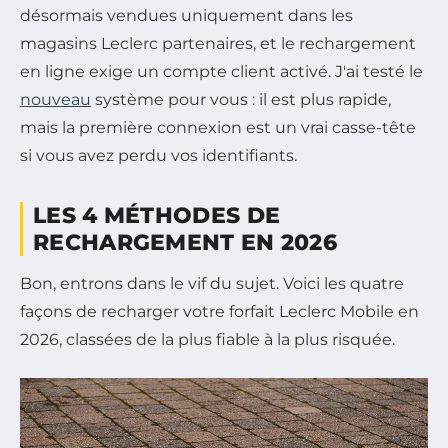
désormais vendues uniquement dans les
magasins Leclerc partenaires, et le rechargement
en ligne exige un compte client activé. J'ai testé le
nouveau
système pour vous : il est plus rapide,
mais la première connexion est un vrai casse-tête
si vous avez perdu vos identifiants.
LES 4 MÉTHODES DE
RECHARGEMENT EN 2026
Bon, entrons dans le vif du sujet. Voici les quatre
façons de recharger votre forfait Leclerc Mobile en
2026, classées de la plus fiable à la plus risquée.