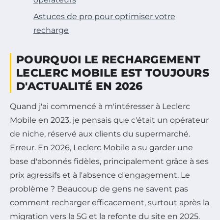
Astuces de pro pour optimiser votre
recharge
POURQUOI LE RECHARGEMENT
LECLERC MOBILE EST TOUJOURS
D'ACTUALITÉ EN 2026
Quand j'ai commencé à m'intéresser à Leclerc
Mobile en 2023, je pensais que c'était un opérateur
de niche, réservé aux clients du supermarché.
Erreur. En 2026, Leclerc Mobile a su garder une
base d'abonnés fidèles, principalement grâce à ses
prix agressifs et à l'absence d'engagement. Le
problème ? Beaucoup de gens ne savent pas
comment recharger efficacement, surtout après la
migration vers la 5G et la refonte du site en 2025.