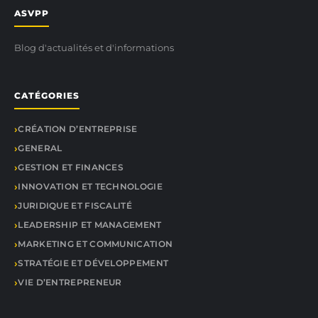
ASVPP
Blog d'actualités et d'informations
CATÉGORIES
CRÉATION D’ENTREPRISE
GENERAL
GESTION ET FINANCES
INNOVATION ET TECHNOLOGIE
JURIDIQUE ET FISCALITÉ
LEADERSHIP ET MANAGEMENT
MARKETING ET COMMUNICATION
STRATÉGIE ET DÉVELOPPEMENT
VIE D’ENTREPRENEUR