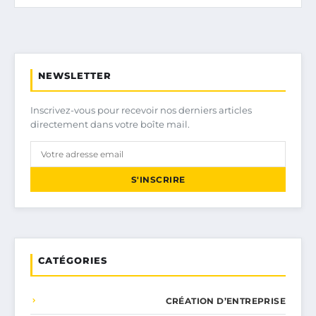
NEWSLETTER
Inscrivez-vous pour recevoir nos derniers articles
directement dans votre boîte mail.
S'INSCRIRE
CATÉGORIES
CRÉATION D’ENTREPRISE