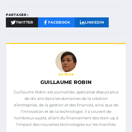
PARTAGER :
TWITTER
FACEBOOK
LINKEDIN
AUTEUR
GUILLAUME ROBIN
Guillaume Robin est journaliste, spécialisé depuis plus
de dix ans dans les domaines de la création
d’entreprise, de la gestion et des finances, ainsi que de
l’innovation et de la technologie. Il a couvert de
nombreux sujets, allant du financement des start-up à
l’impact des nouvelles technologies sur les marchés.