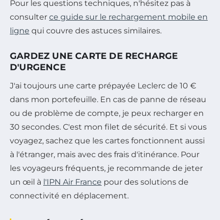
Pour les questions techniques, n'hésitez pas à
consulter
ce guide sur le rechargement mobile en
ligne
qui couvre des astuces similaires.
GARDEZ UNE CARTE DE RECHARGE
D'URGENCE
J'ai toujours une carte prépayée Leclerc de 10 €
dans mon portefeuille. En cas de panne de réseau
ou de problème de compte, je peux recharger en
30 secondes. C'est mon filet de sécurité. Et si vous
voyagez, sachez que les cartes fonctionnent aussi
à l'étranger, mais avec des frais d'itinérance. Pour
les voyageurs fréquents, je recommande de jeter
un œil à
l'IPN Air France
pour des solutions de
connectivité en déplacement.