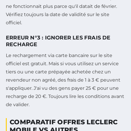
ne fonctionnait plus parce qu'il datait de février.
Vérifiez toujours la date de validité sur le site
officiel.
ERREUR N°3 : IGNORER LES FRAIS DE
RECHARGE
Le rechargement via carte bancaire sur le site
officiel est gratuit. Mais si vous utilisez un service
tiers ou une carte prépayée achetée chez un
revendeur non agréé, des frais de 1 à 3 € peuvent
s'appliquer. J'ai vu des gens payer 25 € pour une
recharge de 20 €. Toujours lire les conditions avant
de valider.
COMPARATIF OFFRES LECLERC
MOBILE VS AUTRES