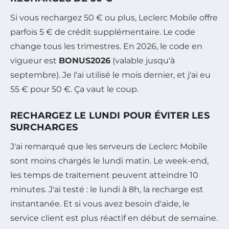
Si vous rechargez 50 € ou plus, Leclerc Mobile offre
parfois 5 € de crédit supplémentaire. Le code
change tous les trimestres. En 2026, le code en
vigueur est
BONUS2026
(valable jusqu'à
septembre). Je l'ai utilisé le mois dernier, et j'ai eu
55 € pour 50 €. Ça vaut le coup.
RECHARGEZ LE LUNDI POUR ÉVITER LES
SURCHARGES
J'ai remarqué que les serveurs de Leclerc Mobile
sont moins chargés le lundi matin. Le week-end,
les temps de traitement peuvent atteindre 10
minutes. J'ai testé : le lundi à 8h, la recharge est
instantanée. Et si vous avez besoin d'aide, le
service client est plus réactif en début de semaine.