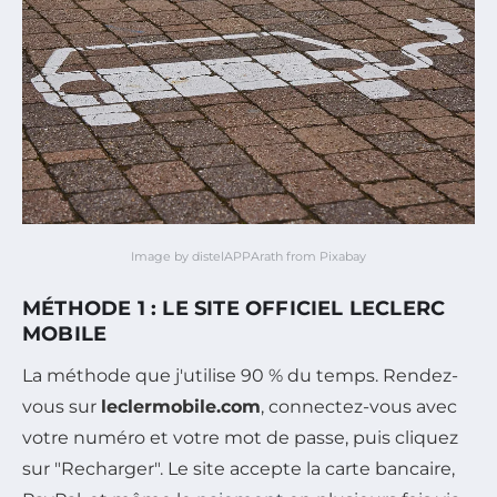
Image by distelAPPArath from Pixabay
MÉTHODE 1 : LE SITE OFFICIEL LECLERC
MOBILE
La méthode que j'utilise 90 % du temps. Rendez-
vous sur
leclermobile.com
, connectez-vous avec
votre numéro et votre mot de passe, puis cliquez
sur "Recharger". Le site accepte la carte bancaire,