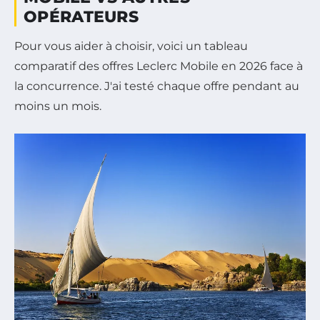
OPÉRATEURS
Pour vous aider à choisir, voici un tableau
comparatif des offres Leclerc Mobile en 2026 face à
la concurrence. J'ai testé chaque offre pendant au
moins un mois.