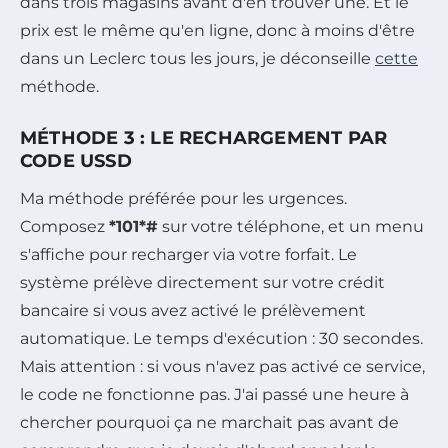
dans trois magasins avant d'en trouver une. Et le
prix est le même qu'en ligne, donc à moins d'être
dans un Leclerc tous les jours, je déconseille
cette
méthode.
MÉTHODE 3 : LE RECHARGEMENT PAR
CODE USSD
Ma méthode préférée pour les urgences.
Composez
*101*#
sur votre téléphone, et un menu
s'affiche pour recharger via votre forfait. Le
système prélève directement sur votre crédit
bancaire si vous avez activé le prélèvement
automatique. Le temps d'exécution : 30 secondes.
Mais attention : si vous n'avez pas activé ce service,
le code ne fonctionne pas. J'ai passé une heure à
chercher pourquoi ça ne marchait pas avant de