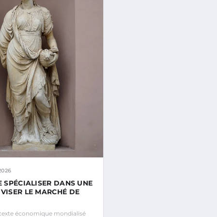
2026
SE SPÉCIALISER DANS UNE
 VISER LE MARCHÉ DE
texte économique mondialisé