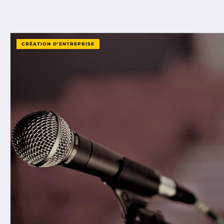
CRÉATION D’ENTREPRISE