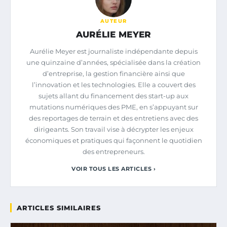
AUTEUR
AURÉLIE MEYER
Aurélie Meyer est journaliste indépendante depuis
une quinzaine d’années, spécialisée dans la création
d’entreprise, la gestion financière ainsi que
l’innovation et les technologies. Elle a couvert des
sujets allant du financement des start-up aux
mutations numériques des PME, en s’appuyant sur
des reportages de terrain et des entretiens avec des
dirigeants. Son travail vise à décrypter les enjeux
économiques et pratiques qui façonnent le quotidien
des entrepreneurs.
VOIR TOUS LES ARTICLES ›
ARTICLES SIMILAIRES