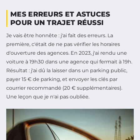
MES ERREURS ET ASTUCES
POUR UN TRAJET RÉUSSI
Je vais être honnête : j'ai fait des erreurs. La
première, c'était de ne pas vérifier les horaires
d'ouverture des agences. En 2023, j'ai rendu une
voiture à 19h30 dans une agence qui fermait à 19h.
Résultat : j'ai dû la laisser dans un parking public,
payer 15 € de parking, et envoyer les clés par
courrier recommandé (20 € supplémentaires).
Une leçon que je n'ai pas oubliée.