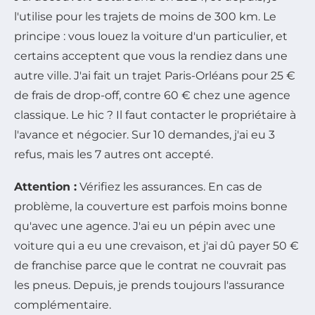
l'utilise pour les trajets de moins de 300 km. Le
principe : vous louez la voiture d'un particulier, et
certains acceptent que vous la rendiez dans une
autre ville. J'ai fait un trajet Paris-Orléans pour 25 €
de frais de drop-off, contre 60 € chez une agence
classique. Le hic ? Il faut contacter le propriétaire à
l'avance et négocier. Sur 10 demandes, j'ai eu 3
refus, mais les 7 autres ont accepté.
Attention :
Vérifiez les assurances. En cas de
problème, la couverture est parfois moins bonne
qu'avec une agence. J'ai eu un pépin avec une
voiture qui a eu une crevaison, et j'ai dû payer 50 €
de franchise parce que le contrat ne couvrait pas
les pneus. Depuis, je prends toujours l'assurance
complémentaire.