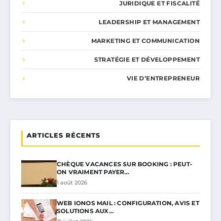
JURIDIQUE ET FISCALITÉ
LEADERSHIP ET MANAGEMENT
MARKETING ET COMMUNICATION
STRATÉGIE ET DÉVELOPPEMENT
VIE D’ENTREPRENEUR
ARTICLES RÉCENTS
CHÈQUE VACANCES SUR BOOKING : PEUT-
ON VRAIMENT PAYER…
1 août 2026
WEB IONOS MAIL : CONFIGURATION, AVIS ET
SOLUTIONS AUX…