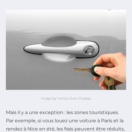
Image by Tumisu from Pixabay
Mais il y a une exception : les zones touristiques.
Par exemple, si vous louez une voiture à Paris et la
rendez à Nice en été, les frais peuvent être réduits,