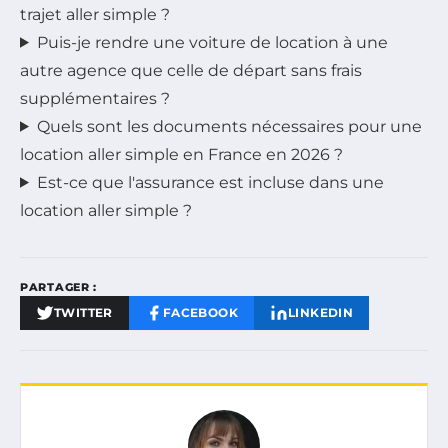
trajet aller simple ?
Puis-je rendre une voiture de location à une
autre agence que celle de départ sans frais
supplémentaires ?
Quels sont les documents nécessaires pour une
location aller simple en France en 2026 ?
Est-ce que l'assurance est incluse dans une
location aller simple ?
PARTAGER :
TWITTER
FACEBOOK
LINKEDIN