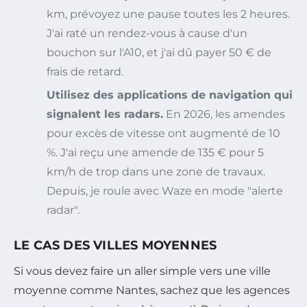
km, prévoyez une pause toutes les 2 heures.
J'ai raté un rendez-vous à cause d'un
bouchon sur l'A10, et j'ai dû payer 50 € de
frais de retard.
Utilisez des applications de navigation qui
signalent les radars.
En 2026, les amendes
pour excès de vitesse ont augmenté de 10
%. J'ai reçu une amende de 135 € pour 5
km/h de trop dans une zone de travaux.
Depuis, je roule avec Waze en mode "alerte
radar".
LE CAS DES VILLES MOYENNES
Si vous devez faire un aller simple vers une ville
moyenne comme Nantes, sachez que les agences