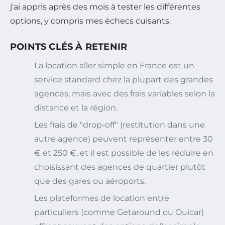
j'ai appris après des mois à tester les différentes
options, y compris mes échecs cuisants.
POINTS CLÉS À RETENIR
La location aller simple en France est un
service standard chez la plupart des grandes
agences, mais avec des frais variables selon la
distance et la région.
Les frais de "drop-off" (restitution dans une
autre agence) peuvent représenter entre 30
€ et 250 €, et il est possible de les réduire en
choisissant des agences de quartier plutôt
que des gares ou aéroports.
Les plateformes de location entre
particuliers (comme Getaround ou Ouicar)