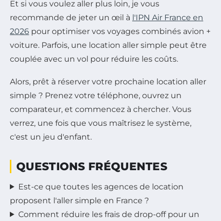
Et si vous voulez aller plus loin, je vous
recommande de jeter un œil à
l'IPN Air France en
2026
pour optimiser vos voyages combinés avion +
voiture. Parfois, une location aller simple peut être
couplée avec un vol pour réduire les coûts.
Alors, prêt à réserver votre prochaine location aller
simple ? Prenez votre téléphone, ouvrez un
comparateur, et commencez à chercher. Vous
verrez, une fois que vous maîtrisez le système,
c'est un jeu d'enfant.
QUESTIONS FRÉQUENTES
Est-ce que toutes les agences de location
proposent l'aller simple en France ?
Comment réduire les frais de drop-off pour un