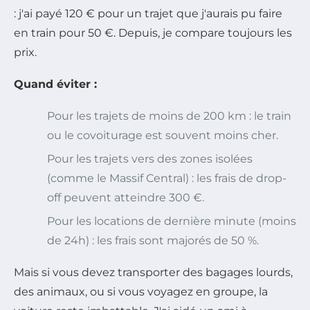
: j'ai payé 120 € pour un trajet que j'aurais pu faire
en train pour 50 €. Depuis, je compare toujours les
prix.
Quand éviter :
Pour les trajets de moins de 200 km : le train
ou le covoiturage est souvent moins cher.
Pour les trajets vers des zones isolées
(comme le Massif Central) : les frais de drop-
off peuvent atteindre 300 €.
Pour les locations de dernière minute (moins
de 24h) : les frais sont majorés de 50 %.
Mais si vous devez transporter des bagages lourds,
des animaux, ou si vous voyagez en groupe, la