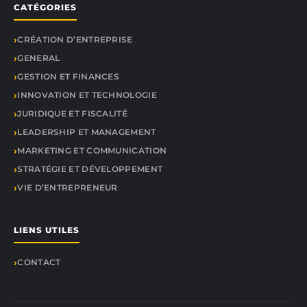
CATÉGORIES
CRÉATION D’ENTREPRISE
GENERAL
GESTION ET FINANCES
INNOVATION ET TECHNOLOGIE
JURIDIQUE ET FISCALITÉ
LEADERSHIP ET MANAGEMENT
MARKETING ET COMMUNICATION
STRATÉGIE ET DÉVELOPPEMENT
VIE D’ENTREPRENEUR
LIENS UTILES
CONTACT