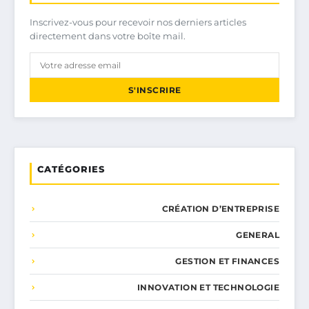
Inscrivez-vous pour recevoir nos derniers articles
directement dans votre boîte mail.
S'INSCRIRE
CATÉGORIES
CRÉATION D’ENTREPRISE
GENERAL
GESTION ET FINANCES
INNOVATION ET TECHNOLOGIE