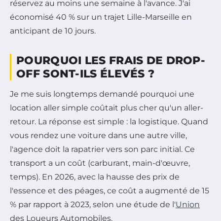
réservez au moins une semaine à l'avance. J'ai
économisé 40 % sur un trajet Lille-Marseille en
anticipant de 10 jours.
POURQUOI LES FRAIS DE DROP-
OFF SONT-ILS ÉLEVÉS ?
Je me suis longtemps demandé pourquoi une
location aller simple coûtait plus cher qu'un aller-
retour. La réponse est simple : la logistique. Quand
vous rendez une voiture dans une autre ville,
l'agence doit la rapatrier vers son parc initial. Ce
transport a un coût (carburant, main-d'œuvre,
temps). En 2026, avec la hausse des prix de
l'essence et des péages, ce coût a augmenté de 15
% par rapport à 2023, selon une étude de l'
Union
des Loueurs Automobiles.