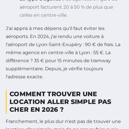
aéroport facturent 20 à 50 % de plus que
celles en centre-ville.
J'ai appris à mes dépens qu'il faut éviter les
aéroports. En 2024, j'ai rendu une voiture à
l'aéroport de Lyon-Saint-Exupéry : 90 € de frais. La
même agence en centre-ville à Lyon : 55 €. La
différence ? 35 € pour 15 minutes de tramway
supplémentaire. Depuis, je vérifie toujours
l'adresse exacte.
COMMENT TROUVER UNE
LOCATION ALLER SIMPLE PAS
CHER EN 2026 ?
Franchement, le plus dur n'est pas de trouver une