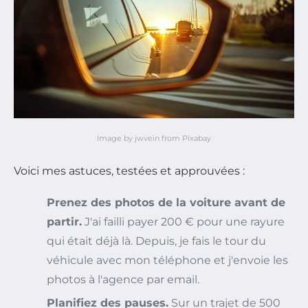
Image by jwvein from Pixabay
Voici mes astuces, testées et approuvées :
Prenez des photos de la voiture avant de
partir.
J'ai failli payer 200 € pour une rayure
qui était déjà là. Depuis, je fais le tour du
véhicule avec mon téléphone et j'envoie les
photos à l'agence par email.
Planifiez des pauses.
Sur un trajet de 500