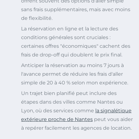
offrent souvent des options d'aller simple
sans frais supplémentaires, mais avec moins
de flexibilité.
La réservation en ligne et la lecture des
conditions générales sont cruciales :
certaines offres "économiques" cachent des
frais de drop-off qui doublent le prix final.
Anticiper la réservation au moins 7 jours à
l'avance permet de réduire les frais d'aller
simple de 20 à 40 % selon mon expérience.
Un trajet bien planifié peut inclure des
étapes dans des villes comme Nantes ou
Lyon, où des services comme
la signalétique
extérieure proche de Nantes
peut vous aider
à repérer facilement les agences de location.