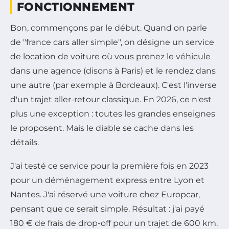
FONCTIONNEMENT
Bon, commençons par le début. Quand on parle
de "france cars aller simple", on désigne un service
de location de voiture où vous prenez le véhicule
dans une agence (disons à Paris) et le rendez dans
une autre (par exemple à Bordeaux). C'est l'inverse
d'un trajet aller-retour classique. En 2026, ce n'est
plus une exception : toutes les grandes enseignes
le proposent. Mais le diable se cache dans les
détails.
J'ai testé ce service pour la première fois en 2023
pour un déménagement express entre Lyon et
Nantes. J'ai réservé une voiture chez Europcar,
pensant que ce serait simple. Résultat : j'ai payé
180 € de frais de drop-off pour un trajet de 600 km.