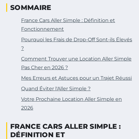
SOMMAIRE
France Cars Aller Simple : Définition et
Fonctionnement
Pourquoi les Frais de Drop-Off Sont-ils Élevés
?
Comment Trouver une Location Aller Simple
Pas Cher en 2026 ?
Mes Erreurs et Astuces pour un Trajet Réussi
Quand Éviter l'Aller Simple ?
Votre Prochaine Location Aller Simple en
2026
FRANCE CARS ALLER SIMPLE :
DÉFINITION ET