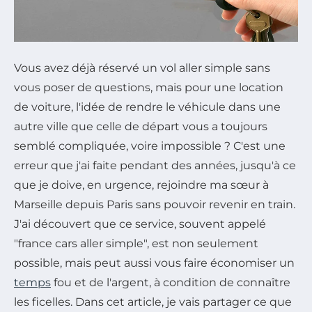
Vous avez déjà réservé un vol aller simple sans
vous poser de questions, mais pour une location
de voiture, l'idée de rendre le véhicule dans une
autre ville que celle de départ vous a toujours
semblé compliquée, voire impossible ? C'est une
erreur que j'ai faite pendant des années, jusqu'à ce
que je doive, en urgence, rejoindre ma sœur à
Marseille depuis Paris sans pouvoir revenir en train.
J'ai découvert que ce service, souvent appelé
"france cars aller simple", est non seulement
possible, mais peut aussi vous faire économiser un
temps
fou et de l'argent, à condition de connaître
les ficelles. Dans cet article, je vais partager ce que