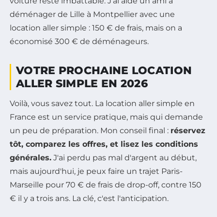
voiture reste imbattable. J'ai aidé un ami à
déménager de Lille à Montpellier avec une
location aller simple : 150 € de frais, mais on a
économisé 300 € de déménageurs.
VOTRE PROCHAINE LOCATION
ALLER SIMPLE EN 2026
Voilà, vous savez tout. La location aller simple en
France est un service pratique, mais qui demande
un peu de préparation. Mon conseil final :
réservez
tôt, comparez les offres, et lisez les conditions
générales.
J'ai perdu pas mal d'argent au début,
mais aujourd'hui, je peux faire un trajet Paris-
Marseille pour 70 € de frais de drop-off, contre 150
€ il y a trois ans. La clé, c'est l'anticipation.