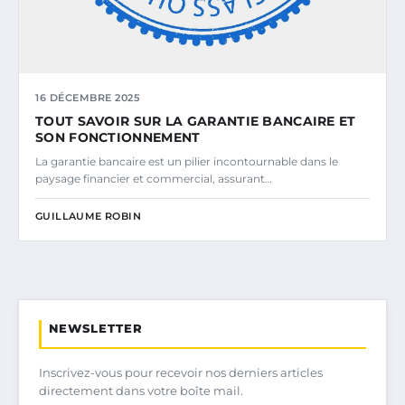
16 DÉCEMBRE 2025
TOUT SAVOIR SUR LA GARANTIE BANCAIRE ET
SON FONCTIONNEMENT
La garantie bancaire est un pilier incontournable dans le
paysage financier et commercial, assurant…
GUILLAUME ROBIN
NEWSLETTER
Inscrivez-vous pour recevoir nos derniers articles
directement dans votre boîte mail.