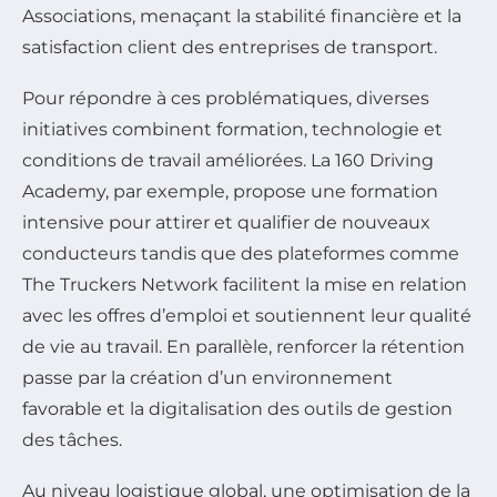
Associations, menaçant la stabilité financière et la
satisfaction client des entreprises de transport.
Pour répondre à ces problématiques, diverses
initiatives combinent formation, technologie et
conditions de travail améliorées. La 160 Driving
Academy, par exemple, propose une formation
intensive pour attirer et qualifier de nouveaux
conducteurs tandis que des plateformes comme
The Truckers Network facilitent la mise en relation
avec les offres d’emploi et soutiennent leur qualité
de vie au travail. En parallèle, renforcer la rétention
passe par la création d’un environnement
favorable et la digitalisation des outils de gestion
des tâches.
Au niveau logistique global, une optimisation de la