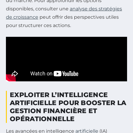
du marché. Pour approfondir les options
disponibles, consulter une
analyse des stratégies
de croissance
peut offrir des perspectives utiles
pour structurer ces actions.
EXPLOITER L’INTELLIGENCE
ARTIFICIELLE POUR BOOSTER LA
GESTION FINANCIÈRE ET
OPÉRATIONNELLE
Les avancées en intelligence
artificielle
(IA)