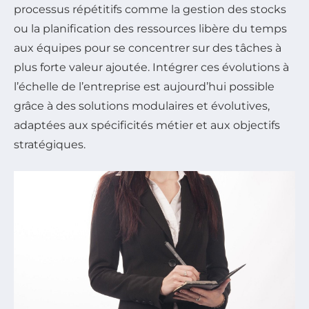
processus répétitifs comme la gestion des stocks
ou la planification des ressources libère du temps
aux équipes pour se concentrer sur des tâches à
plus forte valeur ajoutée. Intégrer ces évolutions à
l’échelle de l’entreprise est aujourd’hui possible
grâce à des solutions modulaires et évolutives,
adaptées aux spécificités métier et aux objectifs
stratégiques.