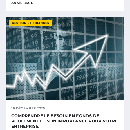
ANAÏS BRUN
GESTION ET FINANCES
16 DÉCEMBRE 2025
COMPRENDRE LE BESOIN EN FONDS DE
ROULEMENT ET SON IMPORTANCE POUR VOTRE
ENTREPRISE