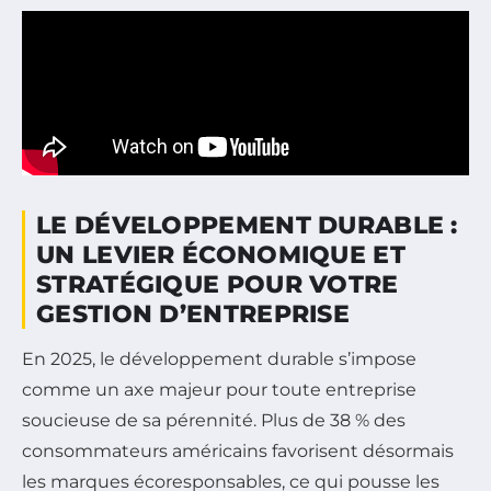
LE DÉVELOPPEMENT DURABLE :
UN LEVIER ÉCONOMIQUE ET
STRATÉGIQUE POUR VOTRE
GESTION D’ENTREPRISE
En 2025, le développement durable s’impose
comme un axe majeur pour toute entreprise
soucieuse de sa pérennité. Plus de 38 % des
consommateurs américains favorisent désormais
les marques écoresponsables, ce qui pousse les