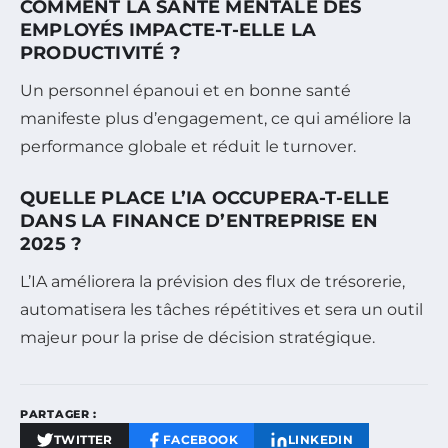
COMMENT LA SANTÉ MENTALE DES
EMPLOYÉS IMPACTE-T-ELLE LA
PRODUCTIVITÉ ?
Un personnel épanoui et en bonne santé
manifeste plus d’engagement, ce qui améliore la
performance globale et réduit le turnover.
QUELLE PLACE L’IA OCCUPERA-T-ELLE
DANS LA FINANCE D’ENTREPRISE EN
2025 ?
L’IA améliorera la prévision des flux de trésorerie,
automatisera les tâches répétitives et sera un outil
majeur pour la prise de décision stratégique.
PARTAGER :
TWITTER
FACEBOOK
LINKEDIN