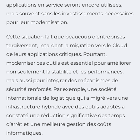
applications en service seront encore utilisées,
mais souvent sans les investissements nécessaires
pour leur modernisation.
Cette situation fait que beaucoup d’entreprises
tergiversent, retardant la migration vers le Cloud
de leurs applications critiques. Pourtant,
moderniser ces outils est essentiel pour améliorer
non seulement la stabilité et les performances,
mais aussi pour intégrer des mécanismes de
sécurité renforcés. Par exemple, une société
internationale de logistique qui a migré vers une
infrastructure hybride avec des outils adaptés a
constaté une réduction significative des temps
d’arrêt et une meilleure gestion des coûts
informatiques.