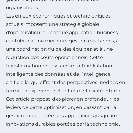
organisations.
Les enjeux économiques et technologiques
actuels imposent une stratégie globale
d’optimisation, où chaque application business
contribue à une meilleure gestion des tâches, à
une coordination fluide des équipes et à une
réduction des coûts opérationnels. Cette
transformation repose aussi sur l’exploitation
intelligente des données et de l’intelligence
artificielle, qui offrent des perspectives inédites en
termes d’expérience client et d’efficacité interne.
Cet article propose d’explorer en profondeur les
leviers de cette optimisation, en passant par la
gestion modernisée des applications jusqu’aux
innovations durables portées par la technologie.