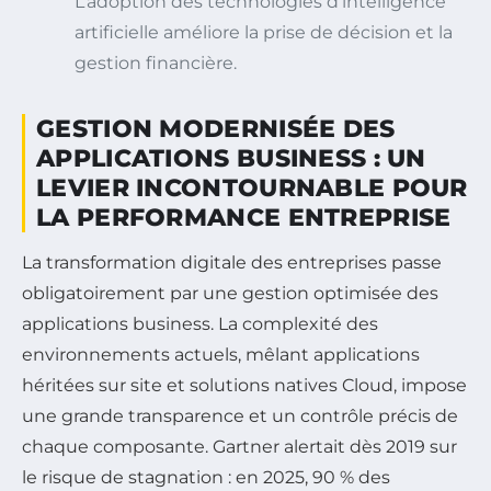
L’adoption des technologies d’intelligence
artificielle améliore la prise de décision et la
gestion financière.
GESTION MODERNISÉE DES
APPLICATIONS BUSINESS : UN
LEVIER INCONTOURNABLE POUR
LA PERFORMANCE ENTREPRISE
La transformation digitale des entreprises passe
obligatoirement par une gestion optimisée des
applications business. La complexité des
environnements actuels, mêlant applications
héritées sur site et solutions natives Cloud, impose
une grande transparence et un contrôle précis de
chaque composante. Gartner alertait dès 2019 sur
le risque de stagnation : en 2025, 90 % des