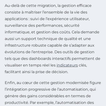
Au-delà de cette migration, la gestion efficace
consiste à maîtriser l’ensemble de la vie des
applications : suivi de l’expérience utilisateur,
surveillance des performances, sécurité
informatique, et gestion des coûts. Cela demande
aussi un support technique de qualité et une
infrastructure robuste capable de s’adapter aux
évolutions de l’entreprise. Des outils de gestion
tels que des dashboards interactifs permettent de
visualiser en temps réel les
indicateurs
clés,
facilitant ainsi la prise de décision.
Enfin, au cœur de cette gestion modernisée figure
l’intégration progressive de l’automatisation, qui
génère des gains considérables en termes de
productivité. Par exemple, l’automatisation des