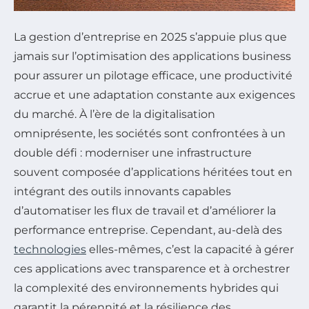
La gestion d’entreprise en 2025 s’appuie plus que
jamais sur l’optimisation des applications business
pour assurer un pilotage efficace, une productivité
accrue et une adaptation constante aux exigences
du marché. À l’ère de la digitalisation
omniprésente, les sociétés sont confrontées à un
double défi : moderniser une infrastructure
souvent composée d’applications héritées tout en
intégrant des outils innovants capables
d’automatiser les flux de travail et d’améliorer la
performance entreprise. Cependant, au-delà des
technologies
elles-mêmes, c’est la capacité à gérer
ces applications avec transparence et à orchestrer
la complexité des environnements hybrides qui
garantit la pérennité et la résilience des