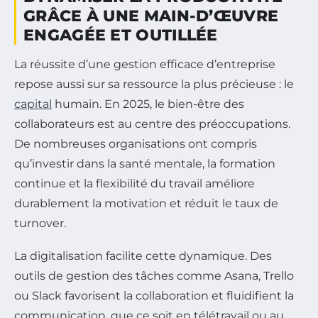
GRÂCE À UNE MAIN-D’ŒUVRE
ENGAGÉE ET OUTILLÉE
La réussite d’une gestion efficace d’entreprise
repose aussi sur sa ressource la plus précieuse : le
capital
humain. En 2025, le bien-être des
collaborateurs est au centre des préoccupations.
De nombreuses organisations ont compris
qu’investir dans la santé mentale, la formation
continue et la flexibilité du travail améliore
durablement la motivation et réduit le taux de
turnover.
La digitalisation facilite cette dynamique. Des
outils de gestion des tâches comme Asana, Trello
ou Slack favorisent la collaboration et fluidifient la
communication, que ce soit en télétravail ou au