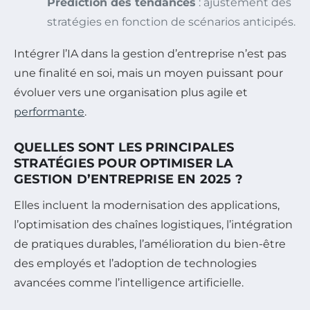
Prédiction des tendances
: ajustement des
stratégies en fonction de scénarios anticipés.
Intégrer l’IA dans la gestion d’entreprise n’est pas
une finalité en soi, mais un moyen puissant pour
évoluer vers une organisation plus agile et
performante
.
QUELLES SONT LES PRINCIPALES
STRATÉGIES POUR OPTIMISER LA
GESTION D’ENTREPRISE EN 2025 ?
Elles incluent la modernisation des applications,
l’optimisation des chaînes logistiques, l’intégration
de pratiques durables, l’amélioration du bien-être
des employés et l’adoption de technologies
avancées comme l’intelligence artificielle.