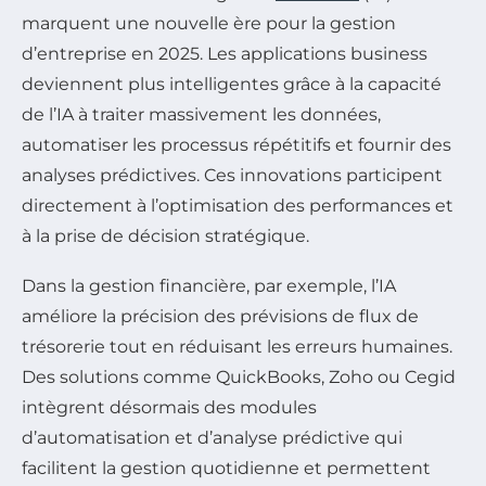
marquent une nouvelle ère pour la gestion
d’entreprise en 2025. Les applications business
deviennent plus intelligentes grâce à la capacité
de l’IA à traiter massivement les données,
automatiser les processus répétitifs et fournir des
analyses prédictives. Ces innovations participent
directement à l’optimisation des performances et
à la prise de décision stratégique.
Dans la gestion financière, par exemple, l’IA
améliore la précision des prévisions de flux de
trésorerie tout en réduisant les erreurs humaines.
Des solutions comme QuickBooks, Zoho ou Cegid
intègrent désormais des modules
d’automatisation et d’analyse prédictive qui
facilitent la gestion quotidienne et permettent