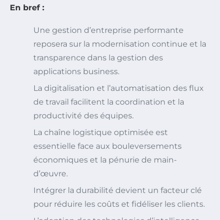
En bref :
Une gestion d’entreprise performante
reposera sur la modernisation continue et la
transparence dans la gestion des
applications business.
La digitalisation et l’automatisation des flux
de travail facilitent la coordination et la
productivité des équipes.
La chaîne logistique optimisée est
essentielle face aux bouleversements
économiques et la pénurie de main-
d’œuvre.
Intégrer la durabilité devient un facteur clé
pour réduire les coûts et fidéliser les clients.