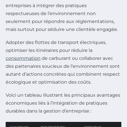
entreprises à intégrer des pratiques
respectueuses de l’environnement non
seulement pour répondre aux réglementations,
mais surtout pour séduire une clientèle engagée.
Adopter des flottes de transport électriques,
optimiser les itinéraires pour réduire la
consommation
de carburant ou collaborer avec
des partenaires soucieux de l’environnement sont
autant d’actions concrètes qui combinent respect
écologique et optimisation des coûts.
Voici un tableau illustrant les principaux avantages
économiques liés à l’intégration de pratiques
durables dans la gestion d’entreprise :