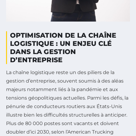
OPTIMISATION DE LA CHAÎNE
LOGISTIQUE : UN ENJEU CLÉ
DANS LA GESTION
D’ENTREPRISE
La chaîne logistique reste un des piliers de la
gestion d’entreprise, souvent soumis à des aléas
majeurs notamment liés à la pandémie et aux
tensions géopolitiques actuelles. Parmi les défis, la
pénurie de conducteurs routiers aux États-Unis
illustre bien les difficultés structurelles à anticiper.
Plus de 80 000 postes sont vacants et doivent
doubler d’ici 2030, selon l’American Trucking