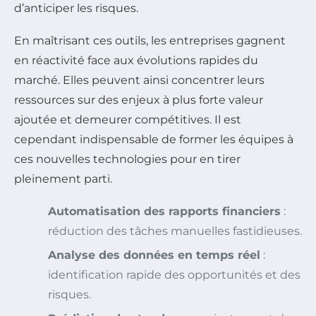
d’anticiper les risques.
En maîtrisant ces outils, les entreprises gagnent
en réactivité face aux évolutions rapides du
marché. Elles peuvent ainsi concentrer leurs
ressources sur des enjeux à plus forte valeur
ajoutée et demeurer compétitives. Il est
cependant indispensable de former les équipes à
ces nouvelles technologies pour en tirer
pleinement parti.
Automatisation des rapports financiers
:
réduction des tâches manuelles fastidieuses.
Analyse des données en temps réel
:
identification rapide des opportunités et des
risques.