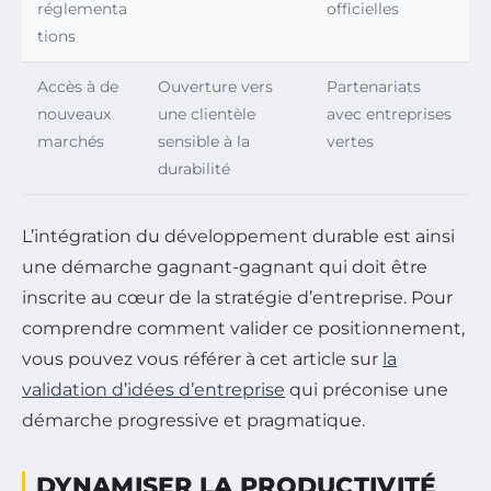
réglementa
officielles
tions
Accès à de
Ouverture vers
Partenariats
nouveaux
une clientèle
avec entreprises
marchés
sensible à la
vertes
durabilité
L’intégration du développement durable est ainsi
une démarche gagnant-gagnant qui doit être
inscrite au cœur de la stratégie d’entreprise. Pour
comprendre comment valider ce positionnement,
vous pouvez vous référer à cet article sur
la
validation d’idées d’entreprise
qui préconise une
démarche progressive et pragmatique.
DYNAMISER LA PRODUCTIVITÉ