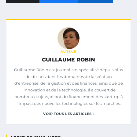
AUTEUR
GUILLAUME ROBIN
Guillaume Robin est journaliste, spécialisé depuis plus
de dix ans dans les domaines de la création
d’entreprise, de la gestion et des finances, ainsi que de
l’innovation et de la technologie. Il a couvert de
nombreux sujets, allant du financement des start-up à
l’impact des nouvelles technologies sur les marchés.
VOIR TOUS LES ARTICLES ›