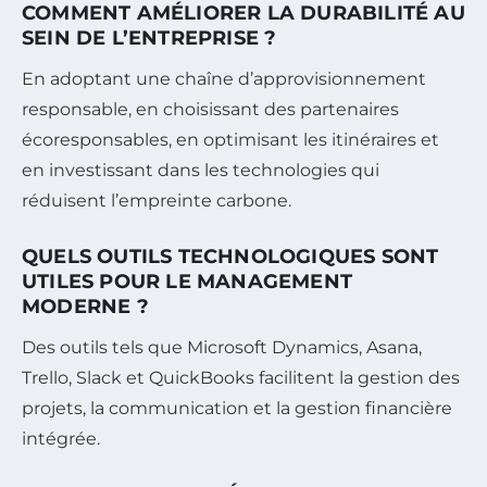
COMMENT AMÉLIORER LA DURABILITÉ AU
SEIN DE L’ENTREPRISE ?
En adoptant une chaîne d’approvisionnement
responsable, en choisissant des partenaires
écoresponsables, en optimisant les itinéraires et
en investissant dans les technologies qui
réduisent l’empreinte carbone.
QUELS OUTILS TECHNOLOGIQUES SONT
UTILES POUR LE MANAGEMENT
MODERNE ?
Des outils tels que Microsoft Dynamics, Asana,
Trello, Slack et QuickBooks facilitent la gestion des
projets, la communication et la gestion financière
intégrée.