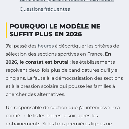
Questions fréquentes
POURQUOI LE MODÈLE NE
SUFFIT PLUS EN 2026
J'ai passé des
heures
à décortiquer les critères de
sélection des sections sportives en France.
En
2026, le constat est brutal
: les établissements
reçoivent deux fois plus de candidatures qu'il y a
cinq ans. La faute à la démocratisation des sections
et à la pression scolaire qui pousse les familles à
chercher des alternatives.
Un responsable de section que j'ai interviewé m'a
confié : « Je lis les lettres le soir, après les
entraînements. Si les trois premières lignes ne