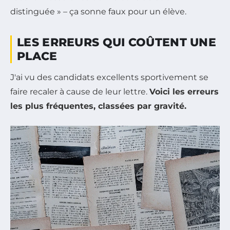
distinguée » – ça sonne faux pour un élève.
LES ERREURS QUI COÛTENT UNE
PLACE
J'ai vu des candidats excellents sportivement se
faire recaler à cause de leur lettre.
Voici les erreurs
les plus fréquentes, classées par gravité.