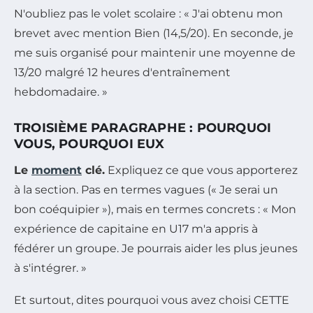
N'oubliez pas le volet scolaire : « J'ai obtenu mon
brevet avec mention Bien (14,5/20). En seconde, je
me suis organisé pour maintenir une moyenne de
13/20 malgré 12 heures d'entraînement
hebdomadaire. »
TROISIÈME PARAGRAPHE : POURQUOI
VOUS, POURQUOI EUX
Le
moment
clé.
Expliquez ce que vous apporterez
à la section. Pas en termes vagues (« Je serai un
bon coéquipier »), mais en termes concrets : « Mon
expérience de capitaine en U17 m'a appris à
fédérer un groupe. Je pourrais aider les plus jeunes
à s'intégrer. »
Et surtout, dites pourquoi vous avez choisi CETTE