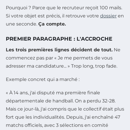
Pourquoi ? Parce que le recruteur reçoit 100 mails.
Si votre objet est précis, il retrouve votre
dossier
en
une seconde.
Ça compte.
PREMIER PARAGRAPHE : L'ACCROCHE
Les trois premières lignes décident de tout.
Ne
commencez pas par « Je me permets de vous
adresser ma candidature... » Trop long, trop fade.
Exemple concret qui a marché :
« À 14 ans, j'ai disputé ma première finale
départementale de handball. On a perdu 32-28.
Mais ce jour-là, j'ai compris que le collectif était plus
fort que les individualités. Depuis, j'ai enchaîné 47
matchs officiels, avec 3 sélections en comité