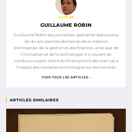
AUTEUR
GUILLAUME ROBIN
Guillaume Robin est journaliste, spécialisé depuis plus
de dix ans dans les domaines de la création
d’entreprise, de la gestion et des finances, ainsi que de
l’innovation et de la technologie. Il a couvert de
nombreux sujets, allant du financement des start-up à
l’impact des nouvelles technologies sur les marchés.
VOIR TOUS LES ARTICLES ›
ARTICLES SIMILAIRES