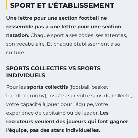
SPORT ET L'ÉTABLISSEMENT
Une lettre pour une section football ne
ressemble pas à une lettre pour une section
natation.
Chaque sport a ses codes, ses attentes,
son vocabulaire. Et chaque établissement a sa
culture.
SPORTS COLLECTIFS VS SPORTS
INDIVIDUELS
Pour les
sports collectifs
(football, basket,
handball, rugby), insistez sur votre sens du collectif,
votre capacité à jouer pour l'équipe, votre
expérience de capitaine ou de leader.
Les
recruteurs veulent des joueurs qui font gagner
l'équipe, pas des stars individuelles.