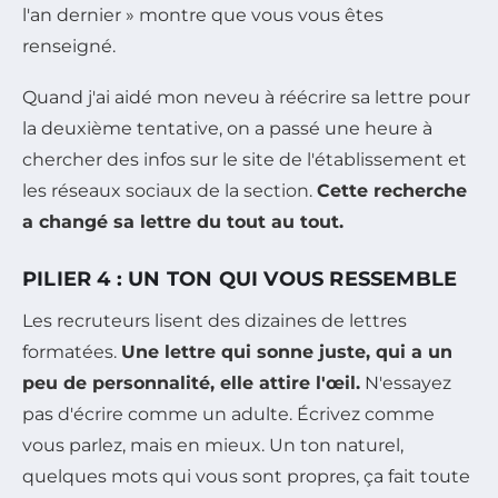
l'an dernier » montre que vous vous êtes
renseigné.
Quand j'ai aidé mon neveu à réécrire sa lettre pour
la deuxième tentative, on a passé une heure à
chercher des infos sur le site de l'établissement et
les réseaux sociaux de la section.
Cette recherche
a changé sa lettre du tout au tout.
PILIER 4 : UN TON QUI VOUS RESSEMBLE
Les recruteurs lisent des dizaines de lettres
formatées.
Une lettre qui sonne juste, qui a un
peu de personnalité, elle attire l'œil.
N'essayez
pas d'écrire comme un adulte. Écrivez comme
vous parlez, mais en mieux. Un ton naturel,
quelques mots qui vous sont propres, ça fait toute