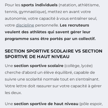
Pour les
sports individuels
(natation, athlétisme,
tennis, gymnastique), mettez en avant votre
autonomie, votre capacité à vous entraîner seul,
votre
discipline
personnelle.
Les recruteurs
veulent des athlètes qui savent gérer leur
programme sans être portés par un collectif.
SECTION SPORTIVE SCOLAIRE VS SECTION
SPORTIVE DE HAUT NIVEAU
Une
section sportive scolaire
(collège, lycée)
cherche d'abord un élève équilibré, capable de
suivre une scolarité normale tout en s'entraînant.
Votre lettre doit rassurer sur votre capacité à gérer
les deux.
Une
section sportive de haut niveau
(pôle espoir,