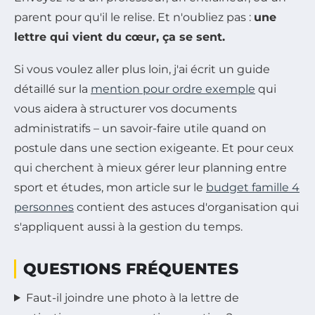
parent pour qu'il le relise. Et n'oubliez pas :
une
lettre qui vient du cœur, ça se sent.
Si vous voulez aller plus loin, j'ai écrit un guide
détaillé sur la
mention pour ordre exemple
qui
vous aidera à structurer vos documents
administratifs – un savoir-faire utile quand on
postule dans une section exigeante. Et pour ceux
qui cherchent à mieux gérer leur planning entre
sport et études, mon article sur le
budget famille 4
personnes
contient des astuces d'organisation qui
s'appliquent aussi à la gestion du temps.
QUESTIONS FRÉQUENTES
Faut-il joindre une photo à la lettre de