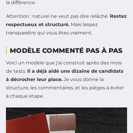
la différence.
Attention : naturel ne veut pas dire relâché.
Restez
respectueux et structuré.
Mais laissez
transparaître qui vous êtes vraiment.
MODÈLE COMMENTÉ PAS À PAS
Voici un modèle que j'ai construit après des mois
de tests.
Il a déjà aidé une dizaine de candidats
à décrocher leur place.
Je vous donne la
structure, les commentaires, et les pièges à éviter
à chaque étape.