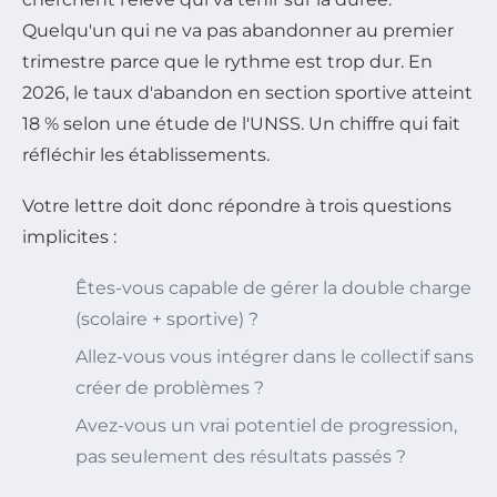
Quelqu'un qui ne va pas abandonner au premier
trimestre parce que le rythme est trop dur. En
2026, le taux d'abandon en section sportive atteint
18 % selon une étude de l'UNSS. Un chiffre qui fait
réfléchir les établissements.
Votre lettre doit donc répondre à trois questions
implicites :
Êtes-vous capable de gérer la double charge
(scolaire + sportive) ?
Allez-vous vous intégrer dans le collectif sans
créer de problèmes ?
Avez-vous un vrai potentiel de progression,
pas seulement des résultats passés ?