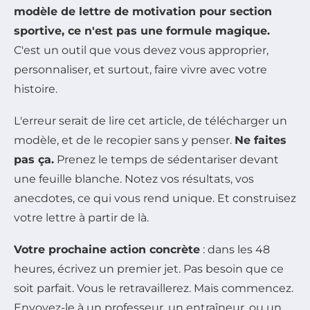
modèle de lettre de motivation pour section
sportive, ce n'est pas une formule magique.
C'est un outil que vous devez vous approprier,
personnaliser, et surtout, faire vivre avec votre
histoire.
L'erreur serait de lire cet article, de télécharger un
modèle, et de le recopier sans y penser.
Ne faites
pas ça.
Prenez le temps de sédentariser devant
une feuille blanche. Notez vos résultats, vos
anecdotes, ce qui vous rend unique. Et construisez
votre lettre à partir de là.
Votre prochaine action concrète
: dans les 48
heures, écrivez un premier jet. Pas besoin que ce
soit parfait. Vous le retravaillerez. Mais commencez.
Envoyez-le à un professeur, un entraîneur, ou un