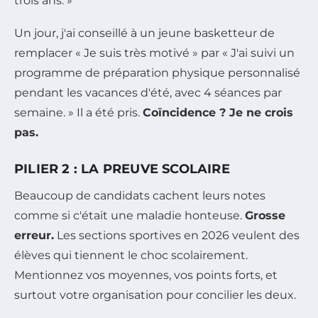
trois ans. »
Un jour, j'ai conseillé à un jeune basketteur de
remplacer « Je suis très motivé » par « J'ai suivi un
programme de préparation physique personnalisé
pendant les vacances d'été, avec 4 séances par
semaine. » Il a été pris.
Coïncidence ? Je ne crois
pas.
PILIER 2 : LA PREUVE SCOLAIRE
Beaucoup de candidats cachent leurs notes
comme si c'était une maladie honteuse.
Grosse
erreur.
Les sections sportives en 2026 veulent des
élèves qui tiennent le choc scolairement.
Mentionnez vos moyennes, vos points forts, et
surtout votre organisation pour concilier les deux.