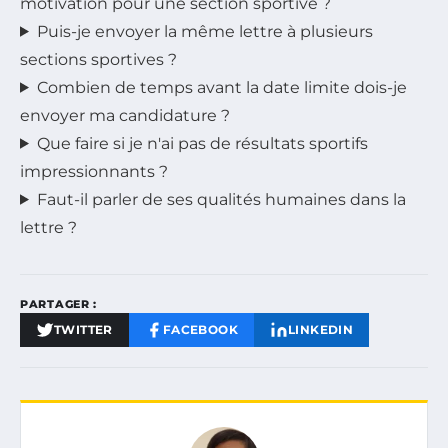
motivation pour une section sportive ?
Puis-je envoyer la même lettre à plusieurs
sections sportives ?
Combien de temps avant la date limite dois-je
envoyer ma candidature ?
Que faire si je n'ai pas de résultats sportifs
impressionnants ?
Faut-il parler de ses qualités humaines dans la
lettre ?
PARTAGER :
TWITTER
FACEBOOK
LINKEDIN