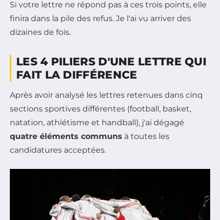
Si votre lettre ne répond pas à ces trois points, elle
finira dans la pile des refus. Je l'ai vu arriver des
dizaines de fois.
LES 4 PILIERS D'UNE LETTRE QUI
FAIT LA DIFFÉRENCE
Après avoir analysé les lettres retenues dans cinq
sections sportives différentes (football, basket,
natation, athlétisme et handball), j'ai dégagé
quatre éléments communs
à toutes les
candidatures acceptées.