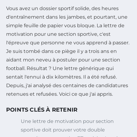
Vous avez un dossier sportif solide, des heures
d'entraînement dans les jambes, et pourtant, une
simple feuille de papier vous bloque. La lettre de
motivation pour une section sportive, c'est
l'épreuve que personne ne vous apprend à passer.
Je suis tombé dans ce piège il y a trois ans en
aidant mon neveu à postuler pour une section
football. Résultat ? Une lettre générique qui
sentait l'ennui à dix kilomètres. Il a été refusé.
Depuis, j'ai analysé des centaines de candidatures
retenues et refusées. Voici ce que j'ai appris.
POINTS CLÉS À RETENIR
Une lettre de motivation pour section
sportive doit prouver votre double