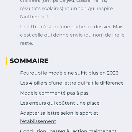
chiffrées (temps de jeu, classements,
résultats scolaires) et un ton qui respire
l'authenticité.
La lettre n'est qu'une partie du dossier. Mais
c'est celle qui donne envie (ou non) de lire le
reste.
SOMMAIRE
Pourquoi le modèle ne suffit plus en 2026
Les 4 piliers d'une lettre qui fait la différence
Modèle commenté pas à pas
Les erreurs qui coûtent une place
Adapter sa lettre selon le sport et
l'établissement
Conclusion : passez à l'action maintenant