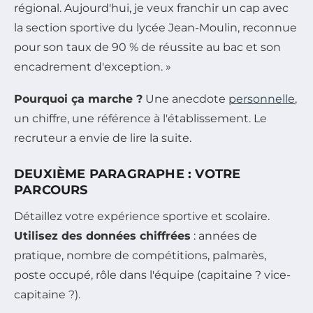
régional. Aujourd'hui, je veux franchir un cap avec
la section sportive du lycée Jean-Moulin, reconnue
pour son taux de 90 % de réussite au bac et son
encadrement d'exception. »
Pourquoi ça marche ?
Une anecdote
personnelle
,
un chiffre, une référence à l'établissement. Le
recruteur a envie de lire la suite.
DEUXIÈME PARAGRAPHE : VOTRE
PARCOURS
Détaillez votre expérience sportive et scolaire.
Utilisez des données chiffrées
: années de
pratique, nombre de compétitions, palmarès,
poste occupé, rôle dans l'équipe (capitaine ? vice-
capitaine ?).