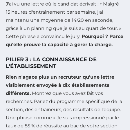
J'ai vu une lettre où le candidat écrivait : « Malgré
15 heures d'entraînement par semaine, j'ai
maintenu une moyenne de 14/20 en seconde,
grâce à un planning que je suis au quart de tour. »
Cette phrase a convaincu le jury.
Pourquoi ? Parce
qu'elle prouve la capacité à gérer la charge.
PILIER 3 : LA CONNAISSANCE DE
L'ÉTABLISSEMENT
Rien n'agace plus un recruteur qu'une lettre
visiblement envoyée à dix établissements
différents.
Montrez que vous avez fait vos
recherches. Parlez du programme spécifique de la
section, des entraîneurs, des résultats de l'équipe.
Une phrase comme « Je suis impressionné par le
taux de 85 % de réussite au bac de votre section