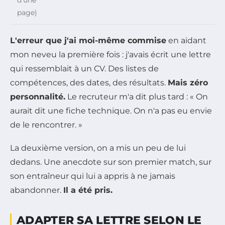
page)
L'erreur que j'ai moi-même commise
en aidant
mon neveu la première fois : j'avais écrit une lettre
qui ressemblait à un CV. Des listes de
compétences, des dates, des résultats.
Mais zéro
personnalité.
Le recruteur m'a dit plus tard : « On
aurait dit une fiche technique. On n'a pas eu envie
de le rencontrer. »
La deuxième version, on a mis un peu de lui
dedans. Une anecdote sur son premier match, sur
son entraîneur qui lui a appris à ne jamais
abandonner.
Il a été pris.
ADAPTER SA LETTRE SELON LE