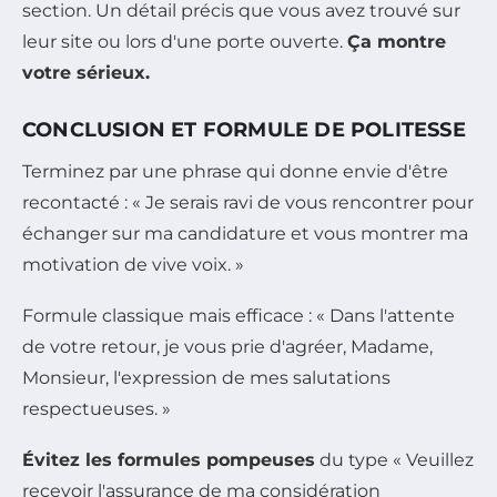
section. Un détail précis que vous avez trouvé sur
leur site ou lors d'une porte ouverte.
Ça montre
votre sérieux.
CONCLUSION ET FORMULE DE POLITESSE
Terminez par une phrase qui donne envie d'être
recontacté : « Je serais ravi de vous rencontrer pour
échanger sur ma candidature et vous montrer ma
motivation de vive voix. »
Formule classique mais efficace : « Dans l'attente
de votre retour, je vous prie d'agréer, Madame,
Monsieur, l'expression de mes salutations
respectueuses. »
Évitez les formules pompeuses
du type « Veuillez
recevoir l'assurance de ma considération