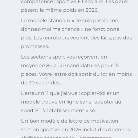
compétence : sportive ET scolaire. Les deux
pèsent le même poids en 2026.
Le modèle standard « Je suis passionné,
donnez-moi ma chance » ne fonctionne
plus. Les recruteurs veulent des faits, pas des
promesses.
Les sections sportives reçoivent en
moyenne 80 à 120 candidatures pour 15
places. Votre lettre doit sortir du lot en moins
de 30 secondes.
L'erreur n°1 que j'ai vue : copier-coller un
modèle trouvé en ligne sans l'adapter au
sport ET à l'établissement visé.
Un bon modèle de lettre de motivation
section sportive en 2026 inclut des données