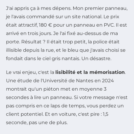
J'ai appris ça à mes dépens. Mon premier panneau,
je l'avais commandé sur un site national. Le prix
était attractif, 180 € pour un panneau en PVC. Il est
arrivé en trois jours. Je l'ai fixé au-dessus de ma
porte. Résultat ? Il était trop petit, la police était
illisible depuis la rue, et le bleu que j'avais choisi se
fondait dans le ciel gris nantais. Un désastre.
Le vrai enjeu, c'est la
lisibilité et la mémorisation
.
Une étude de l'Université de Nantes en 2024
montrait qu'un piéton met en moyenne 3
secondes à lire un panneau. Si votre message n'est
pas compris en ce laps de temps, vous perdez un
client potentiel. Et en voiture, c'est pire : 1,5
seconde, pas une de plus.