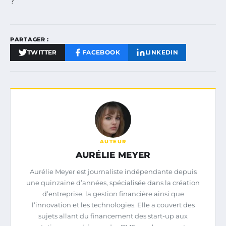
?
PARTAGER :
TWITTER
FACEBOOK
LINKEDIN
AUTEUR
AURÉLIE MEYER
Aurélie Meyer est journaliste indépendante depuis
une quinzaine d’années, spécialisée dans la création
d’entreprise, la gestion financière ainsi que
l’innovation et les technologies. Elle a couvert des
sujets allant du financement des start-up aux