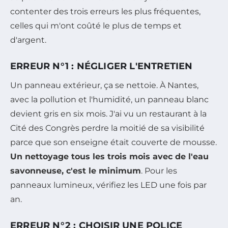
contenter des trois erreurs les plus fréquentes,
celles qui m'ont coûté le plus de temps et
d'argent.
ERREUR N°1 : NÉGLIGER L'ENTRETIEN
Un panneau extérieur, ça se nettoie. À Nantes,
avec la pollution et l'humidité, un panneau blanc
devient gris en six mois. J'ai vu un restaurant à la
Cité des Congrès perdre la moitié de sa visibilité
parce que son enseigne était couverte de mousse.
Un nettoyage tous les trois mois avec de l'eau
savonneuse, c'est le minimum
. Pour les
panneaux lumineux, vérifiez les LED une fois par
an.
ERREUR N°2 : CHOISIR UNE POLICE