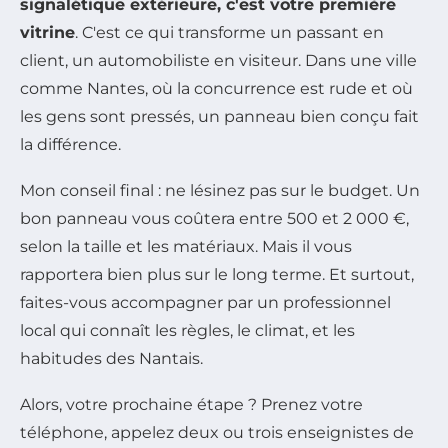
signalétique extérieure, c'est votre première
vitrine
. C'est ce qui transforme un passant en
client, un automobiliste en visiteur. Dans une ville
comme Nantes, où la concurrence est rude et où
les gens sont pressés, un panneau bien conçu fait
la différence.
Mon conseil final : ne lésinez pas sur le budget. Un
bon panneau vous coûtera entre 500 et 2 000 €,
selon la taille et les matériaux. Mais il vous
rapportera bien plus sur le long terme. Et surtout,
faites-vous accompagner par un professionnel
local qui connaît les règles, le climat, et les
habitudes des Nantais.
Alors, votre prochaine étape ? Prenez votre
téléphone, appelez deux ou trois enseignistes de