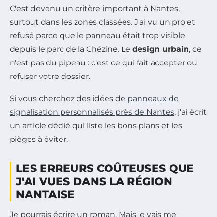
C'est devenu un critère important à Nantes,
surtout dans les zones classées. J'ai vu un projet
refusé parce que le panneau était trop visible
depuis le parc de la Chézine. Le
design urbain
, ce
n'est pas du pipeau : c'est ce qui fait accepter ou
refuser votre dossier.
Si vous cherchez des idées de
panneaux de
signalisation personnalisés près de Nantes
, j'ai écrit
un article dédié qui liste les bons plans et les
pièges à éviter.
LES ERREURS COÛTEUSES QUE
J'AI VUES DANS LA RÉGION
NANTAISE
Je pourrais écrire un roman. Mais je vais me