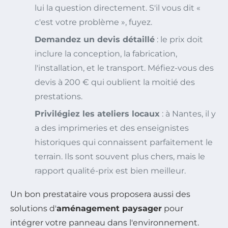
lui la question directement. S'il vous dit «
c'est votre problème », fuyez.
Demandez un devis détaillé
: le prix doit
inclure la conception, la fabrication,
l'installation, et le transport. Méfiez-vous des
devis à 200 € qui oublient la moitié des
prestations.
Privilégiez les ateliers locaux
: à Nantes, il y
a des imprimeries et des enseignistes
historiques qui connaissent parfaitement le
terrain. Ils sont souvent plus chers, mais le
rapport qualité-prix est bien meilleur.
Un bon prestataire vous proposera aussi des
solutions d'
aménagement paysager
pour
intégrer votre panneau dans l'environnement.