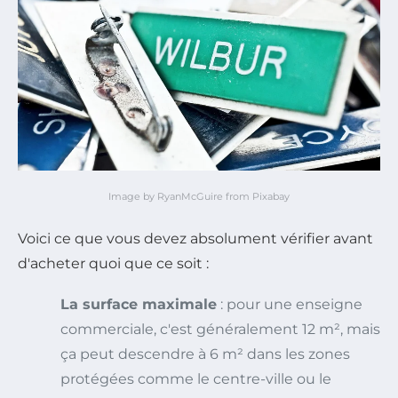
Image by RyanMcGuire from Pixabay
Voici ce que vous devez absolument vérifier avant
d'acheter quoi que ce soit :
La surface maximale
: pour une enseigne
commerciale, c'est généralement 12 m², mais
ça peut descendre à 6 m² dans les zones
protégées comme le centre-ville ou le