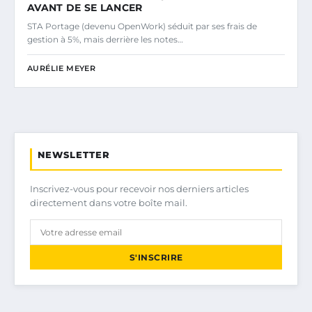
AVANT DE SE LANCER
STA Portage (devenu OpenWork) séduit par ses frais de
gestion à 5%, mais derrière les notes…
AURÉLIE MEYER
NEWSLETTER
Inscrivez-vous pour recevoir nos derniers articles
directement dans votre boîte mail.
S'INSCRIRE