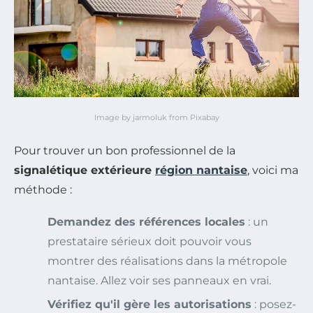
Image by jarmoluk from Pixabay
Pour trouver un bon professionnel de la
signalétique extérieure
région nantaise
, voici ma
méthode :
Demandez des références locales
: un
prestataire sérieux doit pouvoir vous
montrer des réalisations dans la métropole
nantaise. Allez voir ses panneaux en vrai.
Vérifiez qu'il gère les autorisations
: posez-