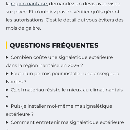
la
région nantaise
, demandez un devis avec visite
sur place. Et n'oubliez pas de vérifier qu'ils gèrent
les autorisations. C'est le détail qui vous évitera des
mois de galère.
QUESTIONS FRÉQUENTES
Combien coûte une signalétique extérieure
dans la région nantaise en 2026 ?
Faut-il un permis pour installer une enseigne à
Nantes ?
Quel matériau résiste le mieux au climat nantais
?
Puis-je installer moi-même ma signalétique
extérieure ?
Comment entretenir ma signalétique extérieure