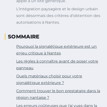
appel à un site générique.
L'intégration paysagère et le design urbain
sont désormais des critères d'obtention des
autorisations à Nantes.
SOMMAIRE
Pourquoi la signalétique extérieure est un
enjeu critique à Nantes
Les règles à connaître avant de poser votre
panneau
Quels matériaux choisir pour votre
signalétique extérieure ?
Comment trouver le bon prestataire dans la
région nantaise ?
Les erreurs coûteuses que j'ai vues dans la