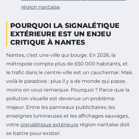
région nantaise
POURQUOI LA SIGNALÉTIQUE
EXTÉRIEURE EST UN ENJEU
CRITIQUE À NANTES
Nantes, c'est une ville qui bouge. En 2026, la
métropole compte plus de 650 000 habitants, et
le trafic dans le centre-ville est un cauchemar. Mais
voilà le paradoxe : plus il y a de monde qui passe,
moins on vous remarque. Pourquoi ? Parce que la
pollution visuelle est devenue un problème
majeur. Entre les panneaux publicitaires, les
enseignes lumineuses et les affichages sauvages,
votre
signalétique extérieure
région nantaise doit
se battre pour exister.