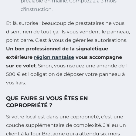
préalable en mairie. Comptez 2 à 3 mois
d'instruction.
Et là, surprise : beaucoup de prestataires ne vous
disent rien de tout ça. Ils vous vendent le panneau,
point barre. C'est à vous de gérer les autorisations.
Un bon professionnel de la signalétique
extérieure
région nantaise
vous accompagne
sur ce volet
. Sinon, vous risquez une amende de 1
500 € et l'obligation de déposer votre panneau à
vos frais.
QUE FAIRE SI VOUS ÊTES EN
COPROPRIÉTÉ ?
Si votre local est dans une copropriété, c'est une
couche supplémentaire de complexité. J'ai eu un
client à la Tour Bretagne qui a attendu six mois