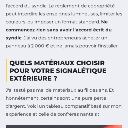
l'accord du syndic. Le règlement de copropriété
peut interdire les enseignes lumineuses, limiter les
couleurs, ou imposer un format standard.
Ne
commencez rien sans avoir l'accord écrit du
syndic
. J'ai vu des entrepreneurs acheter un
panneau
à 2 000 € et ne jamais pouvoir l'installer.
QUELS MATÉRIAUX CHOISIR
POUR VOTRE SIGNALÉTIQUE
EXTÉRIEURE ?
J'ai testé pas mal de matériaux au fil des ans. Et
honnêtement, certains sont une pure perte
d'argent. Voici un tableau comparatif basé sur mon
expérience et celle de confrères nantais :