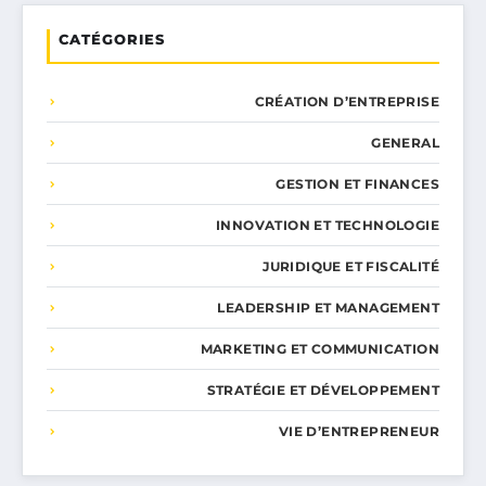
CATÉGORIES
CRÉATION D’ENTREPRISE
GENERAL
GESTION ET FINANCES
INNOVATION ET TECHNOLOGIE
JURIDIQUE ET FISCALITÉ
LEADERSHIP ET MANAGEMENT
MARKETING ET COMMUNICATION
STRATÉGIE ET DÉVELOPPEMENT
VIE D’ENTREPRENEUR