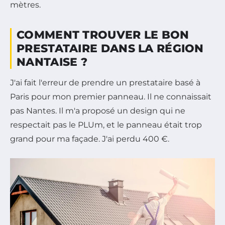
mètres.
COMMENT TROUVER LE BON
PRESTATAIRE DANS LA RÉGION
NANTAISE ?
J'ai fait l'erreur de prendre un prestataire basé à
Paris pour mon premier panneau. Il ne connaissait
pas Nantes. Il m'a proposé un design qui ne
respectait pas le PLUm, et le panneau était trop
grand pour ma façade. J'ai perdu 400 €.