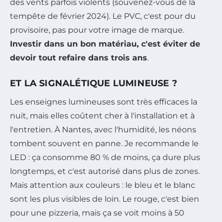
des vents parfois violents (souvenez-vous de la
tempête de février 2024). Le PVC, c'est pour du
provisoire, pas pour votre image de marque.
Investir dans un bon matériau, c'est éviter de
devoir tout refaire dans trois ans
.
ET LA SIGNALÉTIQUE LUMINEUSE ?
Les enseignes lumineuses sont très efficaces la
nuit, mais elles coûtent cher à l'installation et à
l'entretien. À Nantes, avec l'humidité, les néons
tombent souvent en panne. Je recommande le
LED : ça consomme 80 % de moins, ça dure plus
longtemps, et c'est autorisé dans plus de zones.
Mais attention aux couleurs : le bleu et le blanc
sont les plus visibles de loin. Le rouge, c'est bien
pour une pizzeria, mais ça se voit moins à 50