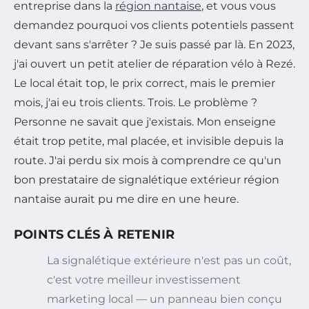
entreprise dans la
région nantaise
, et vous vous
demandez pourquoi vos clients potentiels passent
devant sans s'arrêter ? Je suis passé par là. En 2023,
j'ai ouvert un petit atelier de réparation vélo à Rezé.
Le local était top, le prix correct, mais le premier
mois, j'ai eu trois clients. Trois. Le problème ?
Personne ne savait que j'existais. Mon enseigne
était trop petite, mal placée, et invisible depuis la
route. J'ai perdu six mois à comprendre ce qu'un
bon prestataire de signalétique extérieur région
nantaise aurait pu me dire en une heure.
POINTS CLÉS À RETENIR
La signalétique extérieure n'est pas un coût,
c'est votre meilleur investissement
marketing local — un panneau bien conçu