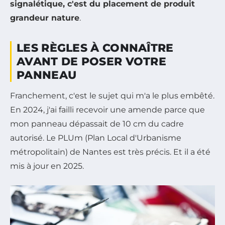
signalétique, c'est du placement de produit
grandeur nature
.
LES RÈGLES À CONNAÎTRE
AVANT DE POSER VOTRE
PANNEAU
Franchement, c'est le sujet qui m'a le plus embêté.
En 2024, j'ai failli recevoir une amende parce que
mon panneau dépassait de 10 cm du cadre
autorisé. Le PLUm (Plan Local d'Urbanisme
métropolitain) de Nantes est très précis. Et il a été
mis à jour en 2025.