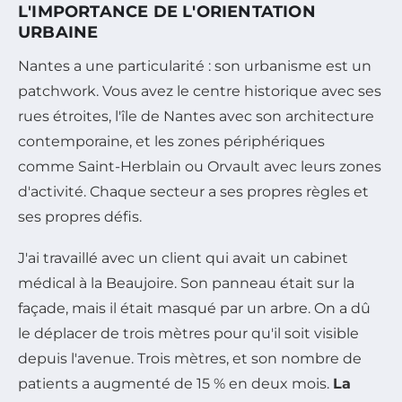
L'IMPORTANCE DE L'ORIENTATION
URBAINE
Nantes a une particularité : son urbanisme est un
patchwork. Vous avez le centre historique avec ses
rues étroites, l'île de Nantes avec son architecture
contemporaine, et les zones périphériques
comme Saint-Herblain ou Orvault avec leurs zones
d'activité. Chaque secteur a ses propres règles et
ses propres défis.
J'ai travaillé avec un client qui avait un cabinet
médical à la Beaujoire. Son panneau était sur la
façade, mais il était masqué par un arbre. On a dû
le déplacer de trois mètres pour qu'il soit visible
depuis l'avenue. Trois mètres, et son nombre de
patients a augmenté de 15 % en deux mois.
La