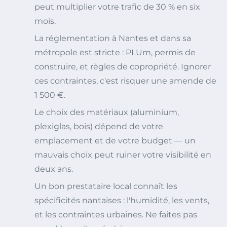
peut multiplier votre trafic de 30 % en six
mois.
La réglementation à Nantes et dans sa
métropole est stricte : PLUm, permis de
construire, et règles de copropriété. Ignorer
ces contraintes, c'est risquer une amende de
1 500 €.
Le choix des matériaux (aluminium,
plexiglas, bois) dépend de votre
emplacement et de votre budget — un
mauvais choix peut ruiner votre visibilité en
deux ans.
Un bon prestataire local connaît les
spécificités nantaises : l'humidité, les vents,
et les contraintes urbaines. Ne faites pas