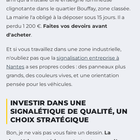
clignotante dans le quartier Bouffay, zone classée.
La mairie l'a obligé à la déposer sous 15 jours. Il a
perdu 1 200 €.
Faites vos devoirs avant
d'acheter
.
Et si vous travaillez dans une zone industrielle,
n'oubliez pas que la
signalisation entreprise à
Nantes
a ses propres codes : des panneaux plus
grands, des couleurs vives, et une orientation
pensée pour les véhicules.
INVESTIR DANS UNE
SIGNALÉTIQUE DE QUALITÉ, UN
CHOIX STRATÉGIQUE
Bon, je ne vais pas vous faire un dessin.
La