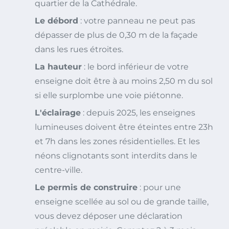
quartier de la Cathédrale.
Le débord
: votre panneau ne peut pas
dépasser de plus de 0,30 m de la façade
dans les rues étroites.
La hauteur
: le bord inférieur de votre
enseigne doit être à au moins 2,50 m du sol
si elle surplombe une voie piétonne.
L'éclairage
: depuis 2025, les enseignes
lumineuses doivent être éteintes entre 23h
et 7h dans les zones résidentielles. Et les
néons clignotants sont interdits dans le
centre-ville.
Le permis de construire
: pour une
enseigne scellée au sol ou de grande taille,
vous devez déposer une déclaration