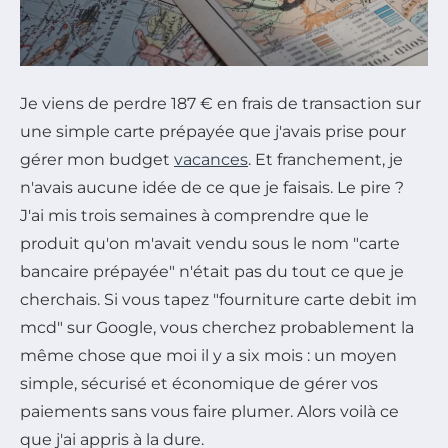
Je viens de perdre 187 € en frais de transaction sur
une simple carte prépayée que j'avais prise pour
gérer mon budget
vacances
. Et franchement, je
n'avais aucune idée de ce que je faisais. Le pire ?
J'ai mis trois semaines à comprendre que le
produit qu'on m'avait vendu sous le nom "carte
bancaire prépayée" n'était pas du tout ce que je
cherchais. Si vous tapez "fourniture carte debit im
mcd" sur Google, vous cherchez probablement la
même chose que moi il y a six mois : un moyen
simple, sécurisé et économique de gérer vos
paiements sans vous faire plumer. Alors voilà ce
que j'ai appris à la dure.