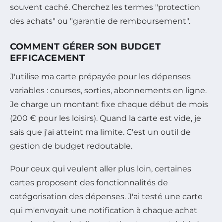
souvent caché. Cherchez les termes "protection
des achats" ou "garantie de remboursement".
COMMENT GÉRER SON BUDGET
EFFICACEMENT
J'utilise ma carte prépayée pour les dépenses
variables : courses, sorties, abonnements en ligne.
Je charge un montant fixe chaque début de mois
(200 € pour les loisirs). Quand la carte est vide, je
sais que j'ai atteint ma limite. C'est un outil de
gestion de budget redoutable.
Pour ceux qui veulent aller plus loin, certaines
cartes proposent des fonctionnalités de
catégorisation des dépenses. J'ai testé une carte
qui m'envoyait une notification à chaque achat