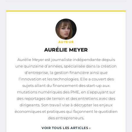
AUTEUR
AURÉLIE MEYER
Aurélie Meyer est journaliste indépendante depuis
une quinzaine d’années, spécialisée dans la création
d’entreprise, la gestion financière ainsi que
l’innovation et les technologies. Elle a couvert des
sujets allant du financement des start-up aux
mutations numériques des PME, en s’appuyant sur
des reportages de terrain et des entretiens avec des
dirigeants. Son travail vise à décrypter les enjeux
économiques et pratiques qui façonnent le quotidien
des entrepreneurs.
VOIR TOUS LES ARTICLES ›