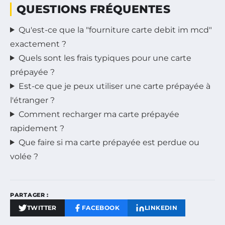
QUESTIONS FRÉQUENTES
Qu'est-ce que la "fourniture carte debit im mcd"
exactement ?
Quels sont les frais typiques pour une carte
prépayée ?
Est-ce que je peux utiliser une carte prépayée à
l'étranger ?
Comment recharger ma carte prépayée
rapidement ?
Que faire si ma carte prépayée est perdue ou
volée ?
PARTAGER :
TWITTER
FACEBOOK
LINKEDIN