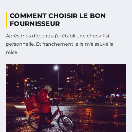
COMMENT CHOISIR LE BON
FOURNISSEUR
Après mes déboires, j'ai établi une check-list
personnelle. Et franchement, elle m'a sauvé la
mise.