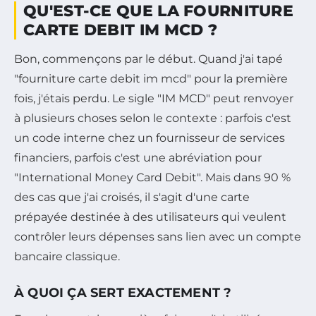
QU'EST-CE QUE LA FOURNITURE
CARTE DEBIT IM MCD ?
Bon, commençons par le début. Quand j'ai tapé
"fourniture carte debit im mcd" pour la première
fois, j'étais perdu. Le sigle "IM MCD" peut renvoyer
à plusieurs choses selon le contexte : parfois c'est
un code interne chez un fournisseur de services
financiers, parfois c'est une abréviation pour
"International Money Card Debit". Mais dans 90 %
des cas que j'ai croisés, il s'agit d'une carte
prépayée destinée à des utilisateurs qui veulent
contrôler leurs dépenses sans lien avec un compte
bancaire classique.
À QUOI ÇA SERT EXACTEMENT ?