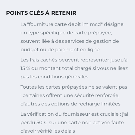
POINTS CLÉS À RETENIR
La "fourniture carte debit im mcd" désigne
un type spécifique de carte prépayée,
souvent liée à des services de gestion de
budget ou de paiement en ligne
Les frais cachés peuvent représenter jusqu'à
15 % du montant total chargé si vous ne lisez
pas les conditions générales
Toutes les cartes prépayées ne se valent pas
: certaines offrent une sécurité renforcée,
d'autres des options de recharge limitées
La vérification du fournisseur est cruciale : j'ai
perdu 50 € sur une carte non activée faute
d'avoir vérifié les délais