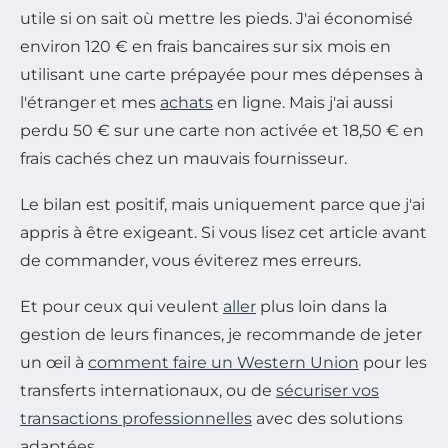
utile si on sait où mettre les pieds. J'ai économisé
environ 120 € en frais bancaires sur six mois en
utilisant une carte prépayée pour mes dépenses à
l'étranger et mes
achats
en ligne. Mais j'ai aussi
perdu 50 € sur une carte non activée et 18,50 € en
frais cachés chez un mauvais fournisseur.
Le bilan est positif, mais uniquement parce que j'ai
appris à être exigeant. Si vous lisez cet article avant
de commander, vous éviterez mes erreurs.
Et pour ceux qui veulent
aller
plus loin dans la
gestion de leurs finances, je recommande de jeter
un œil à
comment faire un Western Union
pour les
transferts internationaux, ou de
sécuriser vos
transactions professionnelles
avec des solutions
adaptées.