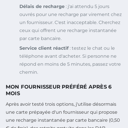
Délais de recharge
: j'ai attendu 5 jours
ouvrés pour une recharge par virement chez
un fournisseur. C'est inacceptable. Cherchez
ceux qui offrent une recharge instantanée
par carte bancaire.
Service client réactif
: testez le chat ou le
téléphone avant d'acheter. Si personne ne
répond en moins de 5 minutes, passez votre
chemin.
MON FOURNISSEUR PRÉFÉRÉ APRÈS 6
MOIS
Après avoir testé trois options, j'utilise désormais
une carte prépayée d'un fournisseur qui propose
une recharge instantanée par carte bancaire (0,50