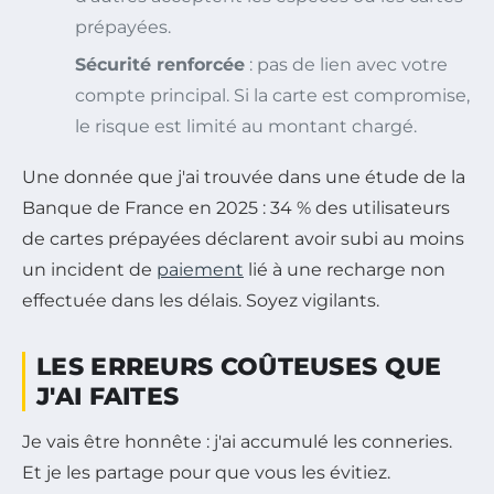
prépayées.
Sécurité renforcée
: pas de lien avec votre
compte principal. Si la carte est compromise,
le risque est limité au montant chargé.
Une donnée que j'ai trouvée dans une étude de la
Banque de France en 2025 : 34 % des utilisateurs
de cartes prépayées déclarent avoir subi au moins
un incident de
paiement
lié à une recharge non
effectuée dans les délais. Soyez vigilants.
LES ERREURS COÛTEUSES QUE
J'AI FAITES
Je vais être honnête : j'ai accumulé les conneries.
Et je les partage pour que vous les évitiez.