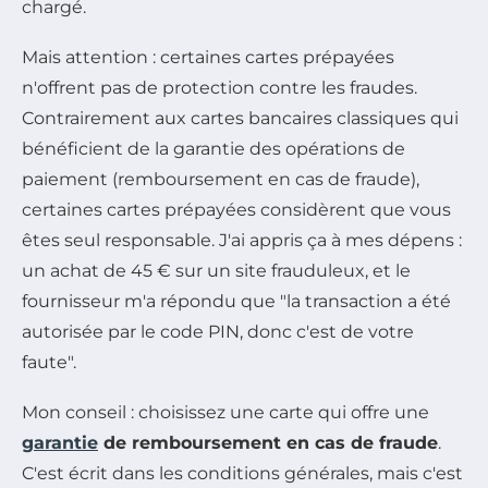
chargé.
Mais attention : certaines cartes prépayées
n'offrent pas de protection contre les fraudes.
Contrairement aux cartes bancaires classiques qui
bénéficient de la garantie des opérations de
paiement (remboursement en cas de fraude),
certaines cartes prépayées considèrent que vous
êtes seul responsable. J'ai appris ça à mes dépens :
un achat de 45 € sur un site frauduleux, et le
fournisseur m'a répondu que "la transaction a été
autorisée par le code PIN, donc c'est de votre
faute".
Mon conseil : choisissez une carte qui offre une
garantie
de remboursement en cas de fraude
.
C'est écrit dans les conditions générales, mais c'est