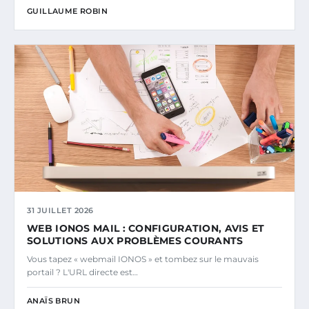
GUILLAUME ROBIN
31 JUILLET 2026
WEB IONOS MAIL : CONFIGURATION, AVIS ET
SOLUTIONS AUX PROBLÈMES COURANTS
Vous tapez « webmail IONOS » et tombez sur le mauvais
portail ? L'URL directe est…
ANAÏS BRUN