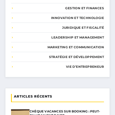
GESTION ET FINANCES
INNOVATION ET TECHNOLOGIE
JURIDIQUE ET FISCALITÉ
LEADERSHIP ET MANAGEMENT
MARKETING ET COMMUNICATION
STRATÉGIE ET DÉVELOPPEMENT
VIE D’ENTREPRENEUR
ARTICLES RÉCENTS
CHÈQUE VACANCES SUR BOOKING : PEUT-