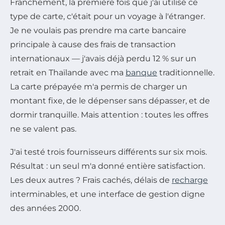
Franchement, la première fois que j'ai utilisé ce
type de carte, c'était pour un voyage à l'étranger.
Je ne voulais pas prendre ma carte bancaire
principale à cause des frais de transaction
internationaux — j'avais déjà perdu 12 % sur un
retrait en Thaïlande avec ma
banque
traditionnelle.
La carte prépayée m'a permis de charger un
montant fixe, de le dépenser sans dépasser, et de
dormir tranquille. Mais attention : toutes les offres
ne se valent pas.
J'ai testé trois fournisseurs différents sur six mois.
Résultat : un seul m'a donné entière satisfaction.
Les deux autres ? Frais cachés, délais de
recharge
interminables, et une interface de gestion digne
des années 2000.