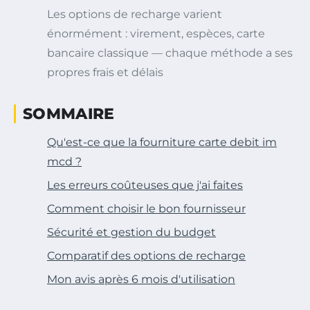
Les options de recharge varient
énormément : virement, espèces, carte
bancaire classique — chaque méthode a ses
propres frais et délais
SOMMAIRE
Qu'est-ce que la fourniture carte debit im
mcd ?
Les erreurs coûteuses que j'ai faites
Comment choisir le bon fournisseur
Sécurité et gestion du budget
Comparatif des options de recharge
Mon avis après 6 mois d'utilisation