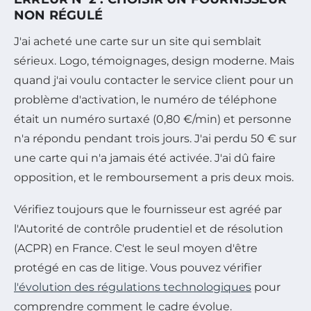
NON RÉGULÉ
J'ai acheté une carte sur un site qui semblait
sérieux. Logo, témoignages, design moderne. Mais
quand j'ai voulu contacter le service client pour un
problème d'activation, le numéro de téléphone
était un numéro surtaxé (0,80 €/min) et personne
n'a répondu pendant trois jours. J'ai perdu 50 € sur
une carte qui n'a jamais été activée. J'ai dû faire
opposition, et le remboursement a pris deux mois.
Vérifiez toujours que le fournisseur est agréé par
l'Autorité de contrôle prudentiel et de résolution
(ACPR) en France. C'est le seul moyen d'être
protégé en cas de litige. Vous pouvez vérifier
l'évolution des régulations technologiques
pour
comprendre comment le cadre évolue.