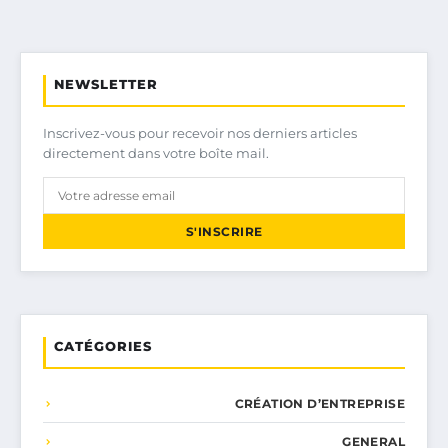
NEWSLETTER
Inscrivez-vous pour recevoir nos derniers articles
directement dans votre boîte mail.
S'INSCRIRE
CATÉGORIES
CRÉATION D’ENTREPRISE
GENERAL