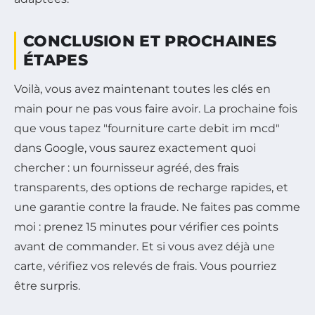
CONCLUSION ET PROCHAINES
ÉTAPES
Voilà, vous avez maintenant toutes les clés en
main pour ne pas vous faire avoir. La prochaine fois
que vous tapez "fourniture carte debit im mcd"
dans Google, vous saurez exactement quoi
chercher : un fournisseur agréé, des frais
transparents, des options de recharge rapides, et
une garantie contre la fraude. Ne faites pas comme
moi : prenez 15 minutes pour vérifier ces points
avant de commander. Et si vous avez déjà une
carte, vérifiez vos relevés de frais. Vous pourriez
être surpris.