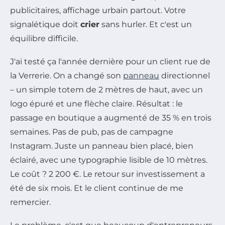
publicitaires, affichage urbain partout. Votre
signalétique doit
crier
sans hurler. Et c'est un
équilibre difficile.
J'ai testé ça l'année dernière pour un client rue de
la Verrerie. On a changé son
panneau
directionnel
– un simple totem de 2 mètres de haut, avec un
logo épuré et une flèche claire. Résultat : le
passage en boutique a augmenté de 35 % en trois
semaines. Pas de pub, pas de campagne
Instagram. Juste un panneau bien placé, bien
éclairé, avec une typographie lisible de 10 mètres.
Le coût ? 2 200 €. Le retour sur investissement a
été de six mois. Et le client continue de me
remercier.