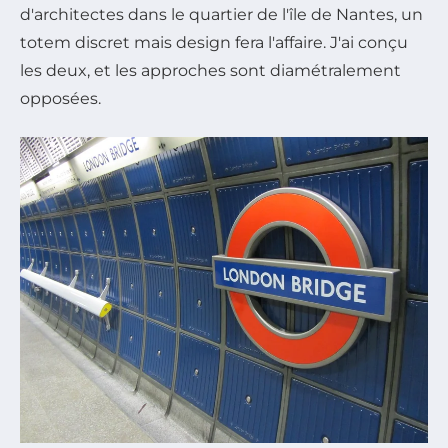
d'architectes dans le quartier de l'île de Nantes, un
totem discret mais design fera l'affaire. J'ai conçu
les deux, et les approches sont diamétralement
opposées.