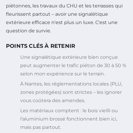
piétonnes, les travaux du CHU et les terrasses qui
fleurissent partout – avoir une signalétique
extérieure efficace n'est plus un luxe. C'est une
question de survie.
POINTS CLÉS À RETENIR
Une signalétique extérieure bien conçue
peut augmenter le trafic piéton de 30 à 50 %
selon mon expérience sur le terrain.
À Nantes, les réglementations locales (PLU,
zones protégées) sont strictes – les ignorer
vous coûtera des amendes.
Les matériaux comptent : le bois vieilli ou
l'aluminium brossé fonctionnent bien ici,
mais pas partout.