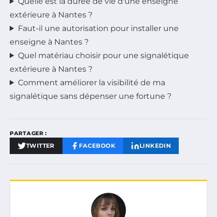
Quelle est la durée de vie d'une enseigne
extérieure à Nantes ?
Faut-il une autorisation pour installer une
enseigne à Nantes ?
Quel matériau choisir pour une signalétique
extérieure à Nantes ?
Comment améliorer la visibilité de ma
signalétique sans dépenser une fortune ?
PARTAGER :
TWITTER
FACEBOOK
LINKEDIN