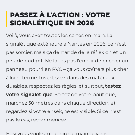
PASSEZ À L'ACTION : VOTRE
SIGNALÉTIQUE EN 2026
Voilà, vous avez toutes les cartes en main. La
signalétique extérieure à Nantes en 2026, ce n'est
pas sorcier, mais ça demande de la réflexion et un
peu de budget. Ne faites pas l'erreur de bricoler un
panneau pourri en PVC – ça vous coûtera plus cher
à long terme. Investissez dans des matériaux
durables, respectez les règles, et surtout,
testez
votre signalétique
. Sortez de votre boutique,
marchez 50 mètres dans chaque direction, et
regardez si votre enseigne est visible. Si ce n'est
pas le cas, recommencez.
Et si vous voulez un coup de main, je vous