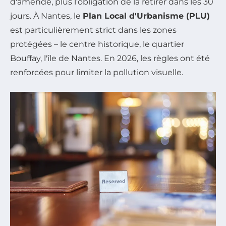
d'amende, plus l'obligation de la retirer dans les 30
jours. À Nantes, le
Plan Local d'Urbanisme (PLU)
est particulièrement strict dans les zones
protégées – le centre historique, le quartier
Bouffay, l'île de Nantes. En 2026, les règles ont été
renforcées pour limiter la pollution visuelle.