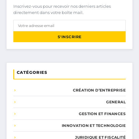
Inscrivez-vous pour recevoir nos derniers articles
directement dans votre boîte mail.
S'INSCRIRE
CATÉGORIES
CRÉATION D’ENTREPRISE
GENERAL
GESTION ET FINANCES
INNOVATION ET TECHNOLOGIE
JURIDIQUE ET FISCALITÉ