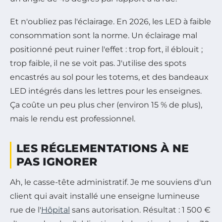
Et n'oubliez pas l'éclairage. En 2026, les LED à faible
consommation sont la norme. Un éclairage mal
positionné peut ruiner l'effet : trop fort, il éblouit ;
trop faible, il ne se voit pas. J'utilise des spots
encastrés au sol pour les totems, et des bandeaux
LED intégrés dans les lettres pour les enseignes.
Ça coûte un peu plus cher (environ 15 % de plus),
mais le rendu est professionnel.
LES RÉGLEMENTATIONS À NE
PAS IGNORER
Ah, le casse-tête administratif. Je me souviens d'un
client qui avait installé une enseigne lumineuse
rue de l'
Hôpital
sans autorisation. Résultat : 1 500 €