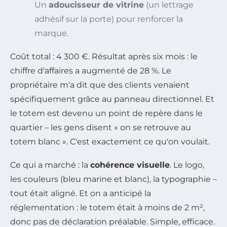
Un
adoucisseur de vitrine
(un lettrage
adhésif sur la porte) pour renforcer la
marque.
Coût total : 4 300 €. Résultat après six mois : le
chiffre d'affaires a augmenté de 28 %. Le
propriétaire m'a dit que des clients venaient
spécifiquement grâce au panneau directionnel. Et
le totem est devenu un point de repère dans le
quartier – les gens disent « on se retrouve au
totem blanc ». C'est exactement ce qu'on voulait.
Ce qui a marché : la
cohérence visuelle
. Le logo,
les couleurs (bleu marine et blanc), la typographie –
tout était aligné. Et on a anticipé la
réglementation : le totem était à moins de 2 m²,
donc pas de déclaration préalable. Simple, efficace.