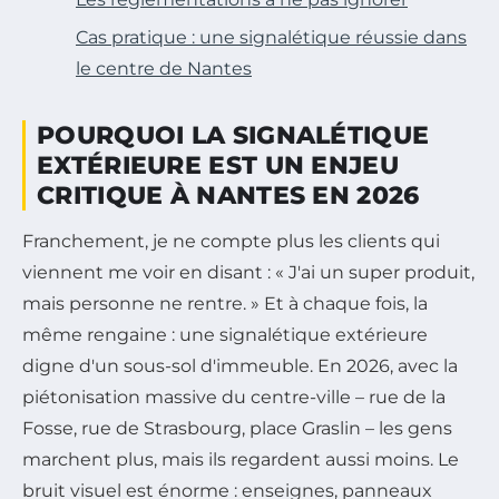
Cas pratique : une signalétique réussie dans
le centre de Nantes
POURQUOI LA SIGNALÉTIQUE
EXTÉRIEURE EST UN ENJEU
CRITIQUE À NANTES EN 2026
Franchement, je ne compte plus les clients qui
viennent me voir en disant : « J'ai un super produit,
mais personne ne rentre. » Et à chaque fois, la
même rengaine : une signalétique extérieure
digne d'un sous-sol d'immeuble. En 2026, avec la
piétonisation massive du centre-ville – rue de la
Fosse, rue de Strasbourg, place Graslin – les gens
marchent plus, mais ils regardent aussi moins. Le
bruit visuel est énorme : enseignes, panneaux