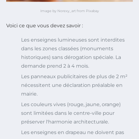
Image by Norexy_art from Pixabay
Voici ce que vous devez savoir :
Les enseignes lumineuses sont interdites
dans les zones classées (monuments
historiques) sans dérogation spéciale. La
demande prend 2 à 4 mois.
Les panneaux publicitaires de plus de 2 m²
nécessitent une déclaration préalable en
mairie.
Les couleurs vives (rouge, jaune, orange)
sont limitées dans le centre-ville pour
préserver l'harmonie architecturale.
Les enseignes en drapeau ne doivent pas