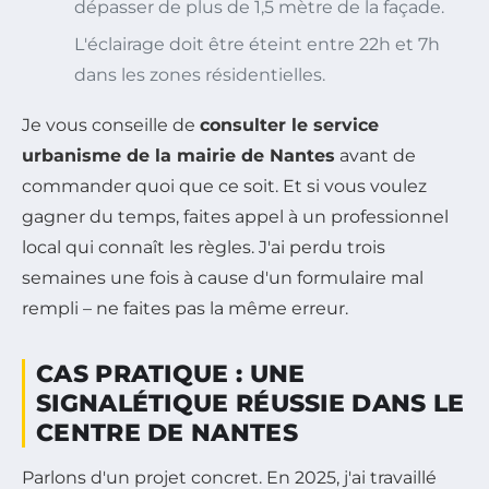
dépasser de plus de 1,5 mètre de la façade.
L'éclairage doit être éteint entre 22h et 7h
dans les zones résidentielles.
Je vous conseille de
consulter le service
urbanisme de la mairie de Nantes
avant de
commander quoi que ce soit. Et si vous voulez
gagner du temps, faites appel à un professionnel
local qui connaît les règles. J'ai perdu trois
semaines une fois à cause d'un formulaire mal
rempli – ne faites pas la même erreur.
CAS PRATIQUE : UNE
SIGNALÉTIQUE RÉUSSIE DANS LE
CENTRE DE NANTES
Parlons d'un projet concret. En 2025, j'ai travaillé