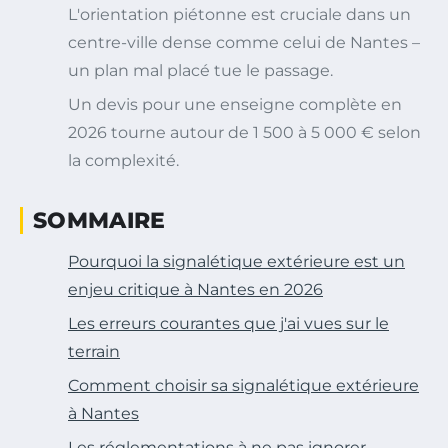
L'orientation piétonne est cruciale dans un
centre-ville dense comme celui de Nantes –
un plan mal placé tue le passage.
Un devis pour une enseigne complète en
2026 tourne autour de 1 500 à 5 000 € selon
la complexité.
SOMMAIRE
Pourquoi la signalétique extérieure est un
enjeu critique à Nantes en 2026
Les erreurs courantes que j'ai vues sur le
terrain
Comment choisir sa signalétique extérieure
à Nantes
Les réglementations à ne pas ignorer