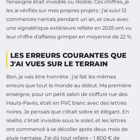
l'enseigne était invisible ou illisible. Ces chiffres, je
les ai vérifiés sur mes propres projets : j'ai suivi 12
commerces nantais pendant un an, et ceux avec
une signalétique extérieure refaite en 2025 ont vu
leur chiffre d'affaires grimper en moyenne de 22 %.
LES ERREURS COURANTES QUE
J'AI VUES SUR LE TERRAIN
Bon, je vais être honnête : j'ai fait les mêmes
erreurs que tout le monde au début. Ma première
enseigne, pour un petit salon de coiffure rue des
Hauts-Pavés, était en PVC blanc avec des lettres
noires. Je pensais que c'était sobre et élégant. En
réalité, c'était invisible sous le soleil, et les lettres
ont commencé à se décoller après deux mois de
pluie nantaise. J'ai dû tout refaire – 1 800 € de