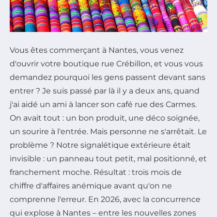
Vous êtes commerçant à Nantes, vous venez
d'ouvrir votre boutique rue Crébillon, et vous vous
demandez pourquoi les gens passent devant sans
entrer ? Je suis passé par là il y a deux ans, quand
j'ai aidé un ami à lancer son café rue des Carmes.
On avait tout : un bon produit, une déco soignée,
un sourire à l'entrée. Mais personne ne s'arrêtait. Le
problème ? Notre signalétique extérieure était
invisible : un panneau tout petit, mal positionné, et
franchement moche. Résultat : trois mois de
chiffre d'affaires anémique avant qu'on ne
comprenne l'erreur. En 2026, avec la concurrence
qui explose à Nantes – entre les nouvelles zones