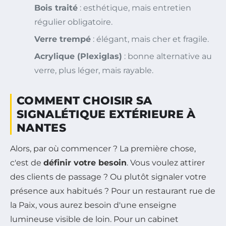
Bois traité
: esthétique, mais entretien
régulier obligatoire.
Verre trempé
: élégant, mais cher et fragile.
Acrylique (Plexiglas)
: bonne alternative au
verre, plus léger, mais rayable.
COMMENT CHOISIR SA
SIGNALÉTIQUE EXTÉRIEURE À
NANTES
Alors, par où commencer ? La première chose,
c'est de
définir votre besoin
. Vous voulez attirer
des clients de passage ? Ou plutôt signaler votre
présence aux habitués ? Pour un restaurant rue de
la Paix, vous aurez besoin d'une enseigne
lumineuse visible de loin. Pour un cabinet