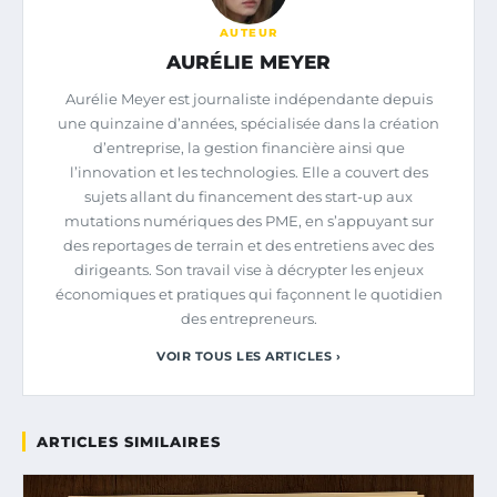
AUTEUR
AURÉLIE MEYER
Aurélie Meyer est journaliste indépendante depuis
une quinzaine d’années, spécialisée dans la création
d’entreprise, la gestion financière ainsi que
l’innovation et les technologies. Elle a couvert des
sujets allant du financement des start-up aux
mutations numériques des PME, en s’appuyant sur
des reportages de terrain et des entretiens avec des
dirigeants. Son travail vise à décrypter les enjeux
économiques et pratiques qui façonnent le quotidien
des entrepreneurs.
VOIR TOUS LES ARTICLES ›
ARTICLES SIMILAIRES