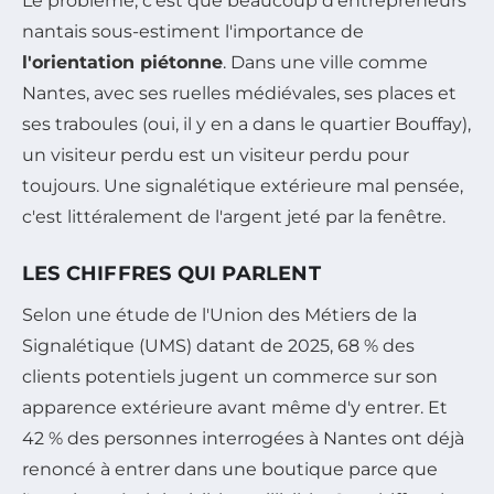
Le problème, c'est que beaucoup d'entrepreneurs
nantais sous-estiment l'importance de
l'orientation piétonne
. Dans une ville comme
Nantes, avec ses ruelles médiévales, ses places et
ses traboules (oui, il y en a dans le quartier Bouffay),
un visiteur perdu est un visiteur perdu pour
toujours. Une signalétique extérieure mal pensée,
c'est littéralement de l'argent jeté par la fenêtre.
LES CHIFFRES QUI PARLENT
Selon une étude de l'Union des Métiers de la
Signalétique (UMS) datant de 2025, 68 % des
clients potentiels jugent un commerce sur son
apparence extérieure avant même d'y entrer. Et
42 % des personnes interrogées à Nantes ont déjà
renoncé à entrer dans une boutique parce que