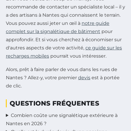
recommande de contacter un spécialiste local – il y
a des artisans à Nantes qui connaissent le terrain.
Vous pouvez aussi jeter un œil à
notre guide
complet sur la signalétique de bâtiment
pour
approfondir. Et si vous cherchez à économiser sur
d'autres aspects de votre activité,
ce guide sur les
recharges mobiles
pourrait vous intéresser.
Alors, prêt à faire parler de vous dans les rues de
Nantes ? Allez-y, votre premier
devis
est à portée
de clic.
QUESTIONS FRÉQUENTES
Combien coûte une signalétique extérieure à
Nantes en 2026 ?