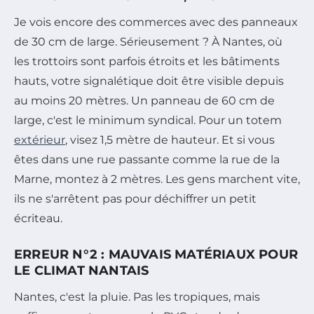
Je vois encore des commerces avec des panneaux
de 30 cm de large. Sérieusement ? À Nantes, où
les trottoirs sont parfois étroits et les bâtiments
hauts, votre signalétique doit être visible depuis
au moins 20 mètres. Un panneau de 60 cm de
large, c'est le minimum syndical. Pour un totem
extérieur
, visez 1,5 mètre de hauteur. Et si vous
êtes dans une rue passante comme la rue de la
Marne, montez à 2 mètres. Les gens marchent vite,
ils ne s'arrêtent pas pour déchiffrer un petit
écriteau.
ERREUR N°2 : MAUVAIS MATÉRIAUX POUR
LE CLIMAT NANTAIS
Nantes, c'est la pluie. Pas les tropiques, mais