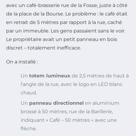
avec un café-brasserie rue de la Fosse, juste à côté
de la place de la Bourse. Le problème : le café était
en retrait de 5 mètres par rapport à la rue, caché
par un immeuble. Les gens passaient sans le voir.
Le propriétaire avait un petit panneau en bois
discret – totalement inefficace.
On a installé :
Un
totem lumineux
de 2,5 mètres de haut à
l'angle de la rue, avec le logo en LED blanc
chaud.
Un
panneau directionnel
en aluminium
brossé à 50 mètres, rue de la Barillerie,
indiquant « Café – 50 mètres » avec une
flèche.