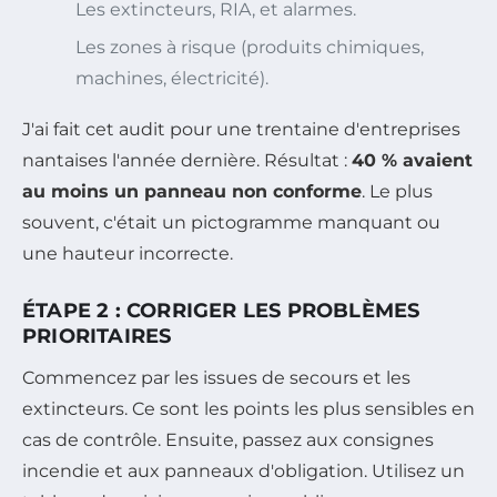
Les extincteurs, RIA, et alarmes.
Les zones à risque (produits chimiques,
machines, électricité).
J'ai fait cet audit pour une trentaine d'entreprises
nantaises l'année dernière. Résultat :
40 % avaient
au moins un panneau non conforme
. Le plus
souvent, c'était un pictogramme manquant ou
une hauteur incorrecte.
ÉTAPE 2 : CORRIGER LES PROBLÈMES
PRIORITAIRES
Commencez par les issues de secours et les
extincteurs. Ce sont les points les plus sensibles en
cas de contrôle. Ensuite, passez aux consignes
incendie et aux panneaux d'obligation. Utilisez un