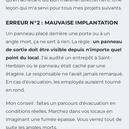
leçon qui m'a servi pour tous mes projets suivants.
ERREUR N°2 : MAUVAISE IMPLANTATION
Un panneau placé derrière une porte ou à un
angle mort, ça ne sert à rien. La règle :
un panneau
de sortie doit être visible depuis n'importe quel
point du local
. J'ai audité un entrepôt à Saint-
Herblain où le panneau était caché par une
étagère. Le responsable ne l'avait jamais remarqué.
En cas d'évacuation, les employés auraient tourné
en rond.
Mon conseil : faites un parcours d'évacuation en
conditions réelles. Marchez dans vos locaux en
imaginant une fumée épaisse. Vous verrez tout de
suite les angles morts.