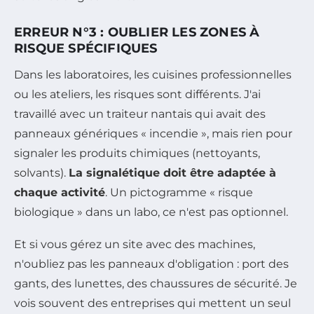
ERREUR N°3 : OUBLIER LES ZONES À
RISQUE SPÉCIFIQUES
Dans les laboratoires, les cuisines professionnelles
ou les ateliers, les risques sont différents. J'ai
travaillé avec un traiteur nantais qui avait des
panneaux génériques « incendie », mais rien pour
signaler les produits chimiques (nettoyants,
solvants).
La signalétique doit être adaptée à
chaque activité
. Un pictogramme « risque
biologique » dans un labo, ce n'est pas optionnel.
Et si vous gérez un site avec des machines,
n'oubliez pas les panneaux d'obligation : port des
gants, des lunettes, des chaussures de sécurité. Je
vois souvent des entreprises qui mettent un seul