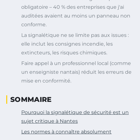
obligatoire – 40 % des entreprises que j'ai
auditées avaient au moins un panneau non
conforme.
La signalétique ne se limite pas aux issues :
elle inclut les consignes incendie, les
extincteurs, les risques chimiques.
Faire appel à un professionnel local (comme
un enseigniste nantais) réduit les erreurs de
mise en conformité.
SOMMAIRE
Pourquoi la signalétique de sécurité est un
sujet critique à Nantes
Les normes à connaître absolument