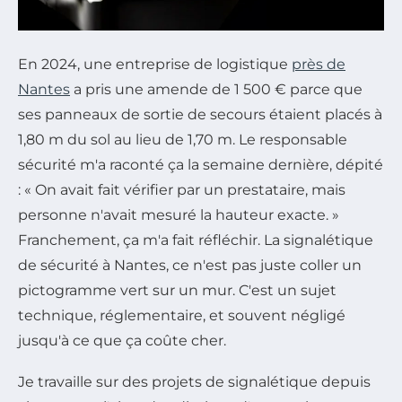
En 2024, une entreprise de logistique
près de
Nantes
a pris une amende de 1 500 € parce que
ses panneaux de sortie de secours étaient placés à
1,80 m du sol au lieu de 1,70 m. Le responsable
sécurité m'a raconté ça la semaine dernière, dépité
: « On avait fait vérifier par un prestataire, mais
personne n'avait mesuré la hauteur exacte. »
Franchement, ça m'a fait réfléchir. La signalétique
de sécurité à Nantes, ce n'est pas juste coller un
pictogramme vert sur un mur. C'est un sujet
technique, réglementaire, et souvent négligé
jusqu'à ce que ça coûte cher.
Je travaille sur des projets de signalétique depuis