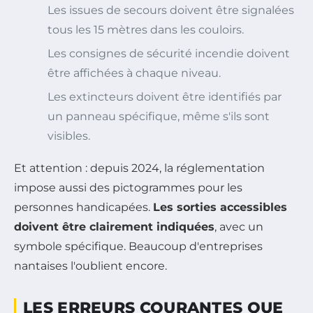
Les issues de secours doivent être signalées
tous les 15 mètres dans les couloirs.
Les consignes de sécurité incendie doivent
être affichées à chaque niveau.
Les extincteurs doivent être identifiés par
un panneau spécifique, même s'ils sont
visibles.
Et attention : depuis 2024, la réglementation
impose aussi des pictogrammes pour les
personnes handicapées.
Les sorties accessibles
doivent être clairement indiquées
, avec un
symbole spécifique. Beaucoup d'entreprises
nantaises l'oublient encore.
LES ERREURS COURANTES QUE