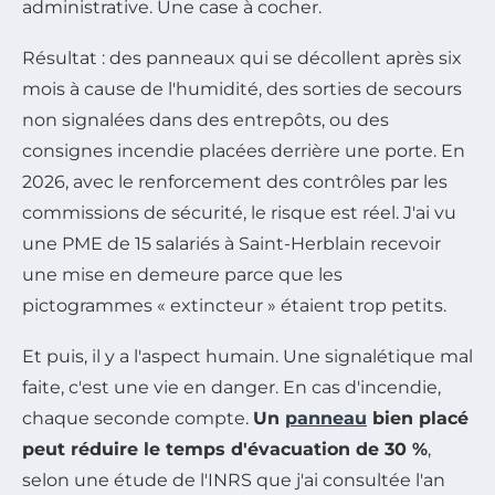
administrative. Une case à cocher.
Résultat : des panneaux qui se décollent après six
mois à cause de l'humidité, des sorties de secours
non signalées dans des entrepôts, ou des
consignes incendie placées derrière une porte. En
2026, avec le renforcement des contrôles par les
commissions de sécurité, le risque est réel. J'ai vu
une PME de 15 salariés à Saint-Herblain recevoir
une mise en demeure parce que les
pictogrammes « extincteur » étaient trop petits.
Et puis, il y a l'aspect humain. Une signalétique mal
faite, c'est une vie en danger. En cas d'incendie,
chaque seconde compte.
Un
panneau
bien placé
peut réduire le temps d'évacuation de 30 %
,
selon une étude de l'INRS que j'ai consultée l'an