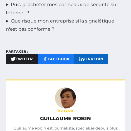
Puis-je acheter mes panneaux de sécurité sur
Internet ?
Que risque mon entreprise si la signalétique
n'est pas conforme ?
PARTAGER :
TWITTER
FACEBOOK
LINKEDIN
AUTEUR
GUILLAUME ROBIN
Guillaume Robin est journaliste, spécialisé depuis plus