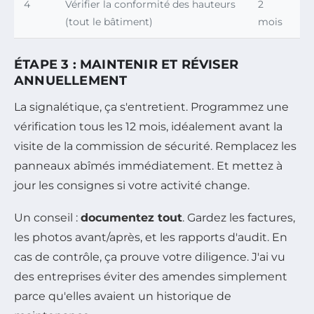
4
Vérifier la conformité des hauteurs
2
(tout le bâtiment)
mois
ÉTAPE 3 : MAINTENIR ET RÉVISER
ANNUELLEMENT
La signalétique, ça s'entretient. Programmez une
vérification tous les 12 mois, idéalement avant la
visite de la commission de sécurité. Remplacez les
panneaux abîmés immédiatement. Et mettez à
jour les consignes si votre activité change.
Un conseil :
documentez tout
. Gardez les factures,
les photos avant/après, et les rapports d'audit. En
cas de contrôle, ça prouve votre diligence. J'ai vu
des entreprises éviter des amendes simplement
parce qu'elles avaient un historique de