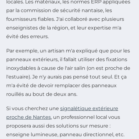
locales. Les matériaux, les normes ERP appliquées
par la commission de sécurité nantaise, les
fournisseurs fiables. J'ai collaboré avec plusieurs
enseignistes de la région, et leur expertise m'a
évité des erreurs.
Par exemple, un artisan m'a expliqué que pour les
panneaux extérieurs, il fallait utiliser des fixations
inoxydables à cause de l'air salin (on est proche de
l'estuaire). Je n'y aurais pas pensé tout seul. Et ça
m'a évité de devoir remplacer des panneaux
rouillés au bout de deux ans.
Si vous cherchez une
signalétique extérieure
proche de Nantes
, un professionnel local vous
proposera aussi des solutions sur mesure :
enseigne lumineuse, panneau directionnel, etc.