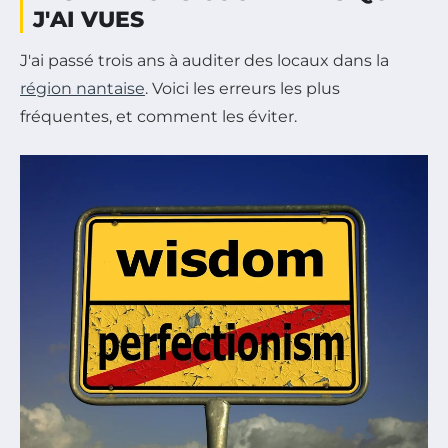
J'AI VUES
J'ai passé trois ans à auditer des locaux dans la
région nantaise
. Voici les erreurs les plus
fréquentes, et comment les éviter.