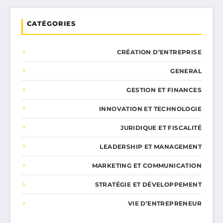
CATÉGORIES
CRÉATION D’ENTREPRISE
GENERAL
GESTION ET FINANCES
INNOVATION ET TECHNOLOGIE
JURIDIQUE ET FISCALITÉ
LEADERSHIP ET MANAGEMENT
MARKETING ET COMMUNICATION
STRATÉGIE ET DÉVELOPPEMENT
VIE D’ENTREPRENEUR