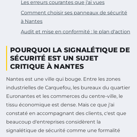
Les erreurs courantes que j'ai vues
Comment choisir ses panneaux de sécurité
à Nantes
Audit et mise en conformité : le plan d'action
POURQUOI LA SIGNALÉTIQUE DE
SÉCURITÉ EST UN SUJET
CRITIQUE À NANTES
Nantes est une ville qui bouge. Entre les zones
industrielles de Carquefou, les bureaux du quartier
Euronantes et les commerces du centre-ville, le
tissu économique est dense. Mais ce que j'ai
constaté en accompagnant des clients, c'est que
beaucoup d'entreprises considèrent la
signalétique de sécurité comme une formalité