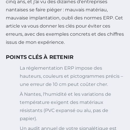
cinq ans, et j'ai vu des dizaines d'entreprises
nantaises se faire piéger : mauvais matériau,
mauvaise implantation, oubli des normes ERP. Cet
article va vous donner les clés pour éviter ces
erreurs, avec des exemples concrets et des chiffres
issus de mon expérience.
POINTS CLÉS À RETENIR
La réglementation ERP impose des
hauteurs, couleurs et pictogrammes précis –
une erreur de 10 cm peut coûter cher.
À Nantes, l'humidité et les variations de
température exigent des matériaux
résistants (PVC expansé ou alu, pas de
papier).
Un audit annuel de votre signalétique est