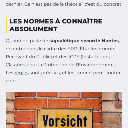
dernier. Ce n'est pas de la théorie : c'est du concret.
LES NORMES À CONNAÎTRE
ABSOLUMENT
Quand on parle de
signalétique sécurité Nantes
,
on entre dans le cadre des ERP (Établissements
Recevant du Public) et des ICPE (Installations
Classées pour la Protection de l'Environnement).
Les
règles
sont précises, et les ignorer peut coûter
cher.