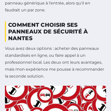
panneau générique à l'entrée, alors qu'il en
faudrait un par zone.
COMMENT CHOISIR SES
PANNEAUX DE SÉCURITÉ À
NANTES
Vous avez deux options : acheter des panneaux
standardisés en ligne, ou faire appel à un
professionnel local. Les deux ont leurs avantages,
mais mon expérience me pousse à recommander
la seconde solution.