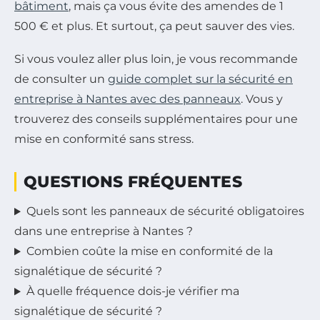
bâtiment
, mais ça vous évite des amendes de 1
500 € et plus. Et surtout, ça peut sauver des vies.
Si vous voulez aller plus loin, je vous recommande
de consulter un
guide complet sur la sécurité en
entreprise à Nantes avec des panneaux
. Vous y
trouverez des conseils supplémentaires pour une
mise en conformité sans stress.
QUESTIONS FRÉQUENTES
Quels sont les panneaux de sécurité obligatoires
dans une entreprise à Nantes ?
Combien coûte la mise en conformité de la
signalétique de sécurité ?
À quelle fréquence dois-je vérifier ma
signalétique de sécurité ?