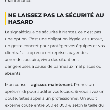
maintenance.
NE LAISSEZ PAS LA SÉCURITÉ AU
HASARD
La signalétique de sécurité à Nantes, ce n'est pas
une option. C'est une obligation légale, et surtout,
un geste concret pour protéger vos équipes et vos
clients. J'ai trop vu d'entreprises payer des
amendes ou, pire, vivre des situations
dangereuses à cause de panneaux mal placés ou
absents.
Mon conseil :
agissez maintenant
. Prenez un
après-midi pour auditer vos locaux. Si vous avez un
doute, faites appel à un professionnel. Un audit
externe coûte entre 300 et 800 € selon la taille du