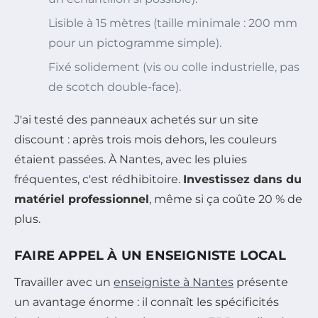
Lisible à 15 mètres (taille minimale : 200 mm
pour un pictogramme simple).
Fixé solidement (vis ou colle industrielle, pas
de scotch double-face).
J'ai testé des panneaux achetés sur un site
discount : après trois mois dehors, les couleurs
étaient passées. À Nantes, avec les pluies
fréquentes, c'est rédhibitoire.
Investissez dans du
matériel professionnel
, même si ça coûte 20 % de
plus.
FAIRE APPEL À UN ENSEIGNISTE LOCAL
Travailler avec un
enseigniste à Nantes
présente
un avantage énorme : il connaît les spécificités