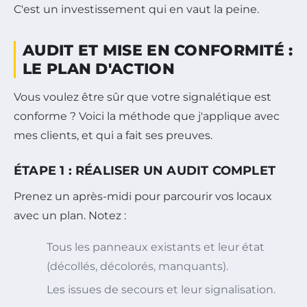
C'est un investissement qui en vaut la peine.
AUDIT ET MISE EN CONFORMITÉ :
LE PLAN D'ACTION
Vous voulez être sûr que votre signalétique est
conforme ? Voici la méthode que j'applique avec
mes clients, et qui a fait ses preuves.
ÉTAPE 1 : RÉALISER UN AUDIT COMPLET
Prenez un après-midi pour parcourir vos locaux
avec un plan. Notez :
Tous les panneaux existants et leur état
(décollés, décolorés, manquants).
Les issues de secours et leur signalisation.