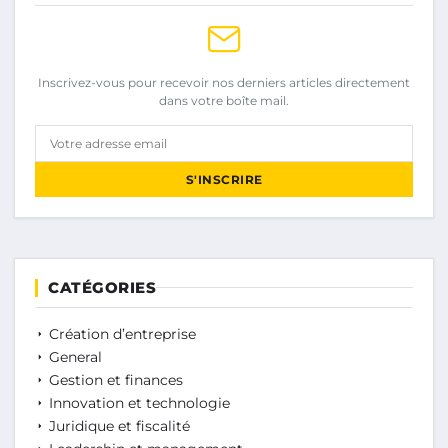
Inscrivez-vous pour recevoir nos derniers articles directement
dans votre boîte mail.
Votre adresse email
S'INSCRIRE
CATÉGORIES
Création d’entreprise
General
Gestion et finances
Innovation et technologie
Juridique et fiscalité