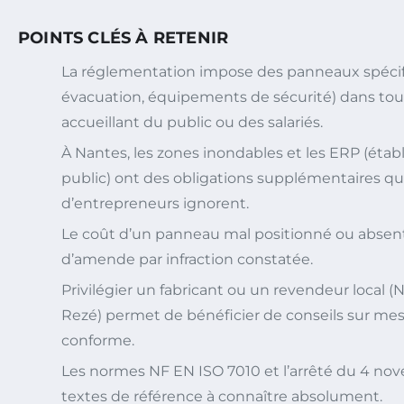
POINTS CLÉS À RETENIR
La réglementation impose des panneaux spécif
évacuation, équipements de sécurité) dans tou
accueillant du public ou des salariés.
À Nantes, les zones inondables et les ERP (éta
public) ont des obligations supplémentaires 
d’entrepreneurs ignorent.
Le coût d’un panneau mal positionné ou absen
d’amende par infraction constatée.
Privilégier un fabricant ou un revendeur local (
Rezé) permet de bénéficier de conseils sur me
conforme.
Les normes NF EN ISO 7010 et l’arrêté du 4 nov
textes de référence à connaître absolument.