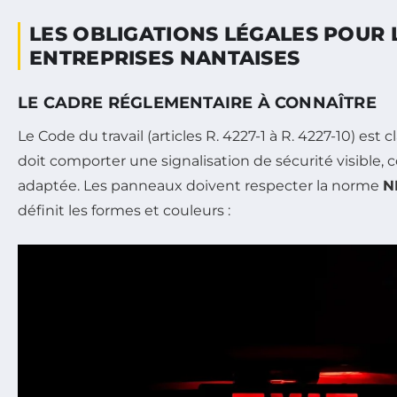
LES OBLIGATIONS LÉGALES POUR 
ENTREPRISES NANTAISES
LE CADRE RÉGLEMENTAIRE À CONNAÎTRE
Le Code du travail (articles R. 4227-1 à R. 4227-10) est c
doit comporter une signalisation de sécurité visible,
adaptée. Les panneaux doivent respecter la norme
N
définit les formes et couleurs :