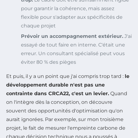
pour garantir la cohérence, mais assez
flexible pour s'adapter aux spécificités de
chaque projet
Prévoir un accompagnement extérieur.
J'ai
essayé de tout faire en interne. C'était une
erreur. Un consultant spécialisé peut vous
éviter 80 % des pièges
Et puis, il y a un point que j'ai compris trop tard :
le
développement durable n'est pas une
contrainte dans CRCA22, c'est un levier.
Quand
on l'intègre dès la conception, on découvre
souvent des opportunités d'optimisation qu'on
aurait ignorées. Par exemple, sur mon troisième
projet, le fait de mesurer l'empreinte carbone de
chaque décision technique nous a poussés à