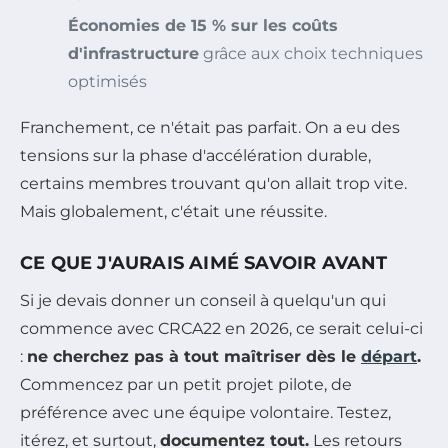
Économies de 15 % sur les coûts
d'infrastructure
grâce aux choix techniques
optimisés
Franchement, ce n'était pas parfait. On a eu des
tensions sur la phase d'accélération durable,
certains membres trouvant qu'on allait trop vite.
Mais globalement, c'était une réussite.
CE QUE J'AURAIS AIMÉ SAVOIR AVANT
Si je devais donner un conseil à quelqu'un qui
commence avec CRCA22 en 2026, ce serait celui-ci
:
ne cherchez pas à tout maîtriser dès le
départ
.
Commencez par un petit projet pilote, de
préférence avec une équipe volontaire. Testez,
itérez, et surtout,
documentez tout.
Les retours