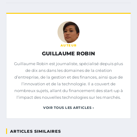
AUTEUR
GUILLAUME ROBIN
Guillaume Robin est journaliste, spécialisé depuis plus
de dix ans dans les domaines de la création
d’entreprise, de la gestion et des finances, ainsi que de
l’innovation et de la technologie. Il a couvert de
nombreux sujets, allant du financement des start-up à
l’impact des nouvelles technologies sur les marchés.
VOIR TOUS LES ARTICLES ›
ARTICLES SIMILAIRES