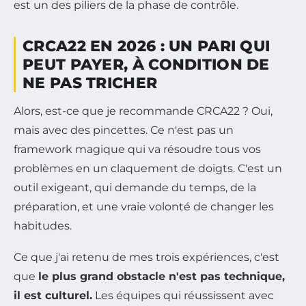
est un des piliers de la phase de contrôle.
CRCA22 EN 2026 : UN PARI QUI
PEUT PAYER, À CONDITION DE
NE PAS TRICHER
Alors, est-ce que je recommande CRCA22 ? Oui,
mais avec des pincettes. Ce n'est pas un
framework magique qui va résoudre tous vos
problèmes en un claquement de doigts. C'est un
outil exigeant, qui demande du temps, de la
préparation, et une vraie volonté de changer les
habitudes.
Ce que j'ai retenu de mes trois expériences, c'est
que
le plus grand obstacle n'est pas technique,
il est culturel.
Les équipes qui réussissent avec