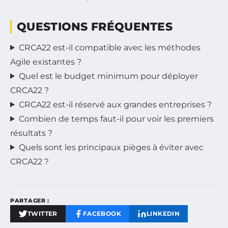
QUESTIONS FRÉQUENTES
CRCA22 est-il compatible avec les méthodes
Agile existantes ?
Quel est le budget minimum pour déployer
CRCA22 ?
CRCA22 est-il réservé aux grandes entreprises ?
Combien de temps faut-il pour voir les premiers
résultats ?
Quels sont les principaux pièges à éviter avec
CRCA22 ?
PARTAGER :
TWITTER
FACEBOOK
LINKEDIN