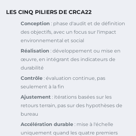
LES CINQ PILIERS DE CRCA22
Conception
: phase d'audit et de définition
des objectifs, avec un focus sur l'impact
environnemental et social
Réalisation
: développement ou mise en
œuvre, en intégrant des indicateurs de
durabilité
Contrôle
: évaluation continue, pas
seulement à la fin
Ajustement
: itérations basées sur les
retours terrain, pas sur des hypothèses de
bureau
Accélération durable
: mise à l'échelle
uniquement quand les quatre premiers