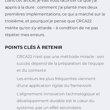
Dans cet article, je vais vous raconter ce que j'ai
appris à la dure : comment j'ai planté mes deux
premières implémentations, ce qui a marché sur la
troisième, et pourquoi je pense que CRCA22
mérite qu'on s'y attarde – à condition de ne pas
répéter mes erreurs.
POINTS CLÉS À RETENIR
CRCA22 n'est pas une méthode miracle : son
succès dépend de la préparation de l'équipe
et du contexte
Les erreurs les plus fréquentes viennent
d'une application rigide du framework
L'alignement innovation technologique et
développement durable est le cœur du
système, pas un effet secondaire