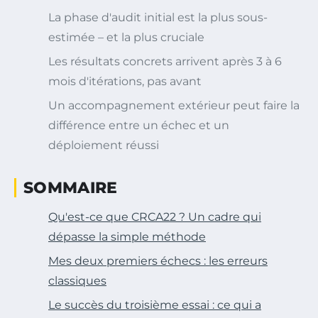
La phase d'audit initial est la plus sous-
estimée – et la plus cruciale
Les résultats concrets arrivent après 3 à 6
mois d'itérations, pas avant
Un accompagnement extérieur peut faire la
différence entre un échec et un
déploiement réussi
SOMMAIRE
Qu'est-ce que CRCA22 ? Un cadre qui
dépasse la simple méthode
Mes deux premiers échecs : les erreurs
classiques
Le succès du troisième essai : ce qui a