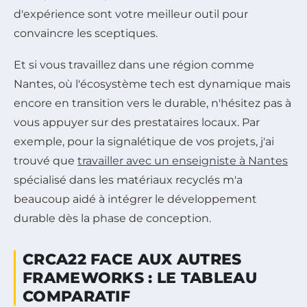
d'expérience sont votre meilleur outil pour
convaincre les sceptiques.
Et si vous travaillez dans une région comme
Nantes, où l'écosystème tech est dynamique mais
encore en transition vers le durable, n'hésitez pas à
vous appuyer sur des prestataires locaux. Par
exemple, pour la signalétique de vos projets, j'ai
trouvé que
travailler avec un enseigniste à Nantes
spécialisé dans les matériaux recyclés m'a
beaucoup aidé à intégrer le développement
durable dès la phase de conception.
CRCA22 FACE AUX AUTRES
FRAMEWORKS : LE TABLEAU
COMPARATIF