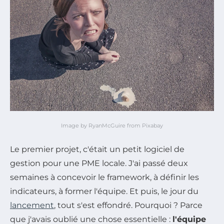
Image by RyanMcGuire from Pixabay
Le premier projet, c'était un petit logiciel de
gestion pour une PME locale. J'ai passé deux
semaines à concevoir le framework, à définir les
indicateurs, à former l'équipe. Et puis, le jour du
lancement
, tout s'est effondré. Pourquoi ? Parce
que j'avais oublié une chose essentielle :
l'équipe