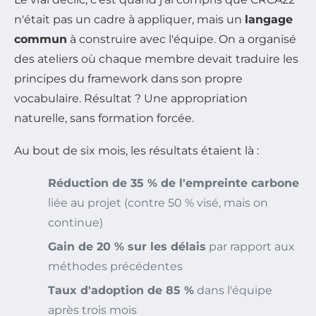
n'était pas un cadre à appliquer, mais un
langage
commun
à construire avec l'équipe. On a organisé
des ateliers où chaque membre devait traduire les
principes du framework dans son propre
vocabulaire. Résultat ? Une appropriation
naturelle, sans formation forcée.
Au bout de six mois, les résultats étaient là :
Réduction de 35 % de l'empreinte carbone
liée au projet (contre 50 % visé, mais on
continue)
Gain de 20 % sur les délais
par rapport aux
méthodes précédentes
Taux d'adoption de 85 %
dans l'équipe
après trois mois