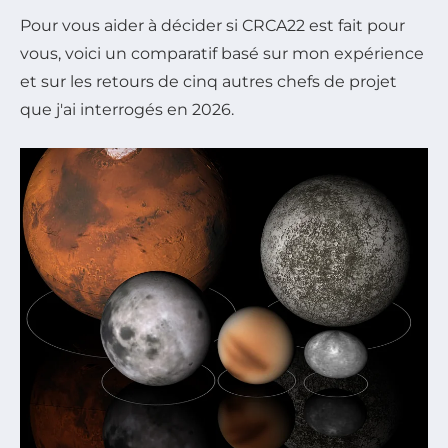
Pour vous aider à décider si CRCA22 est fait pour
vous, voici un comparatif basé sur mon expérience
et sur les retours de cinq autres chefs de projet
que j'ai interrogés en 2026.