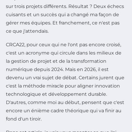
sur trois projets différents. Résultat ? Deux échecs
cuisants et un succès qui a changé ma façon de
gérer mes équipes. Et franchement, ce n'est pas
ce que j'attendais.
CRCA22, pour ceux qui ne l'ont pas encore croisé,
c'est un acronyme qui circule dans les milieux de
la gestion de projet et de la transformation
numérique depuis 2024. Mais en 2026, il est
devenu un vrai sujet de débat. Certains jurent que
c'est la méthode miracle pour aligner innovation
technologique et développement durable.
D'autres, comme moi au début, pensent que c'est
encore un énième cadre théorique qui va finir au
fond d'un tiroir.