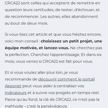
CRCA22 sont celles qui acceptent de remettre en
question leurs certitudes, de tester, d'échouer, et
de recommencer. Les autres, elles abandonnent
au bout de deux mois.
Si vous lisez cet article et que vous hésitez encore,
voici mon conseil :
choisissez un petit projet, une
équipe motivée, et lancez-vous.
Ne cherchez pas
la perfection. Cherchez l'apprentissage. Et dans six
mois, vous verrez si CRCA22 est fait pour vous.
Et si vous voulez aller plus loin, je vous
recommande de
découvrir comment le portail
Akeonet
peut vous aider à centraliser vos
indicateurs
et à suivre vos progrès en temps réel.
Parce qu'au fond, la clé de CRCA22, ce n'est pas la
méthode – c'est la persévérance.