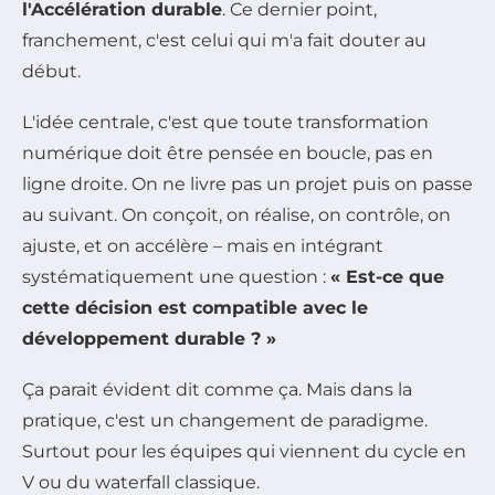
l'Accélération durable
. Ce dernier point,
franchement, c'est celui qui m'a fait douter au
début.
L'idée centrale, c'est que toute transformation
numérique doit être pensée en boucle, pas en
ligne droite. On ne livre pas un projet puis on passe
au suivant. On conçoit, on réalise, on contrôle, on
ajuste, et on accélère – mais en intégrant
systématiquement une question :
« Est-ce que
cette décision est compatible avec le
développement durable ? »
Ça parait évident dit comme ça. Mais dans la
pratique, c'est un changement de paradigme.
Surtout pour les équipes qui viennent du cycle en
V ou du waterfall classique.