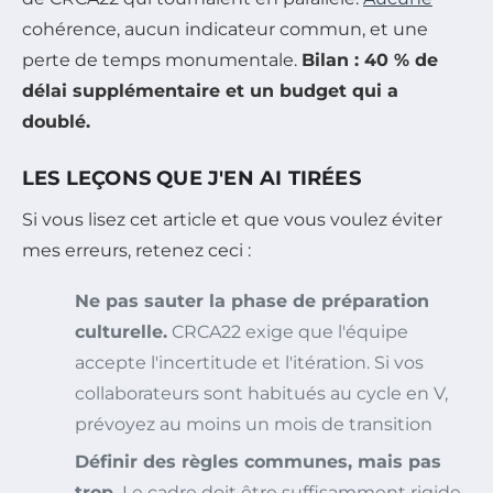
cohérence, aucun indicateur commun, et une
perte de temps monumentale.
Bilan : 40 % de
délai supplémentaire et un budget qui a
doublé.
LES LEÇONS QUE J'EN AI TIRÉES
Si vous lisez cet article et que vous voulez éviter
mes erreurs, retenez ceci :
Ne pas sauter la phase de préparation
culturelle.
CRCA22 exige que l'équipe
accepte l'incertitude et l'itération. Si vos
collaborateurs sont habitués au cycle en V,
prévoyez au moins un mois de transition
Définir des règles communes, mais pas
trop.
Le cadre doit être suffisamment rigide