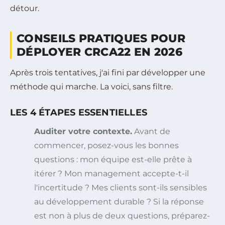
détour.
CONSEILS PRATIQUES POUR
DÉPLOYER CRCA22 EN 2026
Après trois tentatives, j'ai fini par développer une
méthode qui marche. La voici, sans filtre.
LES 4 ÉTAPES ESSENTIELLES
Auditer votre contexte.
Avant de
commencer, posez-vous les bonnes
questions : mon équipe est-elle prête à
itérer ? Mon management accepte-t-il
l'incertitude ? Mes clients sont-ils sensibles
au développement durable ? Si la réponse
est non à plus de deux questions, préparez-