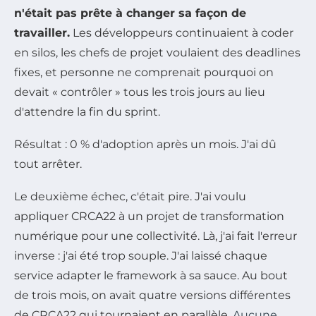
n'était pas prête à changer sa façon de
travailler.
Les développeurs continuaient à coder
en silos, les chefs de projet voulaient des deadlines
fixes, et personne ne comprenait pourquoi on
devait « contrôler » tous les trois jours au lieu
d'attendre la fin du sprint.
Résultat : 0 % d'adoption après un mois. J'ai dû
tout arrêter.
Le deuxième échec, c'était pire. J'ai voulu
appliquer CRCA22 à un projet de transformation
numérique pour une collectivité. Là, j'ai fait l'erreur
inverse : j'ai été trop souple. J'ai laissé chaque
service adapter le framework à sa sauce. Au bout
de trois mois, on avait quatre versions différentes
de CRCA22 qui tournaient en parallèle.
Aucune