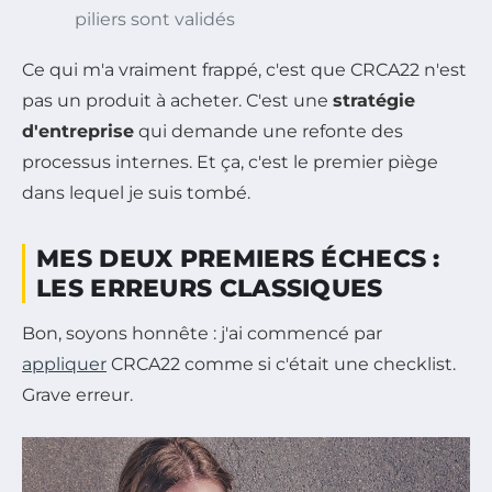
piliers sont validés
Ce qui m'a vraiment frappé, c'est que CRCA22 n'est
pas un produit à acheter. C'est une
stratégie
d'entreprise
qui demande une refonte des
processus internes. Et ça, c'est le premier piège
dans lequel je suis tombé.
MES DEUX PREMIERS ÉCHECS :
LES ERREURS CLASSIQUES
Bon, soyons honnête : j'ai commencé par
appliquer
CRCA22 comme si c'était une checklist.
Grave erreur.