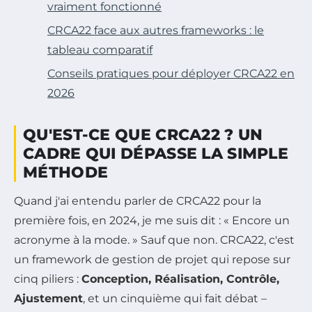
vraiment fonctionné
CRCA22 face aux autres frameworks : le
tableau comparatif
Conseils pratiques pour déployer CRCA22 en
2026
QU'EST-CE QUE CRCA22 ? UN
CADRE QUI DÉPASSE LA SIMPLE
MÉTHODE
Quand j'ai entendu parler de CRCA22 pour la
première fois, en 2024, je me suis dit : « Encore un
acronyme à la mode. » Sauf que non. CRCA22, c'est
un framework de gestion de projet qui repose sur
cinq piliers :
Conception, Réalisation, Contrôle,
Ajustement
, et un cinquième qui fait débat –