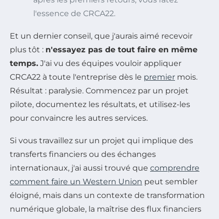
l'essence de CRCA22.
Et un dernier conseil, que j'aurais aimé recevoir
plus tôt :
n'essayez pas de tout faire en même
temps.
J'ai vu des équipes vouloir appliquer
CRCA22 à toute l'entreprise dès le
premier
mois.
Résultat : paralysie. Commencez par un projet
pilote, documentez les résultats, et utilisez-les
pour convaincre les autres services.
Si vous travaillez sur un projet qui implique des
transferts financiers ou des échanges
internationaux, j'ai aussi trouvé que
comprendre
comment faire un Western Union
peut sembler
éloigné, mais dans un contexte de transformation
numérique globale, la maîtrise des flux financiers