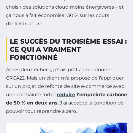
choisir des solutions cloud moins énergivores – et
ça nous a fait économiser 30 % sur les coûts
d'infrastructure.
LE SUCCÈS DU TROISIÈME ESSAI :
CE QUI A VRAIMENT
FONCTIONNÉ
Après deux échecs, j'étais prêt à abandonner
CRCA22. Mais un client m'a proposé de l'appliquer
sur un projet de refonte de site e-commerce avec
une contrainte forte :
réduire
l'empreinte carbone
de 50 % en deux ans.
J'ai accepté, à condition de
pouvoir tout reprendre à zéro.