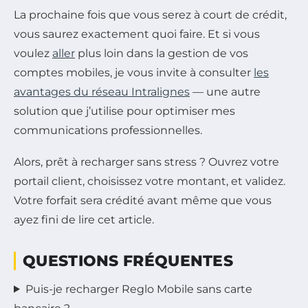
La prochaine fois que vous serez à court de crédit,
vous saurez exactement quoi faire. Et si vous
voulez
aller
plus loin dans la gestion de vos
comptes mobiles, je vous invite à consulter
les
avantages du réseau Intralignes
— une autre
solution que j’utilise pour optimiser mes
communications professionnelles.
Alors, prêt à recharger sans stress ? Ouvrez votre
portail client, choisissez votre montant, et validez.
Votre forfait sera crédité avant même que vous
ayez fini de lire cet article.
QUESTIONS FRÉQUENTES
Puis-je recharger Reglo Mobile sans carte