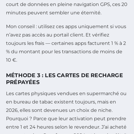
court de données en pleine navigation GPS, ces 20
minutes peuvent sembler une éternité.
Mon conseil : utilisez ces apps uniquement si vous
n’avez pas accès au portail client. Et vérifiez
toujours les frais — certaines apps facturent 1 % à 2
% du montant pour les transactions de moins de
10 €.
MÉTHODE 3 : LES CARTES DE RECHARGE
PRÉPAYÉES
Les cartes physiques vendues en supermarché ou
en bureau de tabac existent toujours, mais en
2026, elles sont devenues un choix de niche.
Pourquoi ? Parce que leur activation peut prendre
entre 1 et 24 heures selon le revendeur. J’ai acheté