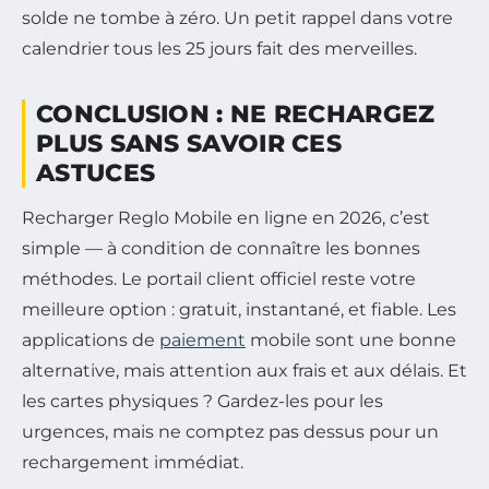
solde ne tombe à zéro. Un petit rappel dans votre
calendrier tous les 25 jours fait des merveilles.
CONCLUSION : NE RECHARGEZ
PLUS SANS SAVOIR CES
ASTUCES
Recharger Reglo Mobile en ligne en 2026, c’est
simple — à condition de connaître les bonnes
méthodes. Le portail client officiel reste votre
meilleure option : gratuit, instantané, et fiable. Les
applications de
paiement
mobile sont une bonne
alternative, mais attention aux frais et aux délais. Et
les cartes physiques ? Gardez-les pour les
urgences, mais ne comptez pas dessus pour un
rechargement immédiat.