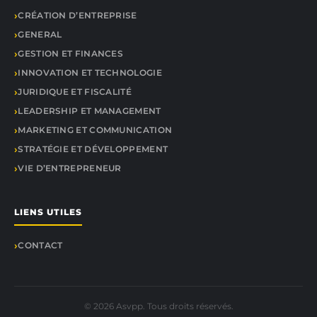
CRÉATION D’ENTREPRISE
GENERAL
GESTION ET FINANCES
INNOVATION ET TECHNOLOGIE
JURIDIQUE ET FISCALITÉ
LEADERSHIP ET MANAGEMENT
MARKETING ET COMMUNICATION
STRATÉGIE ET DÉVELOPPEMENT
VIE D’ENTREPRENEUR
LIENS UTILES
CONTACT
© 2026 Asvpp. Tous droits réservés.