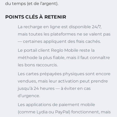
du temps (et de l’argent).
POINTS CLÉS À RETENIR
La recharge en ligne est disponible 24/7,
mais toutes les plateformes ne se valent pas
— certaines appliquent des frais cachés.
Le portail client Reglo Mobile reste la
méthode la plus fiable, mais il faut connaître
les bons raccourcis.
Les cartes prépayées physiques sont encore
vendues, mais leur activation peut prendre
jusqu’à 24 heures — à éviter en cas
d’urgence.
Les applications de paiement mobile
(comme Lydia ou PayPal) fonctionnent, mais