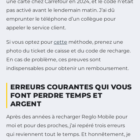
une carte chez Carrefour en 2024, et le code n’était
pas activé avant le lendemain matin. J’ai dû
emprunter le téléphone d’un collègue pour
appeler le service client.
Si vous optez pour
cette
méthode, prenez une
photo du ticket de caisse et du code de recharge.
En cas de problème, ces preuves sont
indispensables pour obtenir un remboursement.
ERREURS COURANTES QUI VOUS
FONT PERDRE TEMPS ET
ARGENT
Après des années à recharger Reglo Mobile pour
moi et pour des proches, j’ai repéré trois erreurs
qui reviennent tout le temps. Et honnêtement, je