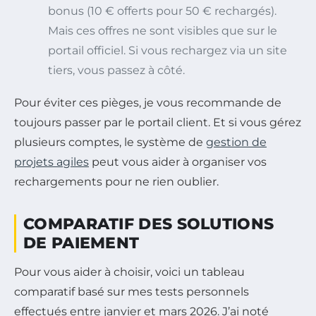
bonus (10 € offerts pour 50 € rechargés).
Mais ces offres ne sont visibles que sur le
portail officiel. Si vous rechargez via un site
tiers, vous passez à côté.
Pour éviter ces pièges, je vous recommande de
toujours passer par le portail client. Et si vous gérez
plusieurs comptes, le système de
gestion de
projets agiles
peut vous aider à organiser vos
rechargements pour ne rien oublier.
COMPARATIF DES SOLUTIONS
DE PAIEMENT
Pour vous aider à choisir, voici un tableau
comparatif basé sur mes tests personnels
effectués entre janvier et mars 2026. J’ai noté