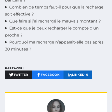
bancaire ?
Combien de temps faut-il pour que la recharge
soit effective ?
Que faire si j’ai rechargé le mauvais montant ?
Est-ce que je peux recharger le compte d’un
proche ?
Pourquoi ma recharge n’apparaît-elle pas après
30 minutes ?
PARTAGER :
TWITTER
FACEBOOK
LINKEDIN