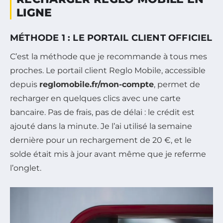
LIGNE
MÉTHODE 1 : LE PORTAIL CLIENT OFFICIEL
C’est la méthode que je recommande à tous mes
proches. Le portail client Reglo Mobile, accessible
depuis
reglomobile.fr/mon-compte
, permet de
recharger en quelques clics avec une carte
bancaire. Pas de frais, pas de délai : le crédit est
ajouté dans la minute. Je l’ai utilisé la semaine
dernière pour un rechargement de 20 €, et le
solde était mis à jour avant même que je referme
l’onglet.