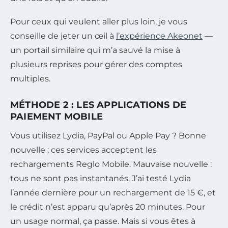
Pour ceux qui veulent aller plus loin, je vous
conseille de jeter un œil à
l’expérience Akeonet
—
un portail similaire qui m’a sauvé la mise à
plusieurs reprises pour gérer des comptes
multiples.
MÉTHODE 2 : LES APPLICATIONS DE
PAIEMENT MOBILE
Vous utilisez Lydia, PayPal ou Apple Pay ? Bonne
nouvelle : ces services acceptent les
rechargements Reglo Mobile. Mauvaise nouvelle :
tous ne sont pas instantanés. J’ai testé Lydia
l’année dernière pour un rechargement de 15 €, et
le crédit n’est apparu qu’après 20 minutes. Pour
un usage normal, ça passe. Mais si vous êtes à