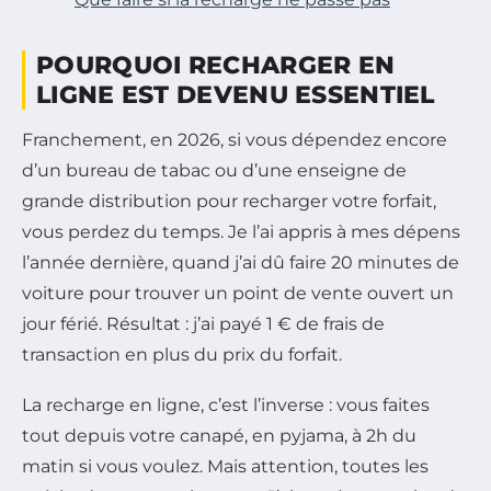
POURQUOI RECHARGER EN
LIGNE EST DEVENU ESSENTIEL
Franchement, en 2026, si vous dépendez encore
d’un bureau de tabac ou d’une enseigne de
grande distribution pour recharger votre forfait,
vous perdez du temps. Je l’ai appris à mes dépens
l’année dernière, quand j’ai dû faire 20 minutes de
voiture pour trouver un point de vente ouvert un
jour férié. Résultat : j’ai payé 1 € de frais de
transaction en plus du prix du forfait.
La recharge en ligne, c’est l’inverse : vous faites
tout depuis votre canapé, en pyjama, à 2h du
matin si vous voulez. Mais attention, toutes les