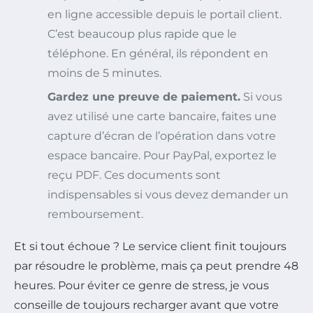
en ligne accessible depuis le portail client.
C’est beaucoup plus rapide que le
téléphone. En général, ils répondent en
moins de 5 minutes.
Gardez une preuve de paiement.
Si vous
avez utilisé une carte bancaire, faites une
capture d’écran de l’opération dans votre
espace bancaire. Pour PayPal, exportez le
reçu PDF. Ces documents sont
indispensables si vous devez demander un
remboursement.
Et si tout échoue ? Le service client finit toujours
par résoudre le problème, mais ça peut prendre 48
heures. Pour éviter ce genre de stress, je vous
conseille de toujours recharger avant que votre