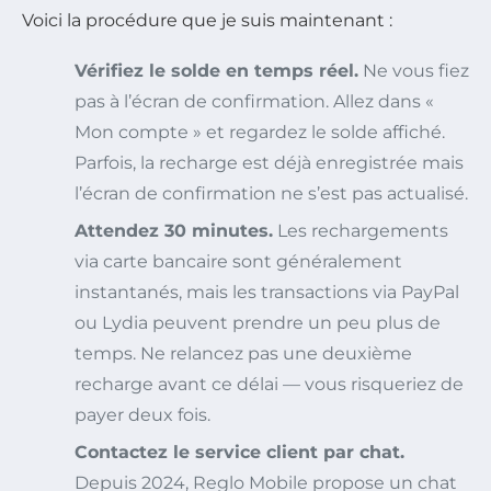
Voici la procédure que je suis maintenant :
Vérifiez le solde en temps réel.
Ne vous fiez
pas à l’écran de confirmation. Allez dans «
Mon compte » et regardez le solde affiché.
Parfois, la recharge est déjà enregistrée mais
l’écran de confirmation ne s’est pas actualisé.
Attendez 30 minutes.
Les rechargements
via carte bancaire sont généralement
instantanés, mais les transactions via PayPal
ou Lydia peuvent prendre un peu plus de
temps. Ne relancez pas une deuxième
recharge avant ce délai — vous risqueriez de
payer deux fois.
Contactez le service client par chat.
Depuis 2024, Reglo Mobile propose un chat