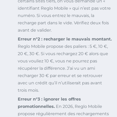
certains sites tiers, on vous demande un «
identifiant Reglo Mobile » qui n’est pas votre
numéro. Si vous entrez le mauvais, la
recharge part dans le vide. Vérifiez deux fois
avant de valider.
Erreur n°2 : recharger le mauvais montant.
Reglo Mobile propose des paliers : 5 €, 10 €,
20 €, 30 €. Si vous rechargez 20 € alors que
vous vouliez 10 €, vous ne pourrez pas
récupérer la différence. J’ai vu un ami
recharger 30 € par erreur et se retrouver
avec un crédit qu’il n’utiliserait pas avant
trois mois.
Erreur n°3 : ignorer les offres
promotionnelles.
En 2026, Reglo Mobile
propose régulièrement des rechargements