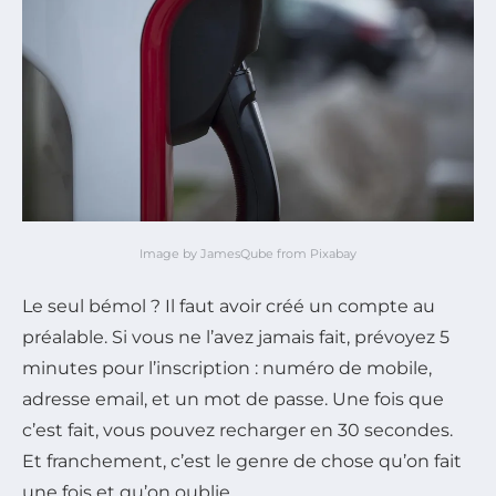
Image by JamesQube from Pixabay
Le seul bémol ? Il faut avoir créé un compte au
préalable. Si vous ne l’avez jamais fait, prévoyez 5
minutes pour l’inscription : numéro de mobile,
adresse email, et un mot de passe. Une fois que
c’est fait, vous pouvez recharger en 30 secondes.
Et franchement, c’est le genre de chose qu’on fait
une fois et qu’on oublie.