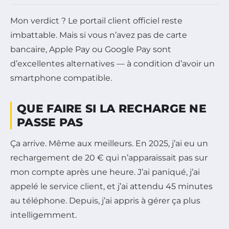
Mon verdict ? Le portail client officiel reste
imbattable. Mais si vous n’avez pas de carte
bancaire, Apple Pay ou Google Pay sont
d’excellentes alternatives — à condition d’avoir un
smartphone compatible.
QUE FAIRE SI LA RECHARGE NE
PASSE PAS
Ça arrive. Même aux meilleurs. En 2025, j’ai eu un
rechargement de 20 € qui n’apparaissait pas sur
mon compte après une heure. J’ai paniqué, j’ai
appelé le service client, et j’ai attendu 45 minutes
au téléphone. Depuis, j’ai appris à gérer ça plus
intelligemment.