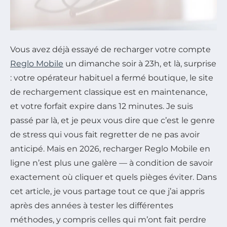
Vous avez déjà essayé de recharger votre compte
Reglo Mobile
un dimanche soir à 23h, et là, surprise
: votre opérateur habituel a fermé boutique, le site
de rechargement classique est en maintenance,
et votre forfait expire dans 12 minutes. Je suis
passé par là, et je peux vous dire que c’est le genre
de stress qui vous fait regretter de ne pas avoir
anticipé. Mais en 2026, recharger Reglo Mobile en
ligne n’est plus une galère — à condition de savoir
exactement où cliquer et quels pièges éviter. Dans
cet article, je vous partage tout ce que j’ai appris
après des années à tester les différentes
méthodes, y compris celles qui m’ont fait perdre