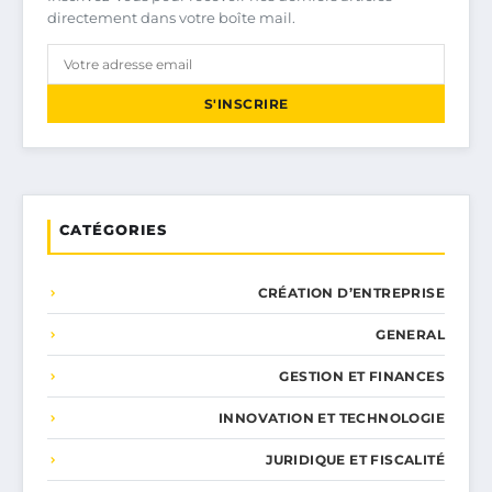
directement dans votre boîte mail.
S'INSCRIRE
CATÉGORIES
CRÉATION D’ENTREPRISE
GENERAL
GESTION ET FINANCES
INNOVATION ET TECHNOLOGIE
JURIDIQUE ET FISCALITÉ