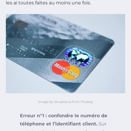
les ai toutes faites au moins une fois.
Image by AKuptsova from Pixabay
Erreur n°1 : confondre le numéro de
téléphone et l’identifiant client.
Sur