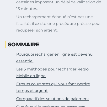
certaines imposent un délai de validation de
15 minutes.
Un rechargement échoué n’est pas une
fatalité : il existe une procédure précise pour
récupérer son argent.
SOMMAIRE
Pourquoi recharger en ligne est devenu
essentiel
Les 3 méthodes pour recharger Reglo
Mobile en ligne
Erreurs courantes qui vous font perdre
temps et argent
Comparatif des solutions de paiement
Que faire si la recharge ne passe pas