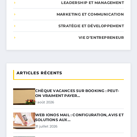
LEADERSHIP ET MANAGEMENT
MARKETING ET COMMUNICATION
STRATÉGIE ET DÉVELOPPEMENT
VIE D’ENTREPRENEUR
ARTICLES RÉCENTS
CHÈQUE VACANCES SUR BOOKING : PEUT-
ON VRAIMENT PAYER…
1 août 2026
WEB IONOS MAIL : CONFIGURATION, AVIS ET
SOLUTIONS AUX…
31 juillet 2026